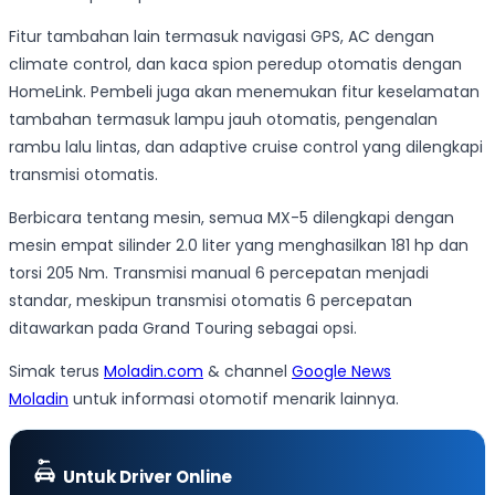
Fitur tambahan lain termasuk navigasi GPS, AC dengan
climate control, dan kaca spion peredup otomatis dengan
HomeLink. Pembeli juga akan menemukan fitur keselamatan
tambahan termasuk lampu jauh otomatis, pengenalan
rambu lalu lintas, dan adaptive cruise control yang dilengkapi
transmisi otomatis.
Berbicara tentang mesin, semua MX-5 dilengkapi dengan
mesin empat silinder 2.0 liter yang menghasilkan 181 hp dan
torsi 205 Nm. Transmisi manual 6 percepatan menjadi
standar, meskipun transmisi otomatis 6 percepatan
ditawarkan pada Grand Touring sebagai opsi.
Simak terus
Moladin.com
& channel
Google News
Moladin
untuk informasi otomotif menarik lainnya.
Untuk Driver Online