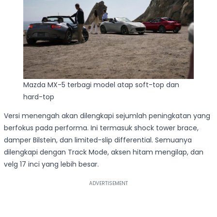
Mazda MX-5 terbagi model atap soft-top dan
hard-top
Versi menengah akan dilengkapi sejumlah peningkatan yang
berfokus pada performa. Ini termasuk shock tower brace,
damper Bilstein, dan limited-slip differential. Semuanya
dilengkapi dengan Track Mode, aksen hitam mengilap, dan
velg 17 inci yang lebih besar.