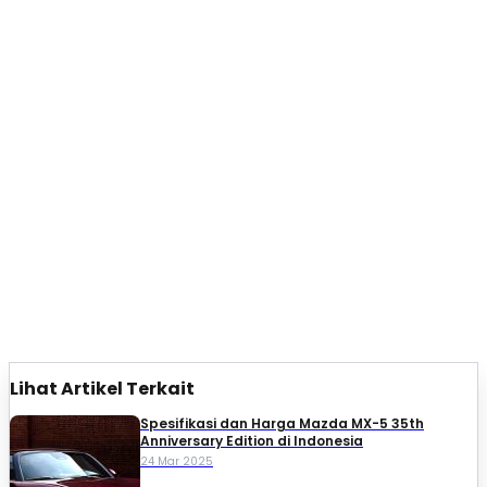
Lihat Artikel Terkait
Spesifikasi dan Harga Mazda MX-5 35th
Anniversary Edition di Indonesia
24 Mar 2025