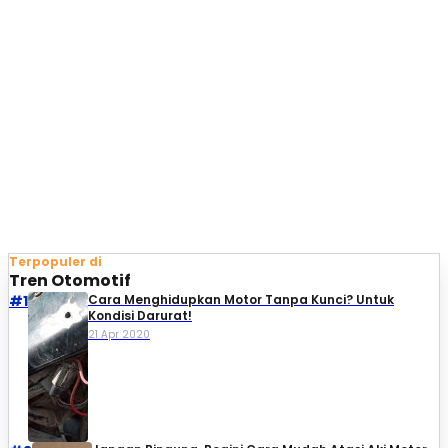
Terpopuler di
Tren Otomotif
#1
Cara Menghidupkan Motor Tanpa Kunci? Untuk
Kondisi Darurat!
21 Apr 2020