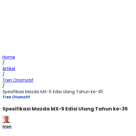
Home
/
Artikel
/
Tren Otomotif
/
Spesifikasi Mazda MX-5 Edisi Ulang Tahun ke-35
Tren Otomotif
Spesifikasi Mazda MX-5 Edisi Ulang Tahun ke-35
Ivan