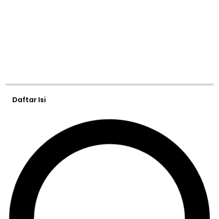
Daftar Isi