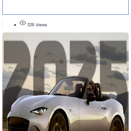
1215 Views