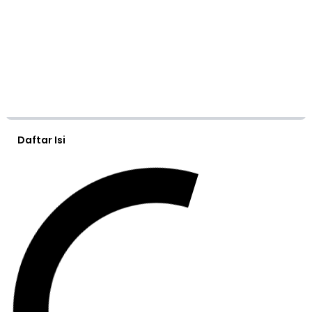
Daftar Isi