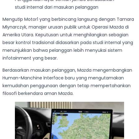
studi internal dari masukan pelanggan
Mengutip Motor1 yang berbincang langsung dengan Tamara
Mlynarczyk, manajer urusan publik untuk Operasi Mazda di
Amerika Utara. Keputusan untuk menghilangkan sebagian
besar kontrol tradisional didasarkan pada studi internal yang
menunjukkan bahwa pelanggan lebih menyukai sistem
infotainment yang besar.
Berdasarkan masukan pelanggan, Mazda mengembangkan
Human-Manchine Interface baru yang mengutamakan
kemudahan penggunaan dengan tetap mempertahankan
filosofi berkendara aman Mazda.