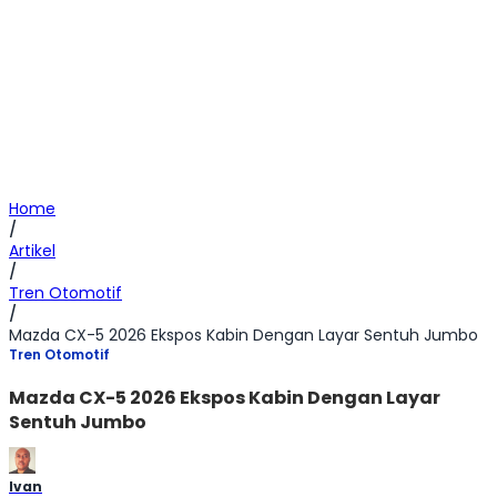
Home
/
Artikel
/
Tren Otomotif
/
Mazda CX-5 2026 Ekspos Kabin Dengan Layar Sentuh Jumbo
Tren Otomotif
Mazda CX-5 2026 Ekspos Kabin Dengan Layar
Sentuh Jumbo
Ivan