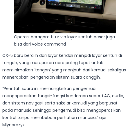
Operasi beragam fitur via layar sentuh besar juga
bisa dari voice command
CX-5 baru beralih dari layar kendali menjadi layar sentuh di
tengah, yang merupakan cara paling tepat untuk
meminimalkan ‘tangan’ yang menjauh dari kemudi sekaligus
menerapkan: pengenalan sistem suara canggih.
“Perintah suara ini memungkinkan pengemudi
mengoperasikan fungsi-fungsi kendaraan seperti AC, audio,
dan sistem navigasi, serta sakelar kemudi yang berpusat
pada manusia sehingga pengemudi bisa mengoperasikan
kontrol tanpa membebani perhatian manusia,” ujar
Mlynarczyk.