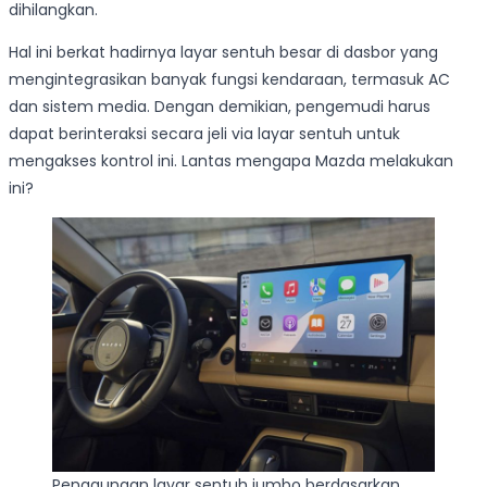
dihilangkan.
Hal ini berkat hadirnya layar sentuh besar di dasbor yang
mengintegrasikan banyak fungsi kendaraan, termasuk AC
dan sistem media. Dengan demikian, pengemudi harus
dapat berinteraksi secara jeli via layar sentuh untuk
mengakses kontrol ini. Lantas mengapa Mazda melakukan
ini?
Penggunaan layar sentuh jumbo berdasarkan