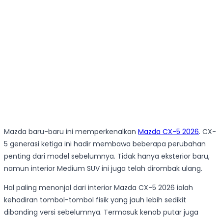
Mazda baru-baru ini memperkenalkan
Mazda CX-5 2026
. CX-
5 generasi ketiga ini hadir membawa beberapa perubahan
penting dari model sebelumnya. Tidak hanya eksterior baru,
namun interior Medium SUV ini juga telah dirombak ulang.
Hal paling menonjol dari interior Mazda CX-5 2026 ialah
kehadiran tombol-tombol fisik yang jauh lebih sedikit
dibanding versi sebelumnya. Termasuk kenob putar juga