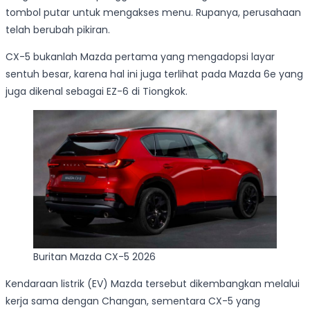
tombol putar untuk mengakses menu. Rupanya, perusahaan
telah berubah pikiran.
CX-5 bukanlah Mazda pertama yang mengadopsi layar
sentuh besar, karena hal ini juga terlihat pada Mazda 6e yang
juga dikenal sebagai EZ-6 di Tiongkok.
Buritan Mazda CX-5 2026
Kendaraan listrik (EV) Mazda tersebut dikembangkan melalui
kerja sama dengan Changan, sementara CX-5 yang