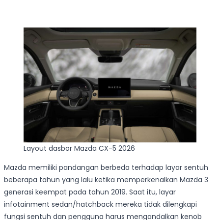
Layout dasbor Mazda CX-5 2026
Mazda memiliki pandangan berbeda terhadap layar sentuh
beberapa tahun yang lalu ketika memperkenalkan Mazda 3
generasi keempat pada tahun 2019. Saat itu, layar
infotainment sedan/hatchback mereka tidak dilengkapi
fungsi sentuh dan pengguna harus mengandalkan kenob