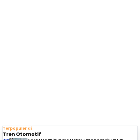
Terpopuler di
Tren Otomotif