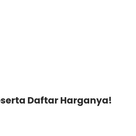
eserta Daftar Harganya!