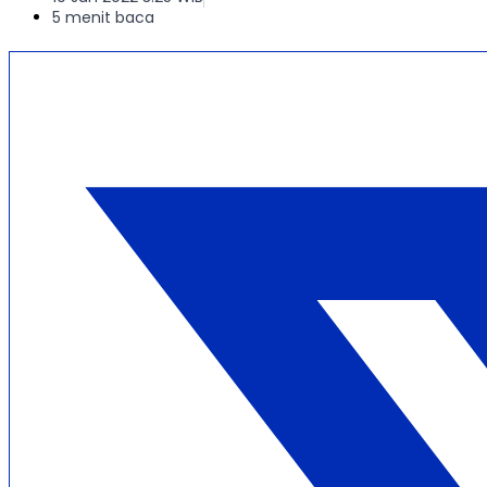
5 menit baca