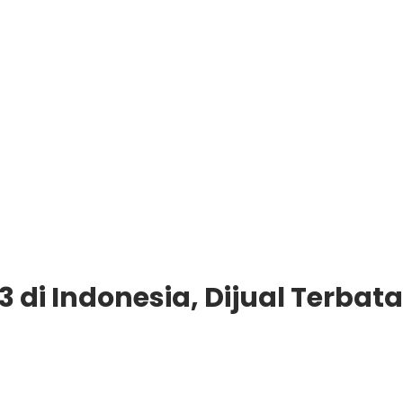
di Indonesia, Dijual Terbata