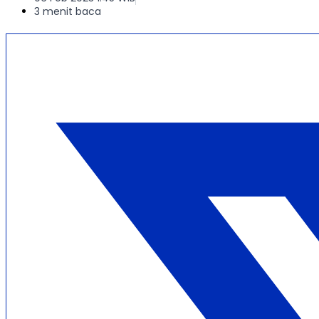
3 menit baca