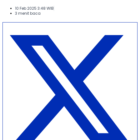
10 Feb 2025 3:48 WIB
3 menit baca