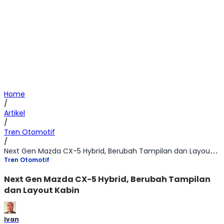
Home
/
Artikel
/
Tren Otomotif
/
Next Gen Mazda CX-5 Hybrid, Berubah Tampilan dan Layout Kabin
Tren Otomotif
Next Gen Mazda CX-5 Hybrid, Berubah Tampilan
dan Layout Kabin
Ivan