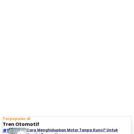
Terpopuler di
Tren Otomotif
#1
Cara Menghidupkan Motor Tanpa Kunci? Untuk