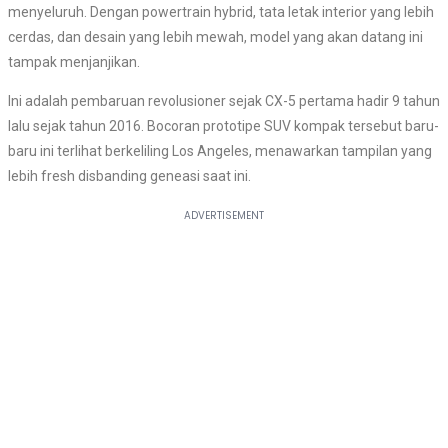
menyeluruh. Dengan powertrain hybrid, tata letak interior yang lebih
cerdas, dan desain yang lebih mewah, model yang akan datang ini
tampak menjanjikan.
Ini adalah pembaruan revolusioner sejak CX-5 pertama hadir 9 tahun
lalu sejak tahun 2016. Bocoran prototipe SUV kompak tersebut baru-
baru ini terlihat berkeliling Los Angeles, menawarkan tampilan yang
lebih fresh disbanding geneasi saat ini.