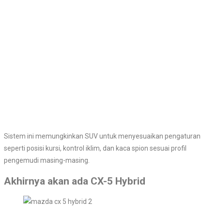
Sistem ini memungkinkan SUV untuk menyesuaikan pengaturan
seperti posisi kursi, kontrol iklim, dan kaca spion sesuai profil
pengemudi masing-masing.
Akhirnya akan ada CX-5 Hybrid