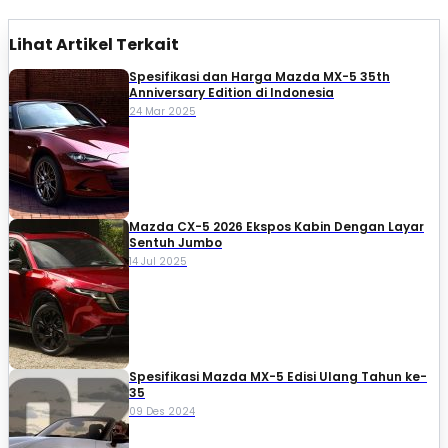
Lihat Artikel Terkait
Spesifikasi dan Harga Mazda MX-5 35th
Anniversary Edition di Indonesia
24 Mar 2025
Mazda CX-5 2026 Ekspos Kabin Dengan Layar
Sentuh Jumbo
14 Jul 2025
Spesifikasi Mazda MX-5 Edisi Ulang Tahun ke-
35
09 Des 2024