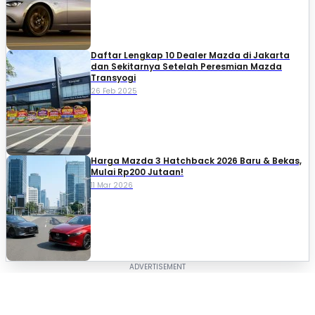
Daftar Lengkap 10 Dealer Mazda di Jakarta
dan Sekitarnya Setelah Peresmian Mazda
Transyogi
26 Feb 2025
Harga Mazda 3 Hatchback 2026 Baru & Bekas,
Mulai Rp200 Jutaan!
11 Mar 2026