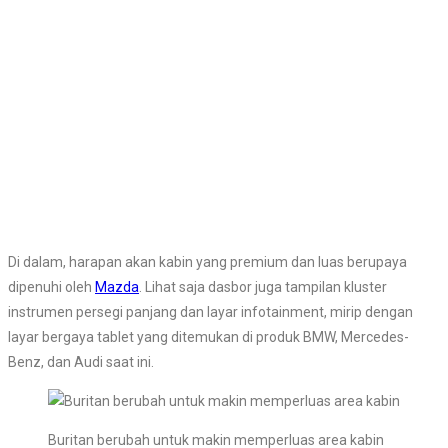
Di dalam, harapan akan kabin yang premium dan luas berupaya
dipenuhi oleh
Mazda
. Lihat saja dasbor juga tampilan kluster
instrumen persegi panjang dan layar infotainment, mirip dengan
layar bergaya tablet yang ditemukan di produk BMW, Mercedes-
Benz, dan Audi saat ini.
Buritan berubah untuk makin memperluas area kabin