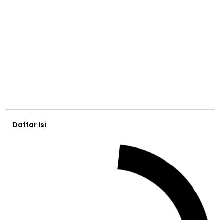
Daftar Isi