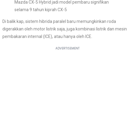
Mazda CX-5 Hybrid jadi model pembaru signifikan
selama 9 tahun kiprah CX-5
Di balik kap, sistem hibrida paralel baru memungkinkan roda
digerakkan oleh motor listrik saja, juga kombinasi listrik dan mesin
pembakaran internal (ICE), atau hanya oleh ICE.