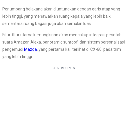
Penumpang belakang akan diuntungkan dengan garis atap yang
lebih tinggi, yang menawarkan ruang kepala yang lebih baik,
sementara ruang bagasi juga akan semakin luas
Fitur-fitur utama kemungkinan akan mencakup integrasi perintah
suara Amazon Alexa, panoramic sunroof, dan sistem personalisasi
pengemudi
Mazda
, yang pertama kali terlihat di CX-60, pada trim
yang lebih tinggi.