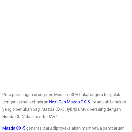
Peta persaingan di segmen Medium SUV bakal segera bergolak
dengan rumor kehadiran
Next Gen Mazda CX-5
. Ini adalah Langkah
yang diperlukan bagi Mazda CX-5 Hybrid untuk bersaing dengan
Honda CR-V dan Toyota RAV4.
Mazda CX-5
generasi baru diproyeksiakan membawa pembaruan