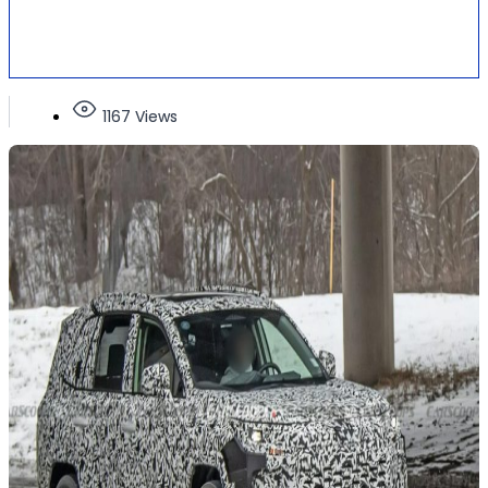
1167 Views