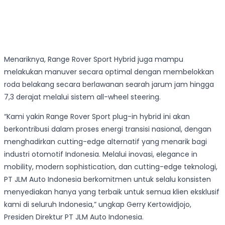
Menariknya, Range Rover Sport Hybrid juga mampu
melakukan manuver secara optimal dengan membelokkan
roda belakang secara berlawanan searah jarum jam hingga
7,3 derajat melalui sistem all-wheel steering.
“Kami yakin Range Rover Sport plug-in hybrid ini akan
berkontribusi dalam proses energi transisi nasional, dengan
menghadirkan cutting-edge alternatif yang menarik bagi
industri otomotif Indonesia. Melalui inovasi, elegance in
mobility, modern sophistication, dan cutting-edge teknologi,
PT JLM Auto Indonesia berkomitmen untuk selalu konsisten
menyediakan hanya yang terbaik untuk semua klien eksklusif
kami di seluruh Indonesia,” ungkap Gerry Kertowidjojo,
Presiden Direktur PT JLM Auto Indonesia.