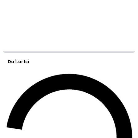
Daftar Isi