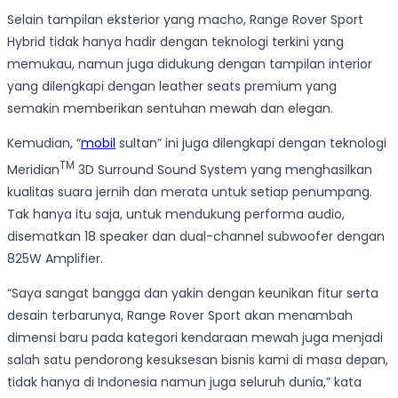
Selain tampilan eksterior yang macho, Range Rover Sport
Hybrid tidak hanya hadir dengan teknologi terkini yang
memukau, namun juga didukung dengan tampilan interior
yang dilengkapi dengan leather seats premium yang
semakin memberikan sentuhan mewah dan elegan.
Kemudian, “
mobil
sultan” ini juga dilengkapi dengan teknologi
TM
Meridian
3D Surround Sound System yang menghasilkan
kualitas suara jernih dan merata untuk setiap penumpang.
Tak hanya itu saja, untuk mendukung performa audio,
disematkan 18 speaker dan dual-channel subwoofer dengan
825W Amplifier.
“Saya sangat bangga dan yakin dengan keunikan fitur serta
desain terbarunya, Range Rover Sport akan menambah
dimensi baru pada kategori kendaraan mewah juga menjadi
salah satu pendorong kesuksesan bisnis kami di masa depan,
tidak hanya di Indonesia namun juga seluruh dunia,” kata