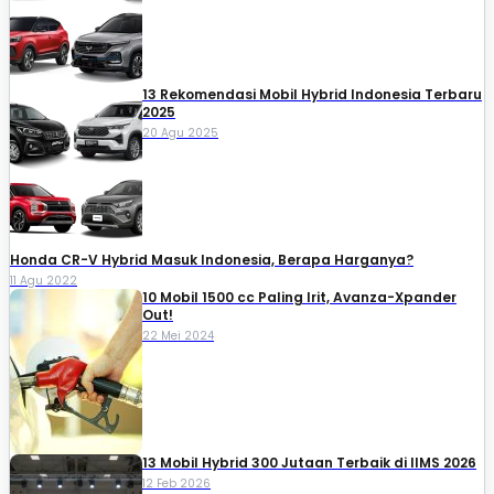
13 Rekomendasi Mobil Hybrid Indonesia Terbaru
2025
20 Agu 2025
Honda CR-V Hybrid Masuk Indonesia, Berapa Harganya?
11 Agu 2022
10 Mobil 1500 cc Paling Irit, Avanza-Xpander
Out!
22 Mei 2024
13 Mobil Hybrid 300 Jutaan Terbaik di IIMS 2026
12 Feb 2026