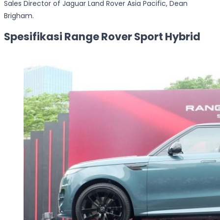
Sales Director of Jaguar Land Rover Asia Pacific, Dean
Brigham.
Spesifikasi Range Rover Sport Hybrid