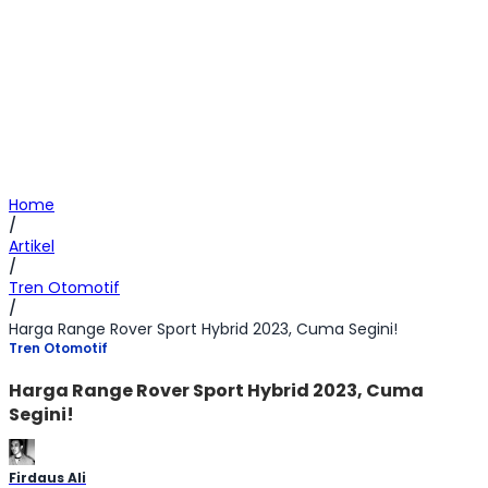
Home
/
Artikel
/
Tren Otomotif
/
Harga Range Rover Sport Hybrid 2023, Cuma Segini!
Tren Otomotif
Harga Range Rover Sport Hybrid 2023, Cuma
Segini!
Firdaus Ali