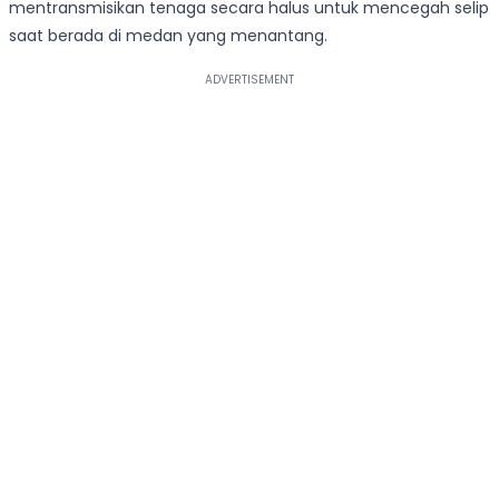
mentransmisikan tenaga secara halus untuk mencegah selip
saat berada di medan yang menantang.