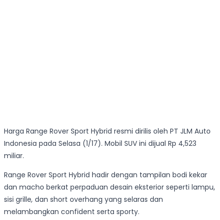
Harga Range Rover Sport Hybrid resmi dirilis oleh PT JLM Auto
Indonesia pada Selasa (1/17). Mobil SUV ini dijual Rp 4,523
miliar.
Range Rover Sport Hybrid hadir dengan tampilan bodi kekar
dan macho berkat perpaduan desain eksterior seperti lampu,
sisi grille
,
dan short overhang yang selaras dan
melambangkan confident serta sporty.