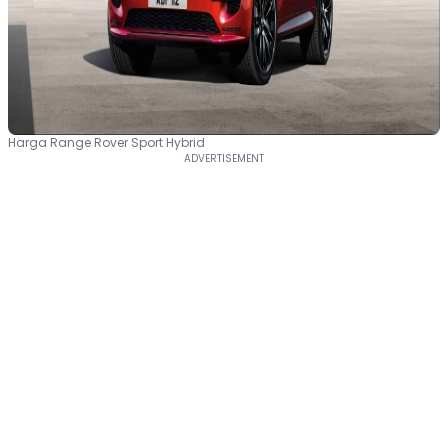
Harga Range Rover Sport Hybrid