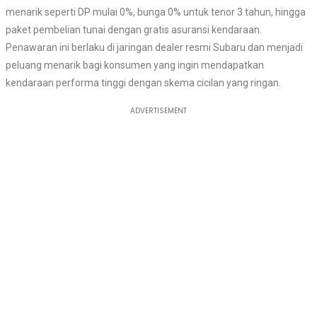
menarik seperti DP mulai 0%, bunga 0% untuk tenor 3 tahun, hingga
paket pembelian tunai dengan gratis asuransi kendaraan.
Penawaran ini berlaku di jaringan dealer resmi Subaru dan menjadi
peluang menarik bagi konsumen yang ingin mendapatkan
kendaraan performa tinggi dengan skema cicilan yang ringan.