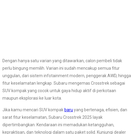
Dengan hanya satu varian yang ditawarkan, calon pembeli tidak
perlu bingung memilih. Varian ini sudah mencakup semua fitur
unggulan, dari sistem infotainment modern, penggerak AWD, hingga
fitur keselamatan lengkap. Subaru mengemas Crosstrek sebagai
SUV kompak yang cocok untuk gaya hidup aktif di perkotaan
maupun eksplorasi ke luar kota.
Jika kamu mencari SUV kompak
baru
yang bertenaga, efisien, dan
sarat fitur keselamatan, Subaru Crosstrek 2025 layak
dipertimbangkan. Kendaraan ini memadukan ketangguhan,
kepraktisan, dan teknologi dalam satu paket solid. Kunjungi dealer