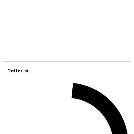
Daftar Isi