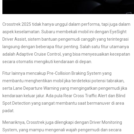
Crosstrek 2025 tidak hanya unggul dalam performa, tapi juga dalam
aspek keselamatan. Subaru membekali mobil ini dengan EyeSight
Driver Assist, sistem bantuan pengemudi canggih yang terintegrasi
langsung dengan beberapa fitur penting. Salah satu fitur utamanya
adalah Adaptive Cruise Control, yang bisa menyesuaikan kecepatan
secara otomatis mengikuti kendaraan di depan.
Fitur lainnya mencakup Pre-Collision Braking System yang
membantu menghentikan mobil jika terdeteksi potensi tabrakan,
serta Lane Departure Warning yang mengingatkan pengemudi jika
kendaraan keluar jalur. Ada pula Rear Cross Traffic Alert dan Blind
Spot Detection yang sangat membantu saat bermanuver di area
padat.
Menariknya, Crosstrek juga dilengkapi dengan Driver Monitoring
System, yang mampu mengenali wajah pengemudi dan secara