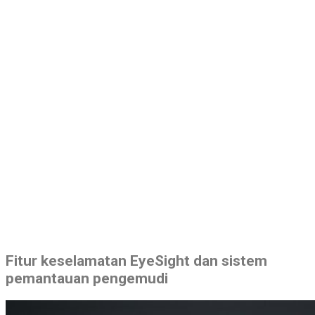
Fitur keselamatan EyeSight dan sistem
pemantauan pengemudi