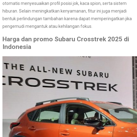
otomatis menyesuaikan profil posisi jok, kaca spion, serta sistem
hiburan. Selain meningkatkan kenyamanan, fitur ini juga menjadi
bentuk perlindungan tambahan karena dapat memperingatkan jika
pengemudi mengantuk atau kehilangan fokus.
Harga dan promo Subaru Crosstrek 2025 di
Indonesia