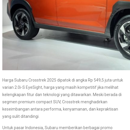
Harga Subaru Crosstrek 2025 dipatok di angka Rp 549,5 juta untuk
varian 2.0i-S EyeSight, harga yang masih kompetitif jika melihat
kelengkapan fitur dan teknologi yang ditawarkan. Meski berada di
segmen premium compact SUV, Crosstrek menghadirkan
keseimbangan antara performa, kenyamanan, dan kepraktisan
yang sulit ditandingi.
Untuk pasar Indonesia, Subaru memberikan berbagai promo