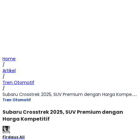
Home
/
Artikel
/
Tren Otomotif
/
Subaru Crosstrek 2025, SUV Premium dengan Harga Kompetitif
Tren Otomotif
Subaru Crosstrek 2025, SUV Premium dengan
Harga Kompetitif
Firdaus Ali