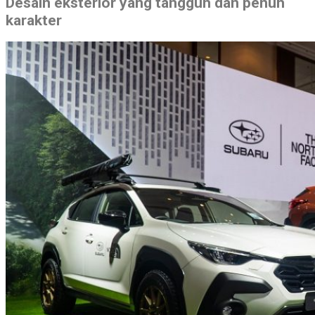
Desain eksterior yang tangguh dan penuh
karakter