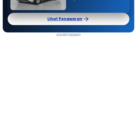
Lihat Penawaran