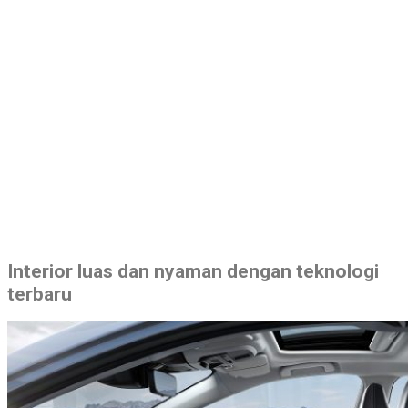
Interior luas dan nyaman dengan teknologi
terbaru