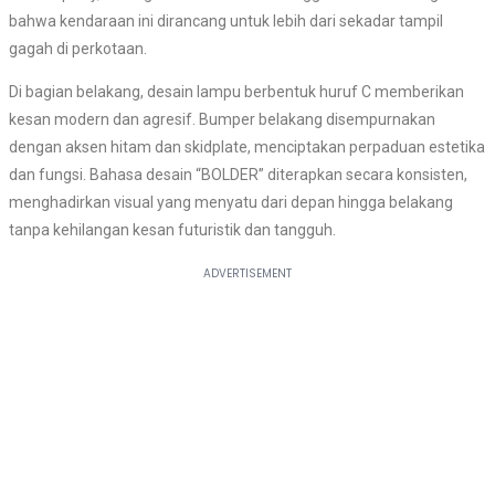
bahwa kendaraan ini dirancang untuk lebih dari sekadar tampil
gagah di perkotaan.
Di bagian belakang, desain lampu berbentuk huruf C memberikan
kesan modern dan agresif. Bumper belakang disempurnakan
dengan aksen hitam dan skidplate, menciptakan perpaduan estetika
dan fungsi. Bahasa desain “BOLDER” diterapkan secara konsisten,
menghadirkan visual yang menyatu dari depan hingga belakang
tanpa kehilangan kesan futuristik dan tangguh.