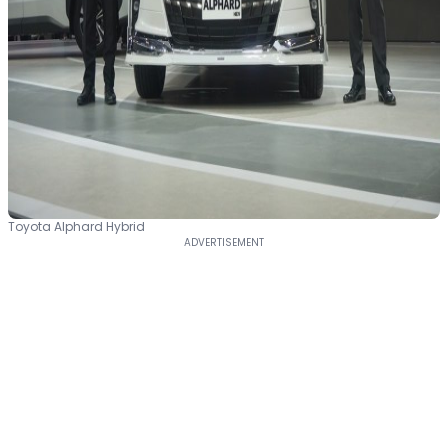
Toyota Alphard Hybrid