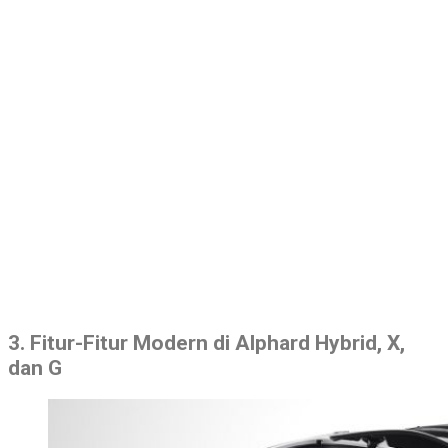
3. Fitur-Fitur Modern di Alphard Hybrid, X,
dan G