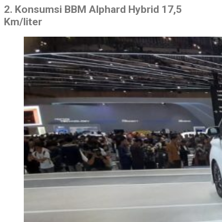
2. Konsumsi BBM Alphard Hybrid 17,5
Km/liter