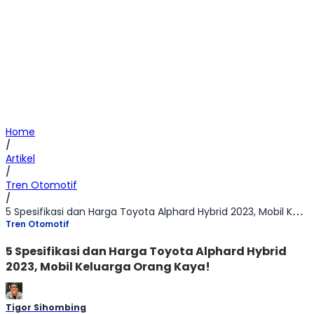
Home
/
Artikel
/
Tren Otomotif
/
5 Spesifikasi dan Harga Toyota Alphard Hybrid 2023, Mobil Keluarga Orang Kaya!
Tren Otomotif
5 Spesifikasi dan Harga Toyota Alphard Hybrid
2023, Mobil Keluarga Orang Kaya!
Tigor Sihombing