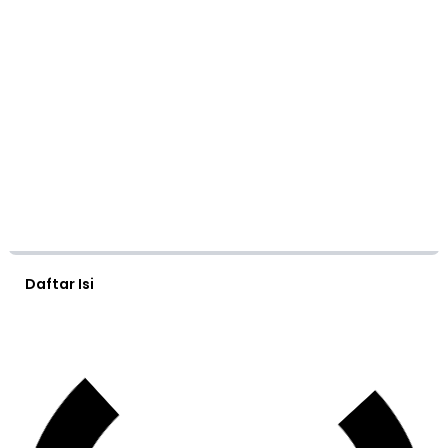
Daftar Isi