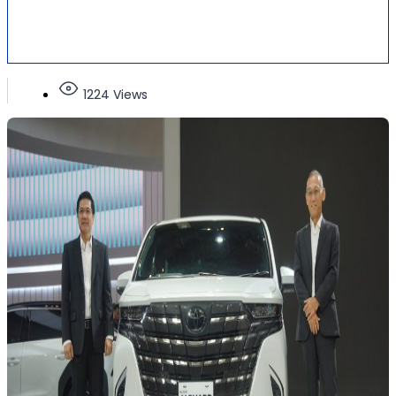
1224 Views