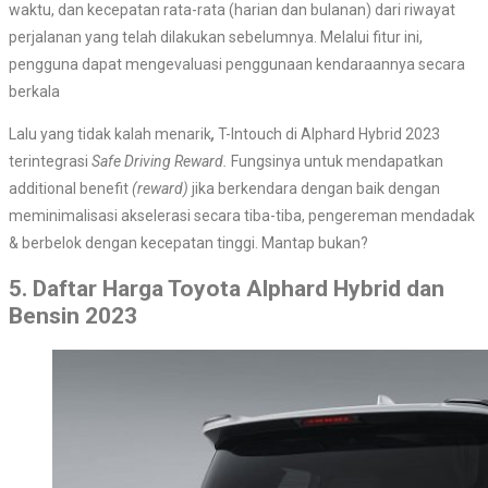
waktu, dan kecepatan rata-rata (harian dan bulanan) dari riwayat
perjalanan yang telah dilakukan sebelumnya. Melalui fitur ini,
pengguna dapat mengevaluasi penggunaan kendaraannya secara
berkala
Lalu yang tidak kalah menarik
,
T-Intouch di Alphard Hybrid 2023
terintegrasi
Safe Driving Reward.
Fungsinya untuk mendapatkan
additional benefit
(reward)
jika berkendara dengan baik dengan
meminimalisasi akselerasi secara tiba-tiba, pengereman mendadak
& berbelok dengan kecepatan tinggi. Mantap bukan?
5. Daftar Harga Toyota Alphard Hybrid dan
Bensin 2023