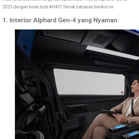
2023 dengan kode bodi AH40? Simak bahasan berikut ini:
1. Interior Alphard Gen-4 yang Nyaman