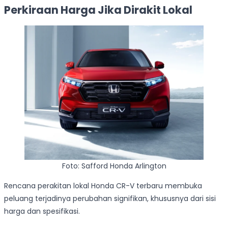
Perkiraan Harga Jika Dirakit Lokal
Foto: Safford Honda Arlington
Rencana perakitan lokal Honda CR-V terbaru membuka
peluang terjadinya perubahan signifikan, khususnya dari sisi
harga dan spesifikasi.