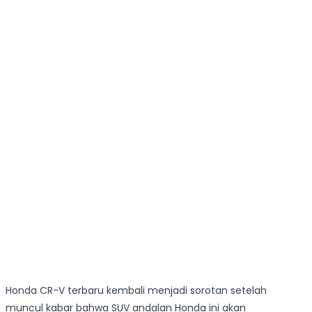
Honda CR-V terbaru kembali menjadi sorotan setelah
muncul kabar bahwa SUV andalan Honda ini akan