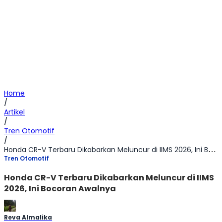
Home
/
Artikel
/
Tren Otomotif
/
Honda CR-V Terbaru Dikabarkan Meluncur di IIMS 2026, Ini Bocoran Awalnya
Tren Otomotif
Honda CR-V Terbaru Dikabarkan Meluncur di IIMS
2026, Ini Bocoran Awalnya
Reva Almalika