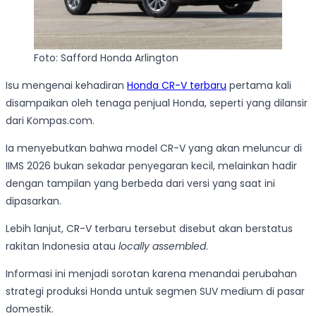
Foto: Safford Honda Arlington
Isu mengenai kehadiran
Honda CR-V terbaru
pertama kali
disampaikan oleh tenaga penjual Honda, seperti yang dilansir
dari Kompas.com.
Ia menyebutkan bahwa model CR-V yang akan meluncur di
IIMS 2026 bukan sekadar penyegaran kecil, melainkan hadir
dengan tampilan yang berbeda dari versi yang saat ini
dipasarkan.
Lebih lanjut, CR-V terbaru tersebut disebut akan berstatus
rakitan Indonesia atau
locally assembled
.
Informasi ini menjadi sorotan karena menandai perubahan
strategi produksi Honda untuk segmen SUV medium di pasar
domestik.