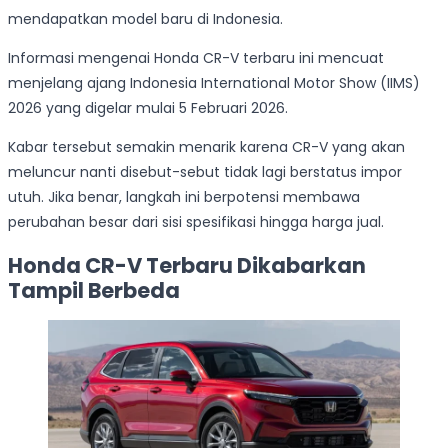
mendapatkan model baru di Indonesia.
Informasi mengenai Honda CR-V terbaru ini mencuat
menjelang ajang Indonesia International Motor Show (IIMS)
2026 yang digelar mulai 5 Februari 2026.
Kabar tersebut semakin menarik karena CR-V yang akan
meluncur nanti disebut-sebut tidak lagi berstatus impor
utuh. Jika benar, langkah ini berpotensi membawa
perubahan besar dari sisi spesifikasi hingga harga jual.
Honda CR-V Terbaru Dikabarkan
Tampil Berbeda