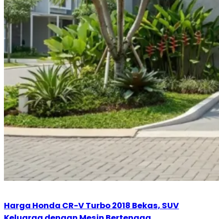
Harga Honda CR-V Turbo 2018 Bekas, SUV
Keluarga dengan Mesin Bertenaga