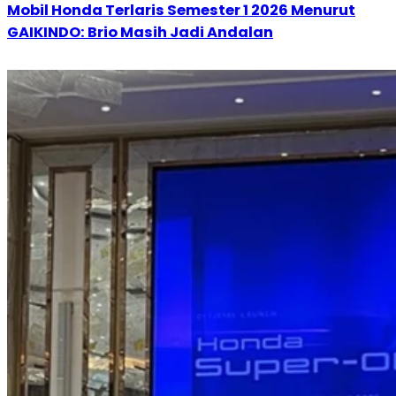
Mobil Honda Terlaris Semester 1 2026 Menurut
GAIKINDO: Brio Masih Jadi Andalan