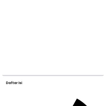
Daftar Isi