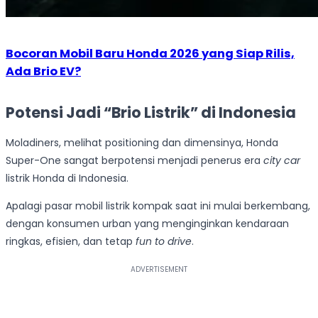
Bocoran Mobil Baru Honda 2026 yang Siap Rilis,
Ada Brio EV?
Potensi Jadi “Brio Listrik” di Indonesia
Moladiners, melihat positioning dan dimensinya, Honda
Super-One sangat berpotensi menjadi penerus era
city car
listrik Honda di Indonesia.
Apalagi pasar mobil listrik kompak saat ini mulai berkembang,
dengan konsumen urban yang menginginkan kendaraan
ringkas, efisien, dan tetap
fun to drive
.