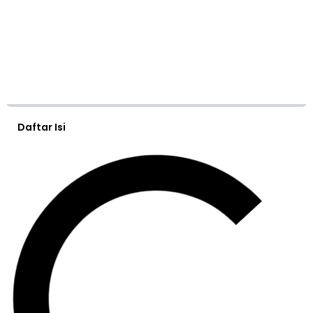
Daftar Isi