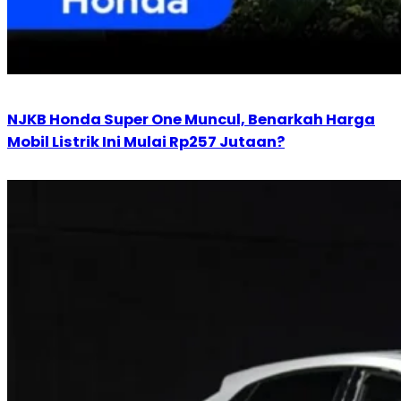
NJKB Honda Super One Muncul, Benarkah Harga
Mobil Listrik Ini Mulai Rp257 Jutaan?