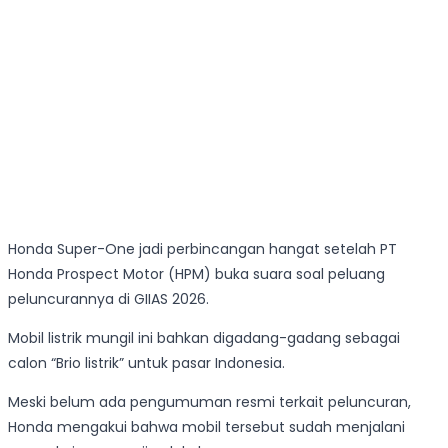
Honda Super-One jadi perbincangan hangat setelah PT
Honda Prospect Motor (HPM) buka suara soal peluang
peluncurannya di GIIAS 2026.
Mobil listrik mungil ini bahkan digadang-gadang sebagai
calon “Brio listrik” untuk pasar Indonesia.
Meski belum ada pengumuman resmi terkait peluncuran,
Honda mengakui bahwa mobil tersebut sudah menjalani