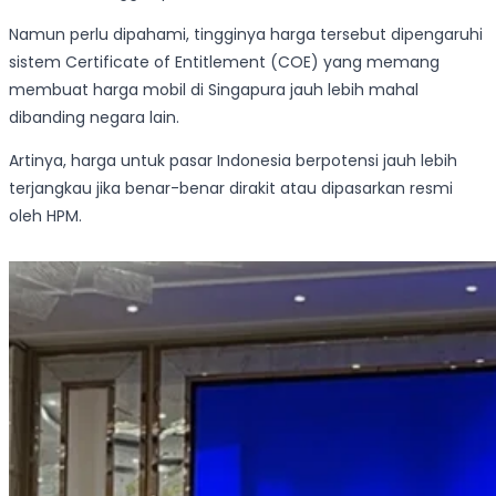
Namun perlu dipahami, tingginya harga tersebut dipengaruhi
sistem Certificate of Entitlement (COE) yang memang
membuat harga mobil di Singapura jauh lebih mahal
dibanding negara lain.
Artinya, harga untuk pasar Indonesia berpotensi jauh lebih
terjangkau jika benar-benar dirakit atau dipasarkan resmi
oleh HPM.