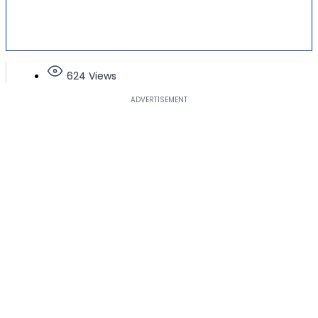
624 Views