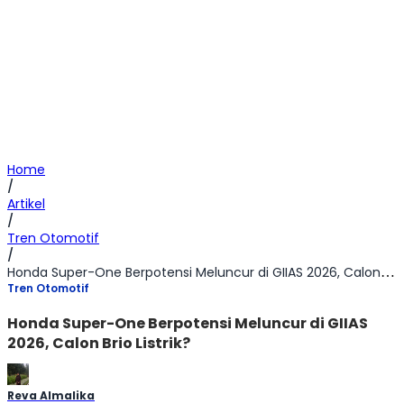
Home
/
Artikel
/
Tren Otomotif
/
Honda Super-One Berpotensi Meluncur di GIIAS 2026, Calon Brio Listrik?
Tren Otomotif
Honda Super-One Berpotensi Meluncur di GIIAS
2026, Calon Brio Listrik?
Reva Almalika