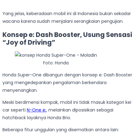
Yang jelas, keberadaan mobil ini di Indonesia bukan sekadar
wacana karena sudah menjalani serangkaian pengujian.
Konsep e: Dash Booster, Usung Sensasi
“Joy of Driving”
Foto: Honda
Honda Super-One dibangun dengan konsep e: Dash Booster
yang mengedepankan pengalaman berkendara
menyenangkan.
Meski berdimensi kompak, mobil ini tidak masuk kategori kei
car seperti
N-One e:
, melainkan diposisikan sebagai
hatchback layaknya Honda Brio.
Beberapa fitur unggulan yang disematkan antara lain: