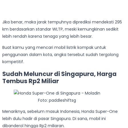
Jika benar, maka jarak tempuhnya diprediksi mendekati 295
km berdasarkan standar WLTP, meski kemungkinan sedikit
lebih rendah karena tenaga yang lebih besar.
Buat kamu yang mencari mobil listrik kompak untuk
penggunaan dalam kota, angka tersebut sudah tergolong
kompetitif.
Sudah Meluncur di Singapura, Harga
Tembus Rp2 Miliar
Foto: paddleshiftsg
Menariknya, sebelum masuk Indonesia, Honda Super-One
lebih dulu hadir di pasar Singapura. Di sana, mobil ini
dibanderol hingga Rp2 miliaran.