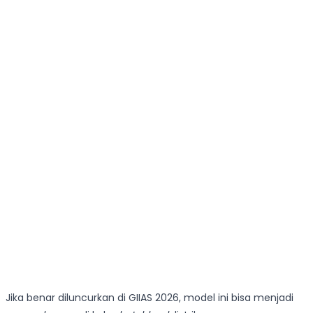
Jika benar diluncurkan di GIIAS 2026, model ini bisa menjadi