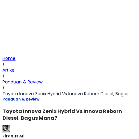
Home
/
Artikel
/
Panduan & Review
/
Toyota Innova Zenix Hybrid Vs Innova Reborn Diesel, Bagus Mana?
Panduan & Review
Toyota Innova Zenix Hybrid Vs Innova Reborn
Diesel, Bagus Mana?
Firdaus Ali