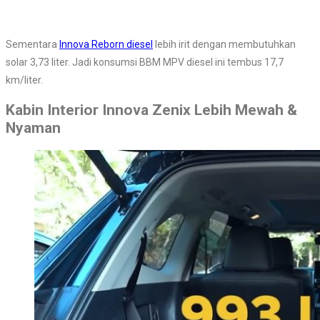
Sementara
Innova Reborn diesel
lebih irit dengan membutuhkan
solar 3,73 liter. Jadi konsumsi BBM MPV diesel ini tembus 17,7
km/liter.
Kabin Interior Innova Zenix Lebih Mewah &
Nyaman