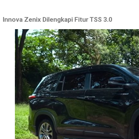
Innova Zenix Dilengkapi Fitur TSS 3.0