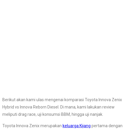
Berikut akan kami ulas mengenai komparasi Toyota Innova Zenix
Hybrid vs Innova Reborn Diesel. Di mana, kami lakukan review
meliputi drag race, uji konsumsi BBM, hingga uji nanjak.
Toyota Innova Zenix merupakan
keluarga Kijang
pertama dengan