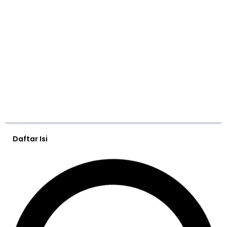
Daftar Isi