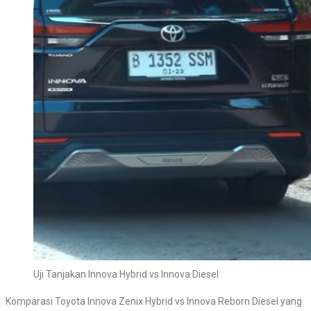
Uji Tanjakan Innova Hybrid vs Innova Diesel
Komparasi Toyota Innova Zenix Hybrid vs Innova Reborn Diesel yang