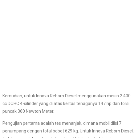
Kemudian, untuk Innova Reborn Diesel menggunakan mesin 2.400
cc DOHC 4-silinder yang di atas kertas tenaganya 147 hp dan torsi
puncak 360 Newton Meter.
Pengujian pertama adalah tes menanjak, dimana mobil diisi 7
penumpang dengan total bobot 629 kg. Untuk Innova Reborn Diesel,