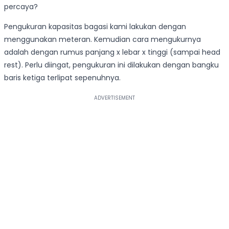
percaya?
Pengukuran kapasitas bagasi kami lakukan dengan
menggunakan meteran. Kemudian cara mengukurnya
adalah dengan rumus panjang x lebar x tinggi (sampai head
rest). Perlu diingat, pengukuran ini dilakukan dengan bangku
baris ketiga terlipat sepenuhnya.