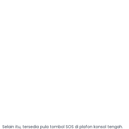
Selain itu, tersedia pula tombol SOS di plafon konsol tengah.