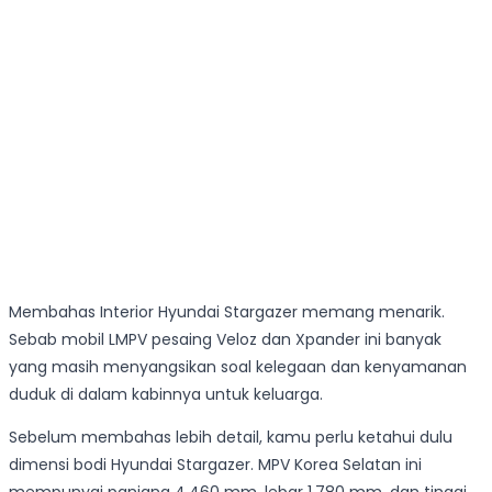
Membahas Interior Hyundai Stargazer memang menarik.
Sebab mobil LMPV pesaing Veloz dan Xpander ini banyak
yang masih menyangsikan soal kelegaan dan kenyamanan
duduk di dalam kabinnya untuk keluarga.
Sebelum membahas lebih detail, kamu perlu ketahui dulu
dimensi bodi Hyundai Stargazer. MPV Korea Selatan ini