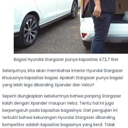
Bagasi Hyundai Stargazer punya kapasitas 472,7 liter
Selanjutnya, kita akan membahas interior Hyundai Stargazer
khususnya kapasitas bagasi. Apakah Stargazer punya bagasi
yang lebih lega dibanding Xpander dan Veloz?
Seperti diungkapkan sebelumnya bahwa panjang Stargazer
kalah dengan Xpander maupun Veloz. Tentu hal ini juga
berpengaruh pada kapasitas bagasinya. Dari pengujian ini
terbukti bahwa kekurangan Hyundai Stargazer dibanding
kompetitor adalah kapasitas bagasinya yang kecil. Tidak