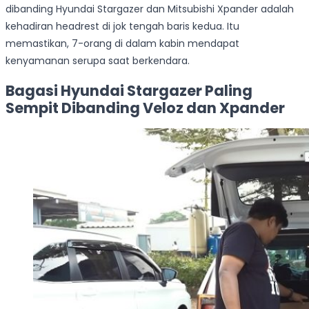
dibanding Hyundai Stargazer dan Mitsubishi Xpander adalah
kehadiran headrest di jok tengah baris kedua. Itu
memastikan, 7-orang di dalam kabin mendapat
kenyamanan serupa saat berkendara.
Bagasi Hyundai Stargazer Paling
Sempit Dibanding Veloz dan Xpander