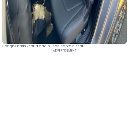
Bangku baris kedua ada pilihan captain seat