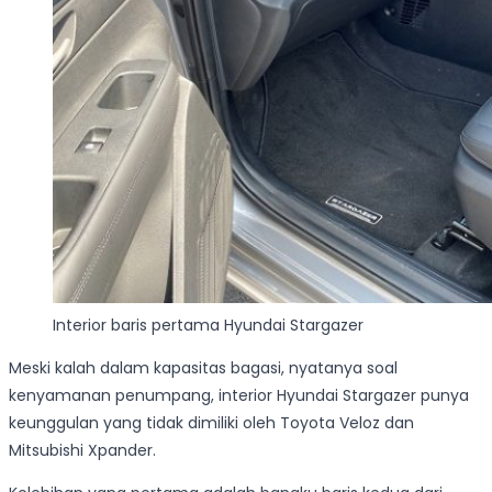
Interior baris pertama Hyundai Stargazer
Meski kalah dalam kapasitas bagasi, nyatanya soal
kenyamanan penumpang, interior Hyundai Stargazer punya
keunggulan yang tidak dimiliki oleh Toyota Veloz dan
Mitsubishi Xpander.