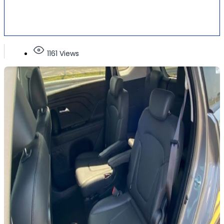
1161 Views