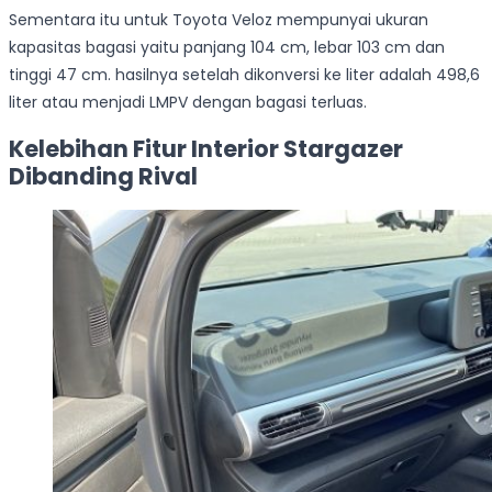
Sementara itu untuk Toyota Veloz mempunyai ukuran
kapasitas bagasi yaitu panjang 104 cm, lebar 103 cm dan
tinggi 47 cm. hasilnya setelah dikonversi ke liter adalah 498,6
liter atau menjadi LMPV dengan bagasi terluas.
Kelebihan Fitur Interior Stargazer
Dibanding Rival