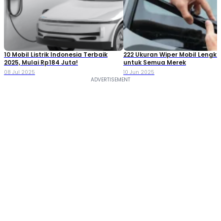
10 Mobil Listrik Indonesia Terbaik
222 Ukuran Wiper Mobil Lengk
2025, Mulai Rp184 Juta!
untuk Semua Merek
08 Jul 2025
10 Jun 2025