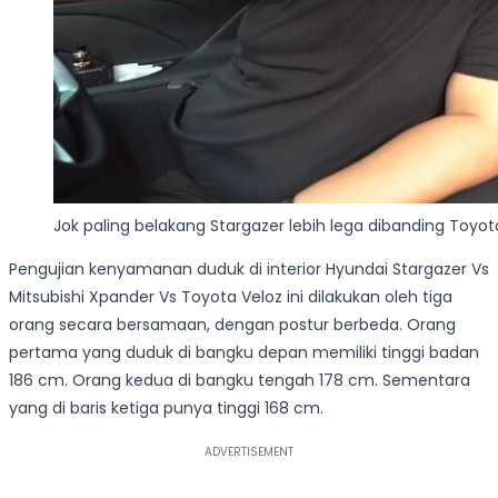
Jok paling belakang Stargazer lebih lega dibanding Toyota
Pengujian kenyamanan duduk di interior Hyundai Stargazer Vs
Mitsubishi Xpander Vs Toyota Veloz ini dilakukan oleh tiga
orang secara bersamaan, dengan postur berbeda. Orang
pertama yang duduk di bangku depan memiliki tinggi badan
186 cm. Orang kedua di bangku tengah 178 cm. Sementara
yang di baris ketiga punya tinggi 168 cm.