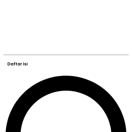
Daftar Isi