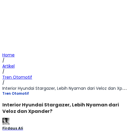
Home
/
Artikel
/
Tren Otomotif
/
Interior Hyundai Stargazer, Lebih Nyaman dari Veloz dan Xpander?
Tren Otomotif
Interior Hyundai Stargazer, Lebih Nyaman dari
Veloz dan Xpander?
Firdaus Ali