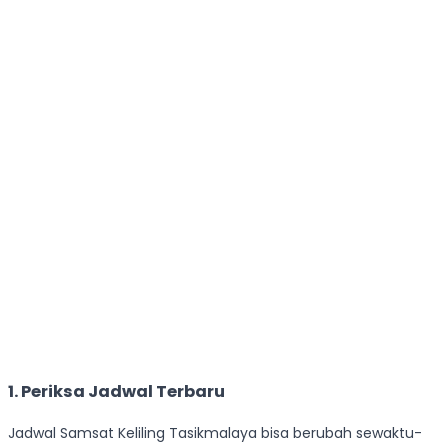
1. Periksa Jadwal Terbaru
Jadwal Samsat Keliling Tasikmalaya bisa berubah sewaktu-