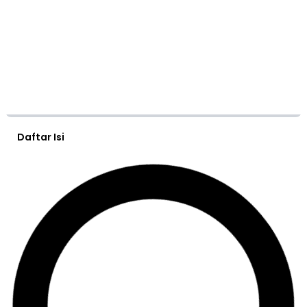
Daftar Isi