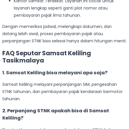
Kantor Samsat Terdekat. Layanan ini cocok untuk
layanan lengkap seperti ganti plat nomor atau
pembayaran pajak lima tahunan.
Dengan memeriksa jadwal, melengkapi dokumen, dan
datang lebih awal, proses pembayaran pajak atau
perpanjangan STNK bisa selesai hanya dalam hitungan menit.
FAQ Seputar Samsat Keliling
Tasikmalaya
1. Samsat Keliling bisa melayani apa saja?
Samsat Keliling melayani perpanjangan SIM, pengesahan
STNK tahunan, dan pembayaran pajak kendaraan bermotor
tahunan.
2. Perpanjang STNK apakah bisa di Samsat
Keliling?