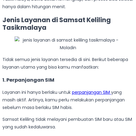
hanya dalam hitungan menit.
Jenis Layanan di Samsat Keliling
Tasikmalaya
Tidak semua jenis layanan tersedia di sini. Berikut beberapa
layanan utama yang bisa kamu manfaatkan:
1. Perpanjangan SIM
Layanan ini hanya berlaku untuk
perpanjangan SIM
yang
masih aktif. Artinya, kamu perlu melakukan perpanjangan
sebelum masa berlaku SIM habis.
Samsat Keliling tidak melayani pembuatan SIM baru atau SIM
yang sudah kedaluwarsa.