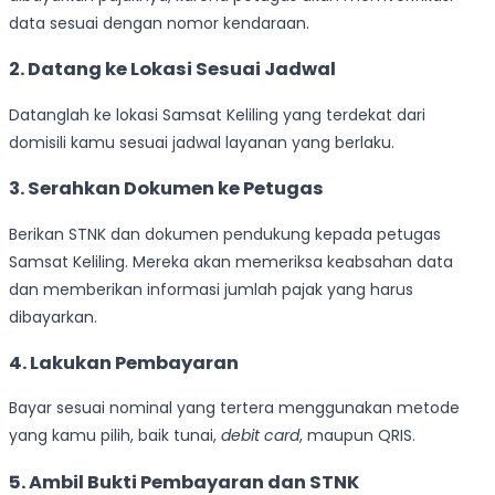
data sesuai dengan nomor kendaraan.
2. Datang ke Lokasi Sesuai Jadwal
Datanglah ke lokasi Samsat Keliling yang terdekat dari
domisili kamu sesuai jadwal layanan yang berlaku.
3. Serahkan Dokumen ke Petugas
Berikan STNK dan dokumen pendukung kepada petugas
Samsat Keliling. Mereka akan memeriksa keabsahan data
dan memberikan informasi jumlah pajak yang harus
dibayarkan.
4. Lakukan Pembayaran
Bayar sesuai nominal yang tertera menggunakan metode
yang kamu pilih, baik tunai,
debit card
, maupun QRIS.
5. Ambil Bukti Pembayaran dan STNK