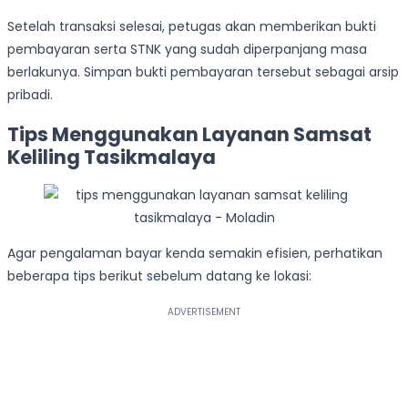
Setelah transaksi selesai, petugas akan memberikan bukti
pembayaran serta STNK yang sudah diperpanjang masa
berlakunya. Simpan bukti pembayaran tersebut sebagai arsip
pribadi.
Tips Menggunakan Layanan Samsat
Keliling Tasikmalaya
Agar pengalaman bayar kenda semakin efisien, perhatikan
beberapa tips berikut sebelum datang ke lokasi: