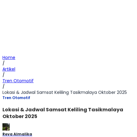
Home
/
Artikel
/
Tren Otomotif
/
Lokasi & Jadwal Samsat Keliling Tasikmalaya Oktober 2025
Tren Otomotif
Lokasi & Jadwal Samsat Keliling Tasikmalaya
Oktober 2025
Reva Almalika