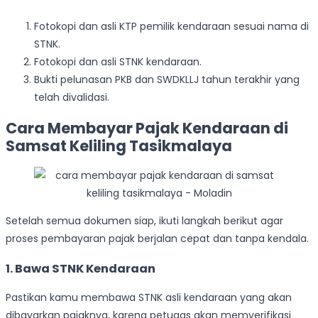
Fotokopi dan asli KTP pemilik kendaraan sesuai nama di
STNK.
Fotokopi dan asli STNK kendaraan.
Bukti pelunasan PKB dan SWDKLLJ tahun terakhir yang
telah divalidasi.
Cara Membayar Pajak Kendaraan di
Samsat Keliling Tasikmalaya
Setelah semua dokumen siap, ikuti langkah berikut agar
proses pembayaran pajak berjalan cepat dan tanpa kendala.
1. Bawa STNK Kendaraan
Pastikan kamu membawa STNK asli kendaraan yang akan
dibayarkan pajaknya, karena petugas akan memverifikasi