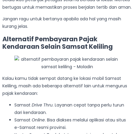
bertugas untuk memastikan proses berjalan tertib dan aman.
Jangan ragu untuk bertanya apabila ada hal yang masih
kurang jelas.
Alternatif Pembayaran Pajak
Kendaraan Selain Samsat Keliling
Kalau kamu tidak sempat datang ke lokasi mobil Samsat
Keliling, masih ada beberapa alternatif lain untuk mengurus
pajak kendaraan:
Samsat
Drive Thru
. Layanan cepat tanpa perlu turun
dari kendaraan.
Samsat
Online
. Bisa diakses melalui aplikasi atau situs
e-Samsat resmi provinsi.