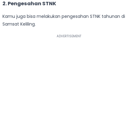
2. Pengesahan STNK
Kamu juga bisa melakukan pengesahan STNK tahunan di
Samsat Keliling.