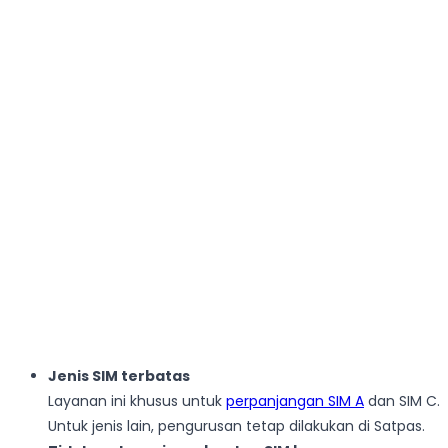
Jenis SIM terbatas
Layanan ini khusus untuk
perpanjangan SIM A
dan SIM C.
Untuk jenis lain, pengurusan tetap dilakukan di Satpas.