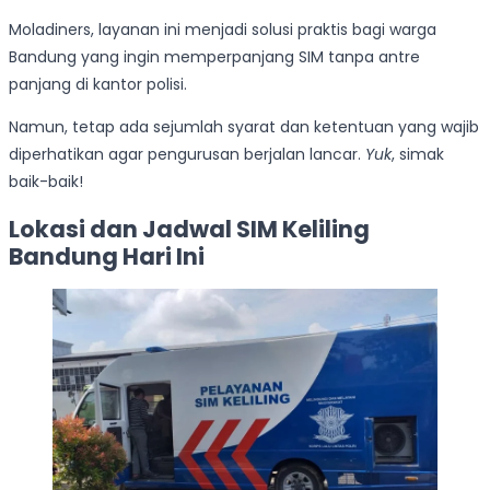
Moladiners, layanan ini menjadi solusi praktis bagi warga
Bandung yang ingin memperpanjang SIM tanpa antre
panjang di kantor polisi.
Namun, tetap ada sejumlah syarat dan ketentuan yang wajib
diperhatikan agar pengurusan berjalan lancar.
Yuk
, simak
baik-baik!
Lokasi dan Jadwal SIM Keliling
Bandung Hari Ini