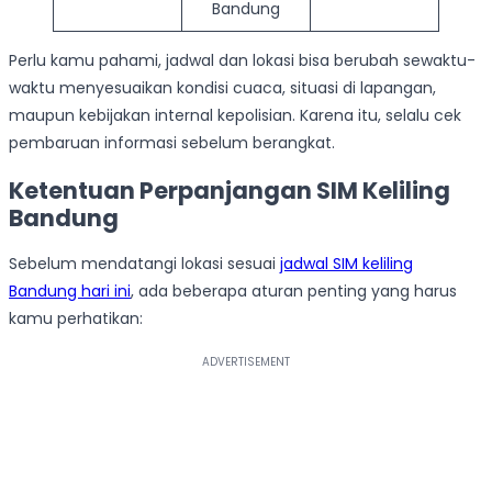
Bandung
Perlu kamu pahami, jadwal dan lokasi bisa berubah sewaktu-
waktu menyesuaikan kondisi cuaca, situasi di lapangan,
maupun kebijakan internal kepolisian. Karena itu, selalu cek
pembaruan informasi sebelum berangkat.
Ketentuan Perpanjangan SIM Keliling
Bandung
Sebelum mendatangi lokasi sesuai
jadwal SIM keliling
Bandung hari ini
, ada beberapa aturan penting yang harus
kamu perhatikan: