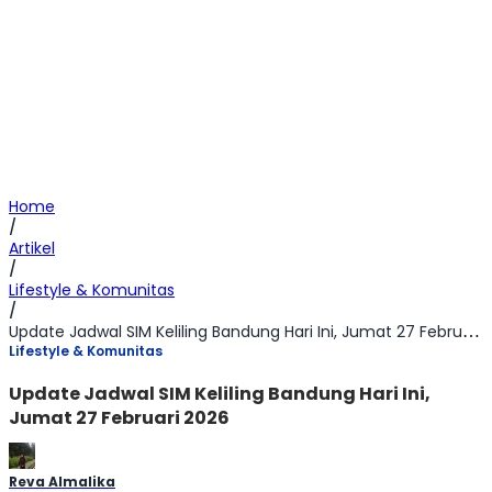
Home
/
Artikel
/
Lifestyle & Komunitas
/
Update Jadwal SIM Keliling Bandung Hari Ini, Jumat 27 Februari 2026
Lifestyle & Komunitas
Update Jadwal SIM Keliling Bandung Hari Ini,
Jumat 27 Februari 2026
Reva Almalika