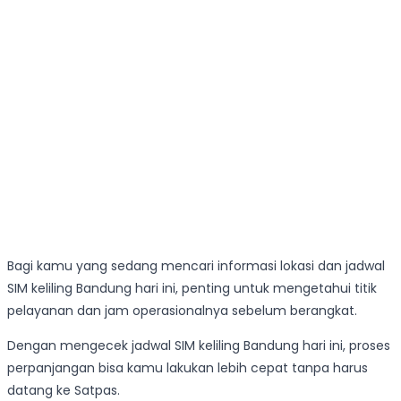
Bagi kamu yang sedang mencari informasi lokasi dan jadwal
SIM keliling Bandung hari ini, penting untuk mengetahui titik
pelayanan dan jam operasionalnya sebelum berangkat.
Dengan mengecek jadwal SIM keliling Bandung hari ini, proses
perpanjangan bisa kamu lakukan lebih cepat tanpa harus
datang ke Satpas.