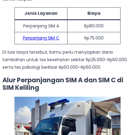
Jenis Layanan
Biaya
Perpanjang SIM A
Rp80.000
Perpanjang SIM C
Rp75.000
Di luar biaya tersebut, kamu perlu menyiapkan dana
tambahan untuk tes kesehatan sekitar Rp25.000–Rp50.000
serta tes psikologi berkisar Rp50.000–Rp60.000.
Alur Perpanjangan SIM A dan SIM C di
SIM Keliling