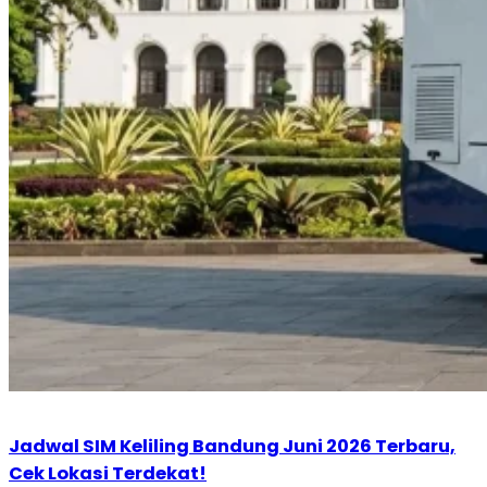
Jadwal SIM Keliling Bandung Juni 2026 Terbaru,
Cek Lokasi Terdekat!