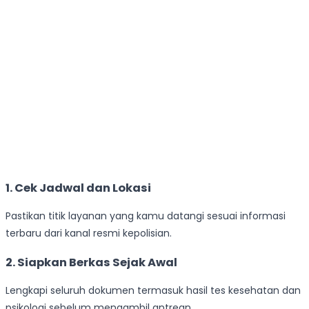
1. Cek Jadwal dan Lokasi
Pastikan titik layanan yang kamu datangi sesuai informasi
terbaru dari kanal resmi kepolisian.
2. Siapkan Berkas Sejak Awal
Lengkapi seluruh dokumen termasuk hasil tes kesehatan dan
psikologi sebelum mengambil antrean.