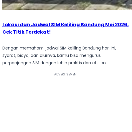
Lokasi dan Jadwal SIM Keliling Bandung Mei 2026,
Cek Titik Terdekat!
Dengan memahami jadwal SIM keliling Bandung hari ini,
syarat, biaya, dan alurnya, kamu bisa mengurus
perpanjangan SIM dengan lebih praktis dan efisien.