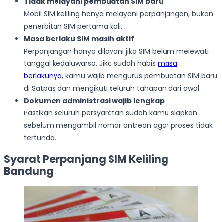
Tidak melayani pembuatan SIM baru
Mobil SIM keliling hanya melayani perpanjangan, bukan
penerbitan SIM pertama kali.
Masa berlaku SIM masih aktif
Perpanjangan hanya dilayani jika SIM belum melewati
tanggal kedaluwarsa. Jika sudah habis
masa
berlakunya
, kamu wajib mengurus pembuatan SIM baru
di Satpas dan mengikuti seluruh tahapan dari awal.
Dokumen administrasi wajib lengkap
Pastikan seluruh persyaratan sudah kamu siapkan
sebelum mengambil nomor antrean agar proses tidak
tertunda.
Syarat Perpanjang SIM Keliling
Bandung