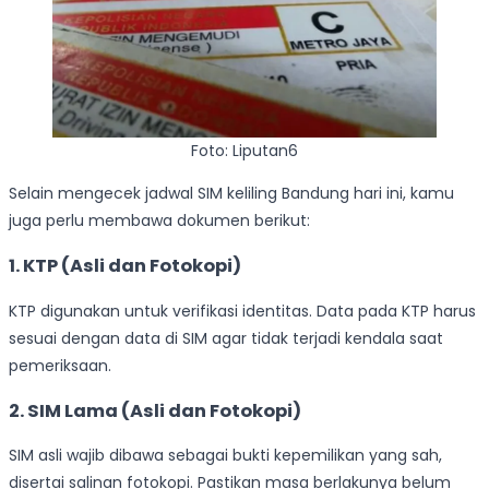
Foto: Liputan6
Selain mengecek jadwal SIM keliling Bandung hari ini, kamu
juga perlu membawa dokumen berikut:
1. KTP (Asli dan Fotokopi)
KTP digunakan untuk verifikasi identitas. Data pada KTP harus
sesuai dengan data di SIM agar tidak terjadi kendala saat
pemeriksaan.
2. SIM Lama (Asli dan Fotokopi)
SIM asli wajib dibawa sebagai bukti kepemilikan yang sah,
disertai salinan fotokopi. Pastikan masa berlakunya belum