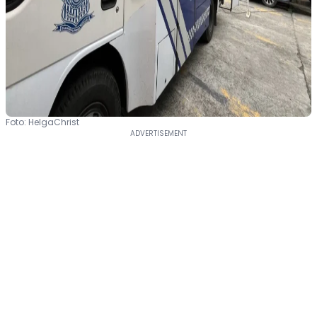
Foto: HelgaChrist