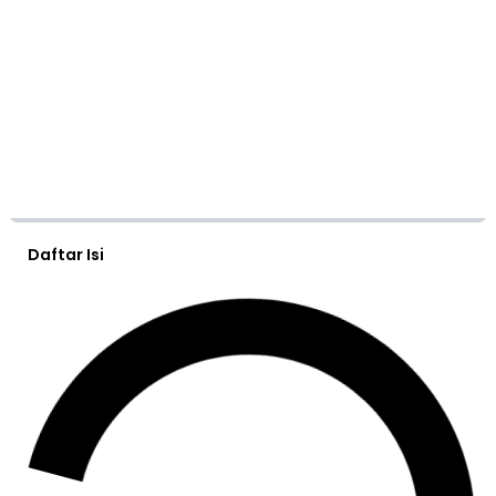
Daftar Isi