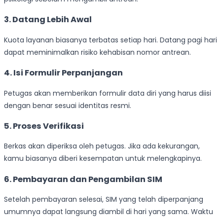
3. Datang Lebih Awal
Kuota layanan biasanya terbatas setiap hari. Datang pagi hari
dapat meminimalkan risiko kehabisan nomor antrean.
4. Isi Formulir Perpanjangan
Petugas akan memberikan formulir data diri yang harus diisi
dengan benar sesuai identitas resmi.
5. Proses Verifikasi
Berkas akan diperiksa oleh petugas. Jika ada kekurangan,
kamu biasanya diberi kesempatan untuk melengkapinya.
6. Pembayaran dan Pengambilan SIM
Setelah pembayaran selesai, SIM yang telah diperpanjang
umumnya dapat langsung diambil di hari yang sama. Waktu