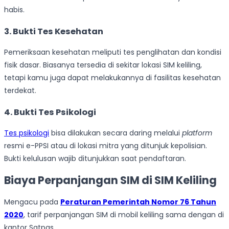
habis.
3. Bukti Tes Kesehatan
Pemeriksaan kesehatan meliputi tes penglihatan dan kondisi
fisik dasar. Biasanya tersedia di sekitar lokasi SIM keliling,
tetapi kamu juga dapat melakukannya di fasilitas kesehatan
terdekat.
4. Bukti Tes Psikologi
Tes psikologi
bisa dilakukan secara daring melalui
platform
resmi e-PPSI atau di lokasi mitra yang ditunjuk kepolisian.
Bukti kelulusan wajib ditunjukkan saat pendaftaran.
Biaya Perpanjangan SIM di SIM Keliling
Mengacu pada
Peraturan Pemerintah Nomor 76 Tahun
2020
, tarif perpanjangan SIM di mobil keliling sama dengan di
kantor Satpas.