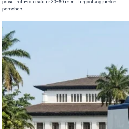
proses rata-rata sekitar 30–60 menit tergantung jumlah
pemohon.