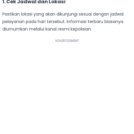
1. Cek Jadwal dan Lokasi
Pastikan lokasi yang akan dikunjungi sesuai dengan jadwal
pelayanan pada hari tersebut. Informasi terbaru biasanya
diumumkan melalui kanal resmi kepolisian.