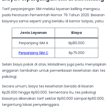
Tarif perpanjangan SIM melalui layanan keliling mengacu
pada Peraturan Pemerintah Nomor 76 Tahun 2020. Besaran
biayanya sama seperti yang berlaku di kantor Satpas, yaitu:
Jenis Layanan
Biaya
Perpanjang SIM A
Rp80.000
Perpanjang SIM C
Rp75.000
Selain biaya pokok di atas, Moladiners juga perlu menyiapkan
anggaran tambahan untuk pemeriksaan kesehatan dan tes
psikologi.
Secara umum, biaya tes kesehatan berada di kisaran
Rp25.000 hingga Rp50.000. Sementara itu, tes psikologi
biasanya dikenakan tarif sekitar Rp50.000 sampai Rp60.000,
tergantung lokasi penyelenggara.