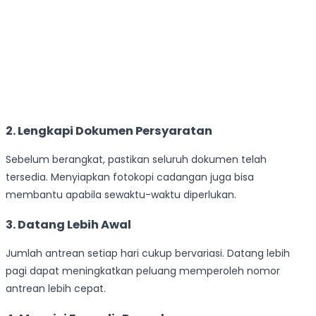
2. Lengkapi Dokumen Persyaratan
Sebelum berangkat, pastikan seluruh dokumen telah
tersedia. Menyiapkan fotokopi cadangan juga bisa
membantu apabila sewaktu-waktu diperlukan.
3. Datang Lebih Awal
Jumlah antrean setiap hari cukup bervariasi. Datang lebih
pagi dapat meningkatkan peluang memperoleh nomor
antrean lebih cepat.