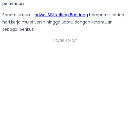
pelayanan.
Secara umum,
jadwal SIM keliling Bandung
beroperasi setiap
hari kerja mulai Senin hingga Sabtu dengan ketentuan
sebagai berikut: