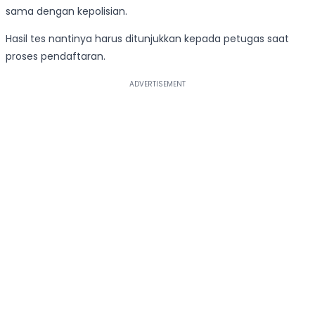
sama dengan kepolisian.
Hasil tes nantinya harus ditunjukkan kepada petugas saat
proses pendaftaran.