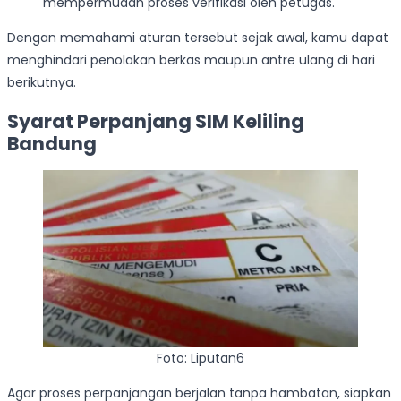
mempermudah proses verifikasi oleh petugas.
Dengan memahami aturan tersebut sejak awal, kamu dapat
menghindari penolakan berkas maupun antre ulang di hari
berikutnya.
Syarat Perpanjang SIM Keliling
Bandung
Foto: Liputan6
Agar proses perpanjangan berjalan tanpa hambatan, siapkan