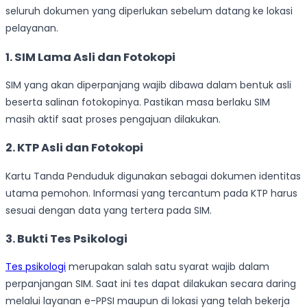
seluruh dokumen yang diperlukan sebelum datang ke lokasi
pelayanan.
1. SIM Lama Asli dan Fotokopi
SIM yang akan diperpanjang wajib dibawa dalam bentuk asli
beserta salinan fotokopinya. Pastikan masa berlaku SIM
masih aktif saat proses pengajuan dilakukan.
2. KTP Asli dan Fotokopi
Kartu Tanda Penduduk digunakan sebagai dokumen identitas
utama pemohon. Informasi yang tercantum pada KTP harus
sesuai dengan data yang tertera pada SIM.
3. Bukti Tes Psikologi
Tes psikologi
merupakan salah satu syarat wajib dalam
perpanjangan SIM. Saat ini tes dapat dilakukan secara daring
melalui layanan e-PPSI maupun di lokasi yang telah bekerja