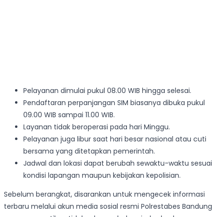
Pelayanan dimulai pukul 08.00 WIB hingga selesai.
Pendaftaran perpanjangan SIM biasanya dibuka pukul
09.00 WIB sampai 11.00 WIB.
Layanan tidak beroperasi pada hari Minggu.
Pelayanan juga libur saat hari besar nasional atau cuti
bersama yang ditetapkan pemerintah.
Jadwal dan lokasi dapat berubah sewaktu-waktu sesuai
kondisi lapangan maupun kebijakan kepolisian.
Sebelum berangkat, disarankan untuk mengecek informasi
terbaru melalui akun media sosial resmi Polrestabes Bandung