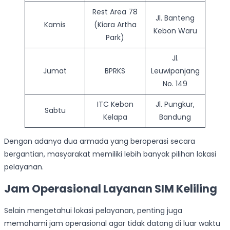
Rest Area 78
Jl. Banteng
Kamis
(Kiara Artha
Kebon Waru
Park)
Jl.
Jumat
BPRKS
Leuwipanjang
No. 149
ITC Kebon
Jl. Pungkur,
Sabtu
Kelapa
Bandung
Dengan adanya dua armada yang beroperasi secara
bergantian, masyarakat memiliki lebih banyak pilihan lokasi
pelayanan.
Jam Operasional Layanan SIM Keliling
Selain mengetahui lokasi pelayanan, penting juga
memahami jam operasional agar tidak datang di luar waktu