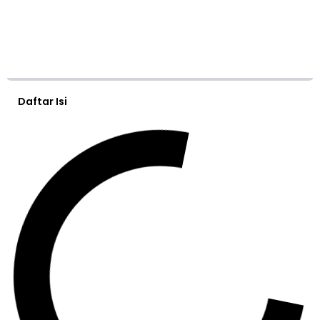
Daftar Isi