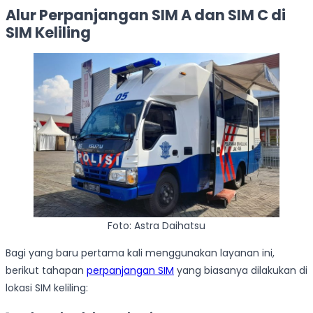
Alur Perpanjangan SIM A dan SIM C di
SIM Keliling
Foto: Astra Daihatsu
Bagi yang baru pertama kali menggunakan layanan ini,
berikut tahapan
perpanjangan SIM
yang biasanya dilakukan di
lokasi SIM keliling: