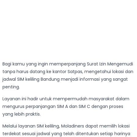
Bagi kamu yang ingin memperpanjang Surat Izin Mengemudi
tanpa harus datang ke kantor Satpas, mengetahui lokasi dan
jadwal SIM keliling Bandung menjadi informasi yang sangat
penting.
Layanan ini hadir untuk mempermudah masyarakat dalam
mengurus perpanjangan SIM A dan SIM C dengan proses
yang lebih praktis.
Melalui layanan SIM keliling, Moladiners dapat memilih lokasi
terdekat sesuai jadwal yang telah ditentukan setiap harinya