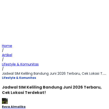
Home
/
Artikel
/
Lifestyle & Komunitas
/
Jadwal SIM Keliling Bandung Juni 2026 Terbaru, Cek Lokasi Terdekat!
Lifestyle & Komunitas
Jadwal SIM Keliling Bandung Juni 2026 Terbaru,
Cek Lokasi Terdekat!
Reva Almalika