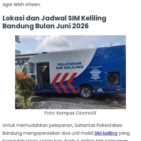
agar lebih efisien.
Lokasi dan Jadwal SIM Keliling
Bandung Bulan Juni 2026
Foto: Kompas Otomotif
Untuk memudahkan pelayanan, Satlantas Polrestabes
Bandung mengoperasikan dua
unit
mobil
SIM keliling
yang