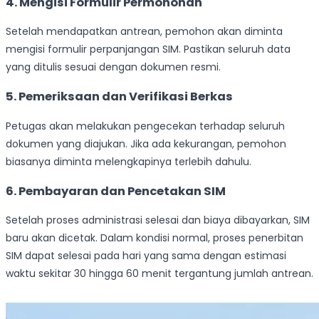
4. Mengisi Formulir Permohonan
Setelah mendapatkan antrean, pemohon akan diminta
mengisi formulir perpanjangan SIM. Pastikan seluruh data
yang ditulis sesuai dengan dokumen resmi.
5. Pemeriksaan dan Verifikasi Berkas
Petugas akan melakukan pengecekan terhadap seluruh
dokumen yang diajukan. Jika ada kekurangan, pemohon
biasanya diminta melengkapinya terlebih dahulu.
6. Pembayaran dan Pencetakan SIM
Setelah proses administrasi selesai dan biaya dibayarkan, SIM
baru akan dicetak. Dalam kondisi normal, proses penerbitan
SIM dapat selesai pada hari yang sama dengan estimasi
waktu sekitar 30 hingga 60 menit tergantung jumlah antrean.