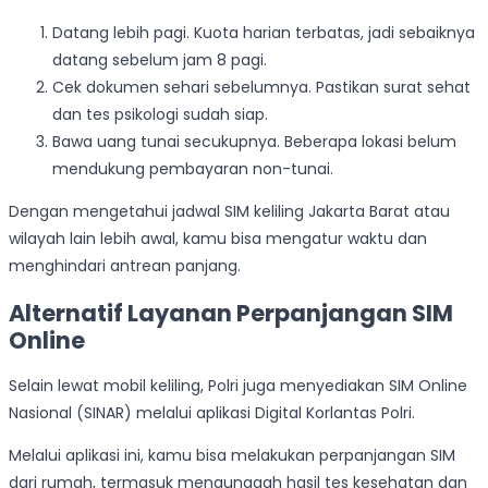
Datang lebih pagi. Kuota harian terbatas, jadi sebaiknya
datang sebelum jam 8 pagi.
Cek dokumen sehari sebelumnya. Pastikan surat sehat
dan tes psikologi sudah siap.
Bawa uang tunai secukupnya. Beberapa lokasi belum
mendukung pembayaran non-tunai.
Dengan mengetahui jadwal SIM keliling Jakarta Barat atau
wilayah lain lebih awal, kamu bisa mengatur waktu dan
menghindari antrean panjang.
Alternatif Layanan Perpanjangan SIM
Online
Selain lewat mobil keliling, Polri juga menyediakan SIM Online
Nasional (SINAR) melalui aplikasi Digital Korlantas Polri.
Melalui aplikasi ini, kamu bisa melakukan perpanjangan SIM
dari rumah, termasuk mengunggah hasil tes kesehatan dan