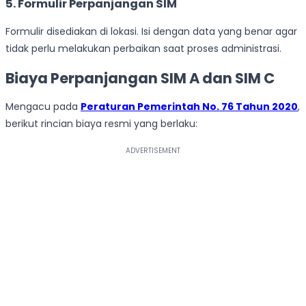
5. Formulir Perpanjangan SIM
Formulir disediakan di lokasi. Isi dengan data yang benar agar
tidak perlu melakukan perbaikan saat proses administrasi.
Biaya Perpanjangan SIM A dan SIM C
Mengacu pada
Peraturan Pemerintah No. 76 Tahun 2020
,
berikut rincian biaya resmi yang berlaku: