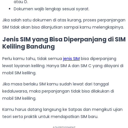
atau D.
Dokumen wajib lengkap sesuai syarat.
Jika salah satu dokumen di atas kurang, proses perpanjangan
SIM tidak akan bisa dilanjutkan sampai kamu melengkapinya.
Jenis SIM yang Bisa Diperpanjang di SIM
Keliling Bandung
Perlu kamu tahu, tidak semua
jenis SIM
bisa diperpanjang
lewat layanan keliling. Hanya SIM A dan SIM C yang dilayani di
mobil SIM keliling.
Jika masa berlaku SIM kamu sudah lewat dari tanggal
kedaluwarsa, maka perpanjangan tidak bisa dilakukan di
mobil SIM keliling.
Kamu harus datang langsung ke Satpas dan mengikuti ujian
teori serta praktik untuk mendapatkan SIM baru.