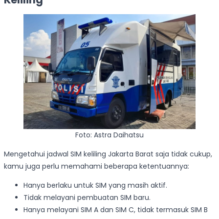
Foto: Astra Daihatsu
Mengetahui jadwal SIM keliling Jakarta Barat saja tidak cukup,
kamu juga perlu memahami beberapa ketentuannya:
Hanya berlaku untuk SIM yang masih aktif.
Tidak melayani pembuatan SIM baru.
Hanya melayani SIM A dan SIM C, tidak termasuk SIM B