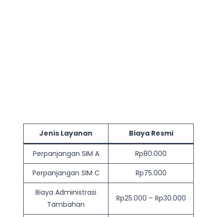
Jenis Layanan
Biaya Resmi
Perpanjangan SIM A
Rp80.000
Perpanjangan SIM C
Rp75.000
Biaya Administrasi
Rp25.000 – Rp30.000
Tambahan