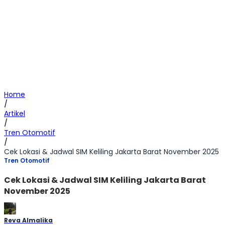
Home
/
Artikel
/
Tren Otomotif
/
Cek Lokasi & Jadwal SIM Keliling Jakarta Barat November 2025
Tren Otomotif
Cek Lokasi & Jadwal SIM Keliling Jakarta Barat
November 2025
Reva Almalika