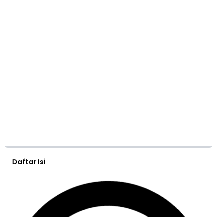
Daftar Isi