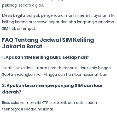
psikologi secara digital.
Meski begitu, banyak pengendara masih memilih layanan SIM
keliling karena prosesnya cepat dan bisa langsung menerima
SIM fisik di tempat.
FAQ Tentang Jadwal SIM Keliling
Jakarta Barat
1. Apakah SIM keliling buka setiap hari?
Tidak. SIM keliling Jakarta Barat beroperasi dari Senin hingga
Sabtu, sedangkan hari Minggu dan hari libur nasional libur.
2. Apakah bisa memperpanjang SIM dari luar
daerah?
Bisa, selama memiliki KTP elektronik dan data sudah
terintegrasi secara nasional.