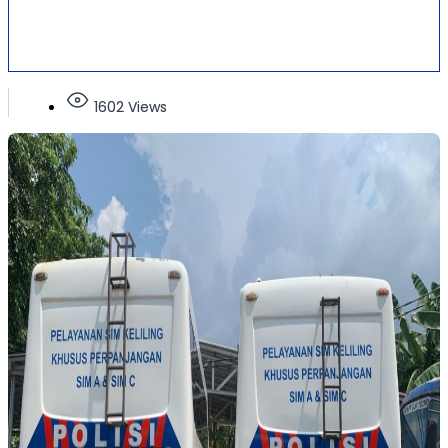
1602 Views