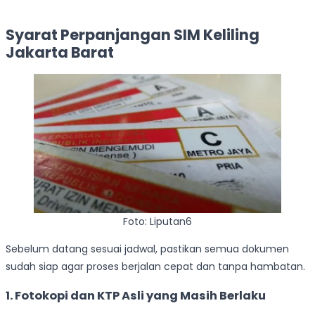
Syarat Perpanjangan SIM Keliling
Jakarta Barat
Foto: Liputan6
Sebelum datang sesuai jadwal, pastikan semua dokumen
sudah siap agar proses berjalan cepat dan tanpa hambatan.
1. Fotokopi dan KTP Asli yang Masih Berlaku