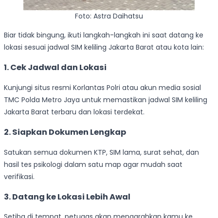
Foto: Astra Daihatsu
Biar tidak bingung, ikuti langkah-langkah ini saat datang ke
lokasi sesuai jadwal SIM keliling Jakarta Barat atau kota lain:
1. Cek Jadwal dan Lokasi
Kunjungi situs resmi Korlantas Polri atau akun media sosial
TMC Polda Metro Jaya untuk memastikan jadwal SIM keliling
Jakarta Barat terbaru dan lokasi terdekat.
2. Siapkan Dokumen Lengkap
Satukan semua dokumen KTP, SIM lama, surat sehat, dan
hasil tes psikologi dalam satu map agar mudah saat
verifikasi.
3. Datang ke Lokasi Lebih Awal
Setiba di tempat, petugas akan mengarahkan kamu ke