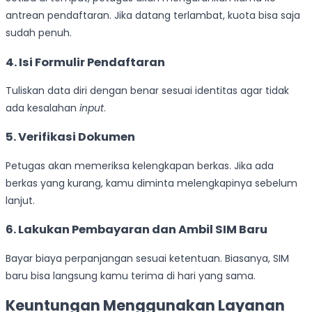
antrean pendaftaran. Jika datang terlambat, kuota bisa saja
sudah penuh.
4. Isi Formulir Pendaftaran
Tuliskan data diri dengan benar sesuai identitas agar tidak
ada kesalahan
input
.
5. Verifikasi Dokumen
Petugas akan memeriksa kelengkapan berkas. Jika ada
berkas yang kurang, kamu diminta melengkapinya sebelum
lanjut.
6. Lakukan Pembayaran dan Ambil SIM Baru
Bayar biaya perpanjangan sesuai ketentuan. Biasanya, SIM
baru bisa langsung kamu terima di hari yang sama.
Keuntungan Menggunakan Layanan