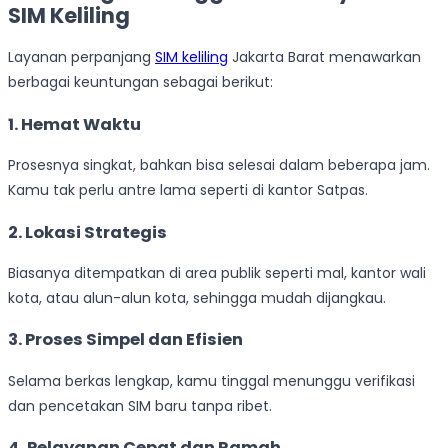
SIM Keliling
Layanan perpanjang
SIM keliling
Jakarta Barat menawarkan
berbagai keuntungan sebagai berikut:
1. Hemat Waktu
Prosesnya singkat, bahkan bisa selesai dalam beberapa jam.
Kamu tak perlu antre lama seperti di kantor Satpas.
2. Lokasi Strategis
Biasanya ditempatkan di area publik seperti mal, kantor wali
kota, atau alun-alun kota, sehingga mudah dijangkau.
3. Proses Simpel dan Efisien
Selama berkas lengkap, kamu tinggal menunggu verifikasi
dan pencetakan SIM baru tanpa ribet.
4. Pelayanan Cepat dan Ramah