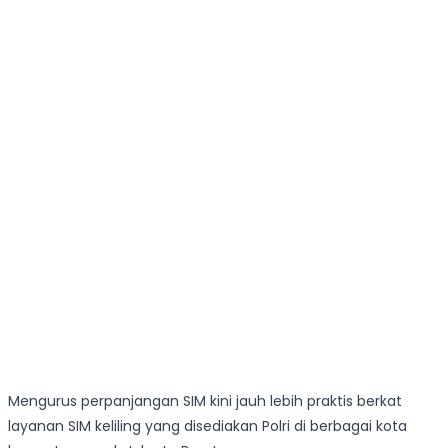
Mengurus perpanjangan SIM kini jauh lebih praktis berkat
layanan SIM keliling yang disediakan Polri di berbagai kota