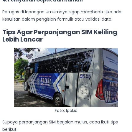
Petugas di lapangan umumnya sigap membantu jika ada
kesulitan dalam pengisian formulir atau validasi data.
Tips Agar Perpanjangan SIM Keliling
Lebih Lancar
Foto: Ipol.id
Supaya perpanjangan SIM berjalan mulus, coba ikuti tips
berikut: