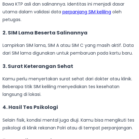
Bawa KTP asli dan salinannya. Identitas ini menjadi dasar
utama dalam validasi data
perpanjang SIM keliling
oleh
petugas.
2. SIM Lama Beserta Salinannya
Lampirkan SIM lama, SIM A atau SIM C yang masih aktif. Data
dari SIM lama digunakan untuk pembaruan pada kartu baru.
3. Surat Keterangan Sehat
Kamu perlu menyertakan surat sehat dari dokter atau klinik.
Beberapa titik SIM keliling menyediakan tes kesehatan
langsung di lokasi.
4. Hasil Tes Psikologi
Selain fisik, kondisi mental juga diuji. Kamu bisa mengikuti tes
psikologi di klinik rekanan Polri atau di tempat perpanjangan.