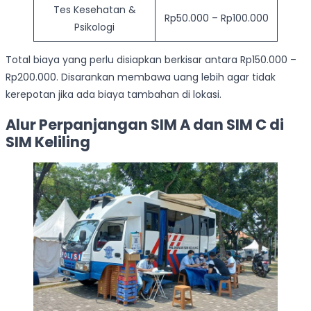
Tes Kesehatan &
Rp50.000 – Rp100.000
Psikologi
Total biaya yang perlu disiapkan berkisar antara Rp150.000 –
Rp200.000. Disarankan membawa uang lebih agar tidak
kerepotan jika ada biaya tambahan di lokasi.
Alur Perpanjangan SIM A dan SIM C di
SIM Keliling