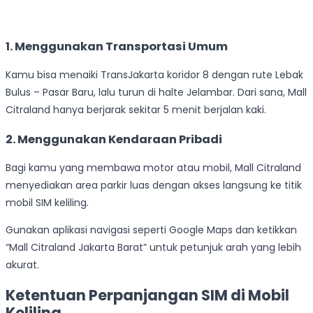
1. Menggunakan Transportasi Umum
Kamu bisa menaiki TransJakarta koridor 8 dengan rute Lebak
Bulus – Pasar Baru, lalu turun di halte Jelambar. Dari sana, Mall
Citraland hanya berjarak sekitar 5 menit berjalan kaki.
2. Menggunakan Kendaraan Pribadi
Bagi kamu yang membawa motor atau mobil, Mall Citraland
menyediakan area parkir luas dengan akses langsung ke titik
mobil SIM keliling.
Gunakan aplikasi navigasi seperti Google Maps dan ketikkan
“Mall Citraland Jakarta Barat” untuk petunjuk arah yang lebih
akurat.
Ketentuan Perpanjangan SIM di Mobil
Keliling