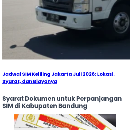
Jadwal SIM Keliling Jakarta Juli 2026: Lokasi,
Syarat, dan Biayanya
Syarat Dokumen untuk Perpanjangan
SIM di Kabupaten Bandung