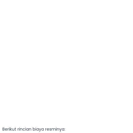
Berikut rincian biaya resminya: