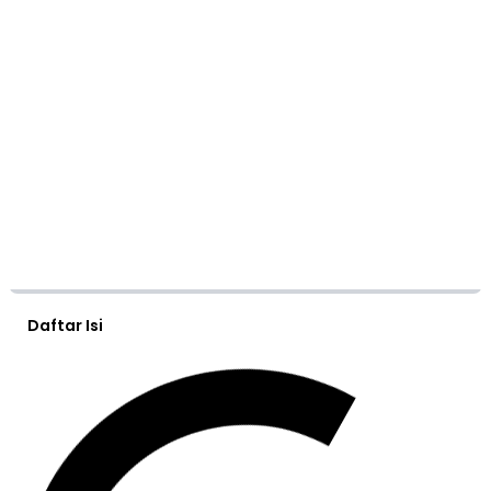
Daftar Isi