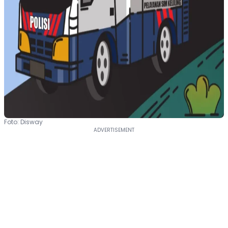
Foto: Disway