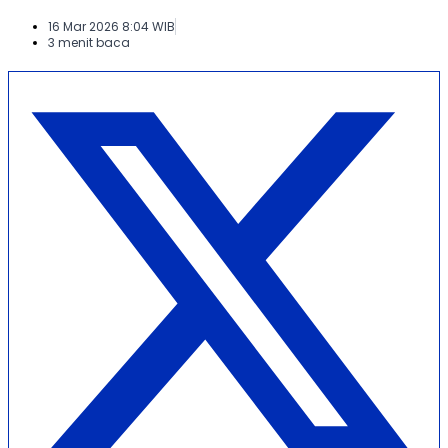
16 Mar 2026 8:04 WIB
3 menit baca