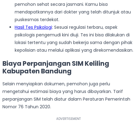
pemohon sehat secara jasmani. Kamu bisa
mendapatkannya dari dokter yang telah ditunjuk atau
puskesmas terdekat.
Hasil Tes Psikologi
: Sesuai regulasi terbaru, aspek
psikologis pengemudi kini diuji. Tes ini bisa dilakukan di
lokasi tertentu yang sudah bekerja sama dengan pihak
kepolisian atau melalui aplikasi yang direkomendasikan.
Biaya Perpanjangan SIM Keliling
Kabupaten Bandung
Selain menyiapkan dokumen, pemohon juga perlu
mengetahui estimasi biaya yang harus dibayarkan. Tarif
perpanjangan SIM telah diatur dalam Peraturan Pemerintah
Nomor 76 Tahun 2020.