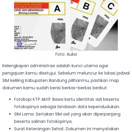
Foto: Auksi
Kelengkapan administrasi adalah kunci utama agar
pengajuan kamu disetujui. Sebelum meluncur ke lokasi jadwal
SIM keliling Kabupaten Bandung pilihanmu, pastikan map
dokumen kamu sudah berisi berkas-berkas berikut:
Fotokopi KTP Aktif: Bawa kartu identitas asli beserta
fotokopinya sebagai landasan data kependudukan.
SIM Lama: Sertakan SIM asli yang akan diperpanjang
beserta salinan fotokopinya.
Surat Keterangan Sehat: Dokumen ini menyatakan