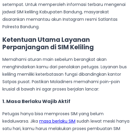
setempat. Untuk memperoleh informasi terbaru mengenai
jadwal SIM keliling Kabupaten Bandung, masyarakat
disarankan memantau akun Instagram resmi Satlantas
Polresta Bandung.
Ketentuan Utama Layanan
Perpanjangan di SIM Keliling
Memahami aturan main sebelum berangkat akan
menghindarkan kamu dari penolakan petugas. Layanan bus
keliling memiliki keterbatasan fungsi dibandingkan kantor
Satpas pusat. Pastikan Moladiners memahami poin-poin
krusial di bawah ini agar proses berjalan lancar:
1.
Masa Berlaku Wajib Aktif
Petugas hanya bisa memproses SIM yang belum
kedaluwarsa. Jika
masa berlaku SIM
sudah lewat meski hanya
satu hari, kamu harus melakukan proses pembuatan SIM