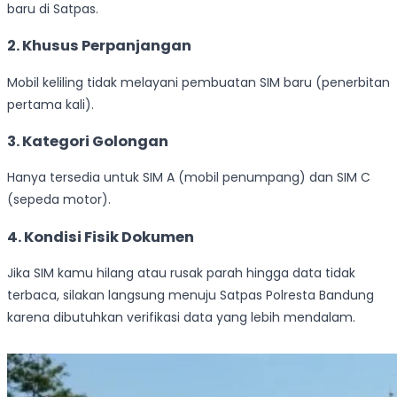
baru di Satpas.
2.
Khusus Perpanjangan
Mobil keliling tidak melayani pembuatan SIM baru (penerbitan
pertama kali).
3.
Kategori Golongan
Hanya tersedia untuk SIM A (mobil penumpang) dan SIM C
(sepeda motor).
4.
Kondisi Fisik Dokumen
Jika SIM kamu hilang atau rusak parah hingga data tidak
terbaca, silakan langsung menuju Satpas Polresta Bandung
karena dibutuhkan verifikasi data yang lebih mendalam.