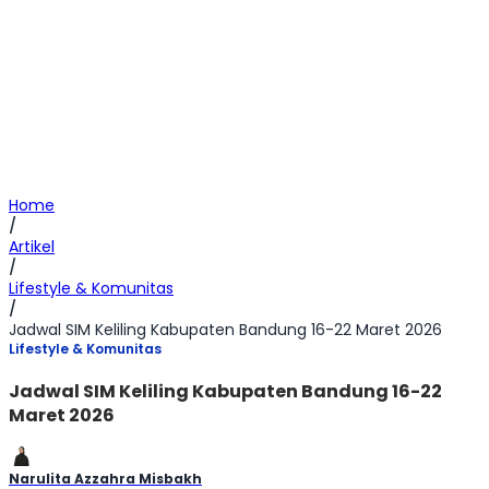
Home
/
Artikel
/
Lifestyle & Komunitas
/
Jadwal SIM Keliling Kabupaten Bandung 16-22 Maret 2026
Lifestyle & Komunitas
Jadwal SIM Keliling Kabupaten Bandung 16-22
Maret 2026
Narulita Azzahra Misbakh