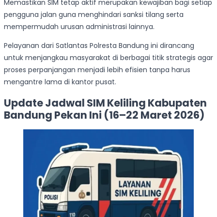
Memastikan SIM tetap aktif merupakan kewajiban bagi setiap
pengguna jalan guna menghindari sanksi tilang serta
mempermudah urusan administrasi lainnya.
Pelayanan dari Satlantas Polresta Bandung ini dirancang
untuk menjangkau masyarakat di berbagai titik strategis agar
proses perpanjangan menjadi lebih efisien tanpa harus
mengantre lama di kantor pusat.
Update Jadwal SIM Keliling Kabupaten
Bandung Pekan Ini (16–22 Maret 2026)