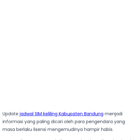
Update
jadwal SIM keliling Kabupaten Bandung
menjadi
informasi yang paling dicari oleh para pengendara yang
masa berlaku lisensi mengemudinya hampir habis.