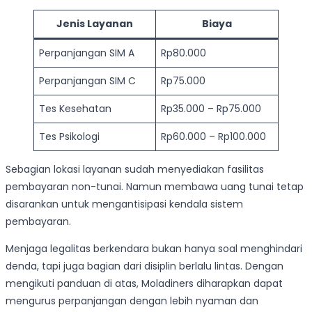
Jenis Layanan
Biaya
Perpanjangan SIM A
Rp80.000
Perpanjangan SIM C
Rp75.000
Tes Kesehatan
Rp35.000 – Rp75.000
Tes Psikologi
Rp60.000 – Rp100.000
Sebagian lokasi layanan sudah menyediakan fasilitas
pembayaran non-tunai. Namun membawa uang tunai tetap
disarankan untuk mengantisipasi kendala sistem
pembayaran.
Menjaga legalitas berkendara bukan hanya soal menghindari
denda, tapi juga bagian dari disiplin berlalu lintas. Dengan
mengikuti panduan di atas, Moladiners diharapkan dapat
mengurus perpanjangan dengan lebih nyaman dan