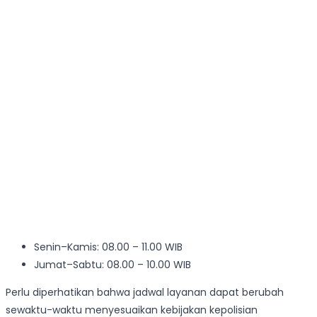
Senin–Kamis: 08.00 – 11.00 WIB
Jumat–Sabtu: 08.00 – 10.00 WIB
Perlu diperhatikan bahwa jadwal layanan dapat berubah
sewaktu-waktu menyesuaikan kebijakan kepolisian