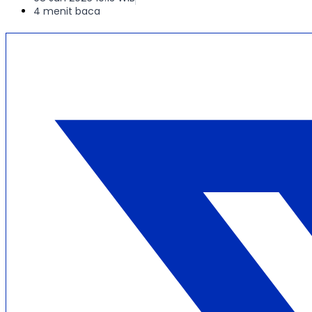
4 menit baca