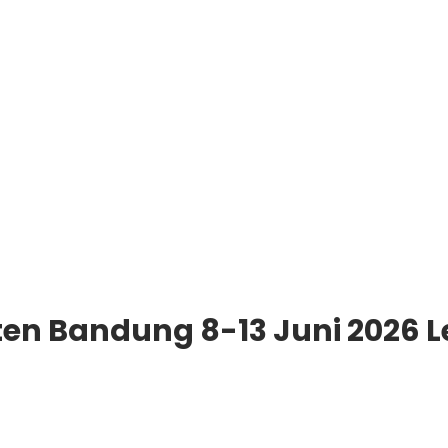
ten Bandung 8-13 Juni 2026 