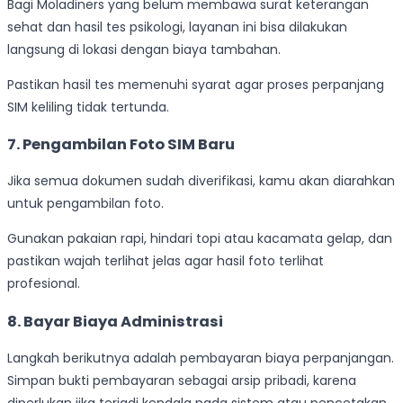
Bagi Moladiners yang belum membawa surat keterangan
sehat dan hasil tes psikologi, layanan ini bisa dilakukan
langsung di lokasi dengan biaya tambahan.
Pastikan hasil tes memenuhi syarat agar proses perpanjang
SIM keliling tidak tertunda.
7. Pengambilan Foto SIM Baru
Jika semua dokumen sudah diverifikasi, kamu akan diarahkan
untuk pengambilan foto.
Gunakan pakaian rapi, hindari topi atau kacamata gelap, dan
pastikan wajah terlihat jelas agar hasil foto terlihat
profesional.
8. Bayar Biaya Administrasi
Langkah berikutnya adalah pembayaran biaya perpanjangan.
Simpan bukti pembayaran sebagai arsip pribadi, karena