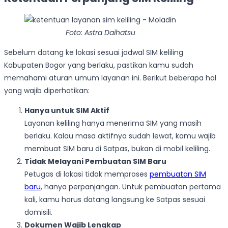
Foto: Astra Daihatsu
Sebelum datang ke lokasi sesuai jadwal SIM keliling
Kabupaten Bogor yang berlaku, pastikan kamu sudah
memahami aturan umum layanan ini. Berikut beberapa hal
yang wajib diperhatikan:
Hanya untuk SIM Aktif
Layanan keliling hanya menerima SIM yang masih
berlaku. Kalau masa aktifnya sudah lewat, kamu wajib
membuat SIM baru di Satpas, bukan di mobil keliling.
Tidak Melayani Pembuatan SIM Baru
Petugas di lokasi tidak memproses
pembuatan SIM
baru
, hanya perpanjangan. Untuk pembuatan pertama
kali, kamu harus datang langsung ke Satpas sesuai
domisili.
Dokumen Wajib Lengkap