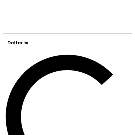
Daftar Isi