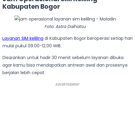
Kabupaten Bogor
Foto: Astra Daihatsu
Layanan SIM keliling
di Kabupaten Bogor beroperasi setiap hari
mulai pukul 09.00-12.00 WIB.
Disarankan untuk hadir 30 menit sebelum layanan dibuka
agar kamu bisa mendapatkan antrean awal dan prosesnya
berjalan lebih cepat.