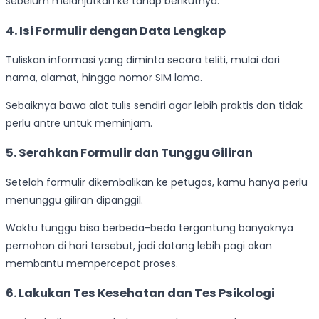
sebelum melanjutkan ke tahap berikutnya.
4. Isi Formulir dengan Data Lengkap
Tuliskan informasi yang diminta secara teliti, mulai dari
nama, alamat, hingga nomor SIM lama.
Sebaiknya bawa alat tulis sendiri agar lebih praktis dan tidak
perlu antre untuk meminjam.
5. Serahkan Formulir dan Tunggu Giliran
Setelah formulir dikembalikan ke petugas, kamu hanya perlu
menunggu giliran dipanggil.
Waktu tunggu bisa berbeda-beda tergantung banyaknya
pemohon di hari tersebut, jadi datang lebih pagi akan
membantu mempercepat proses.
6. Lakukan Tes Kesehatan dan Tes Psikologi