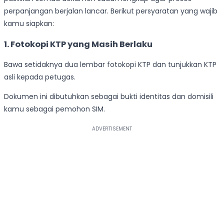
perpanjangan berjalan lancar. Berikut persyaratan yang wajib
kamu siapkan:
1. Fotokopi KTP yang Masih Berlaku
Bawa setidaknya dua lembar fotokopi KTP dan tunjukkan KTP
asli kepada petugas.
Dokumen ini dibutuhkan sebagai bukti identitas dan domisili
kamu sebagai pemohon SIM.