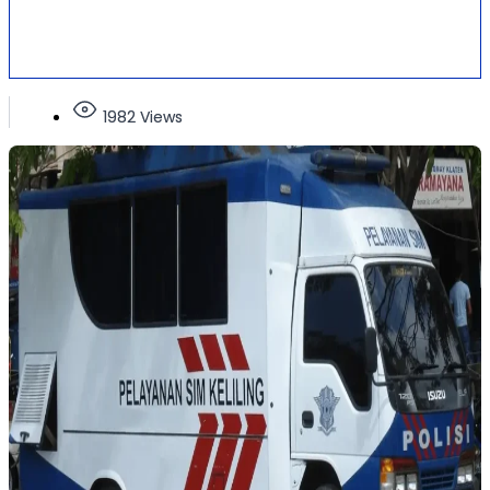
1982 Views