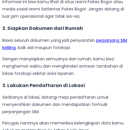
Informasi ini bisa kamu lihat di situs resmi Polres Bogor atau
media sosial resmi Satlantas Polres Bogor. Jangan datang di
luar jam operasional agar tidak sia-sia.
2. Siapkan Dokumen dari Rumah
Bawa seluruh dokumen yang jadi persyaratan
perpanjang SIM
keliling
, baik asli maupun fotokopi.
Dengan menyiapkan semuanya dari rumah, kamu bisa
menghemat waktu dan menghindari antrean tambahan di
lokasi fotokopi sekitar area layanan.
3. Lakukan Pendaftaran di Lokasi
Setibanya di lokasi, datangi meja pendaftaran untuk
menyerahkan dokumen dan mendapatkan formulir
perpanjangan SIM.
Petugas nantinya akan memeriksa kelengkapan data kamu