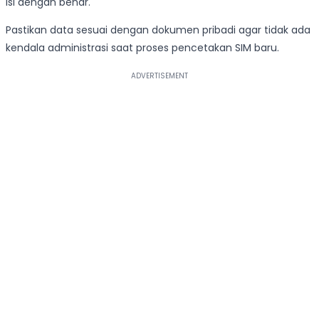
isi dengan benar.
Pastikan data sesuai dengan dokumen pribadi agar tidak ada
kendala administrasi saat proses pencetakan SIM baru.