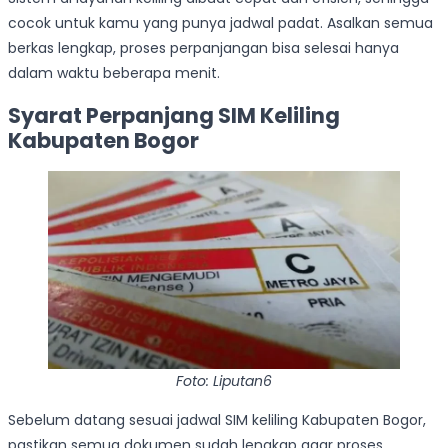
cocok untuk kamu yang punya jadwal padat. Asalkan semua
berkas lengkap, proses perpanjangan bisa selesai hanya
dalam waktu beberapa menit.
Syarat Perpanjang SIM Keliling
Kabupaten Bogor
Foto: Liputan6
Sebelum datang sesuai jadwal SIM keliling Kabupaten Bogor,
pastikan semua dokumen sudah lengkap agar proses