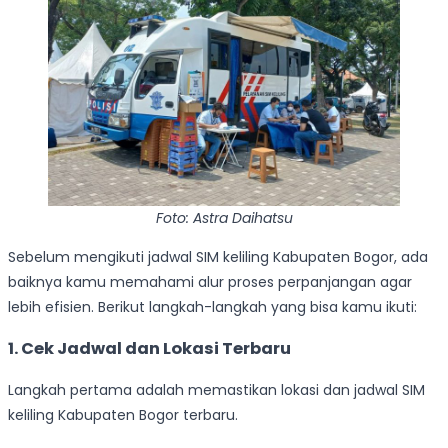
Foto: Astra Daihatsu
Sebelum mengikuti jadwal SIM keliling Kabupaten Bogor, ada
baiknya kamu memahami alur proses perpanjangan agar
lebih efisien. Berikut langkah-langkah yang bisa kamu ikuti:
1. Cek Jadwal dan Lokasi Terbaru
Langkah pertama adalah memastikan lokasi dan jadwal SIM
keliling Kabupaten Bogor terbaru.