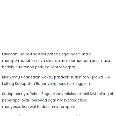
Layanan SIM keliling Kabupaten Bogor hadir untuk
mempermudah masyarakat dalam memperpanjang masa
berlaku SIM tanpa perlu ke kantor Satpas.
Biar kamu tidak salah waktu, pastikan sudah tahu jadwal SIM
keliling Kabupaten Bogor yang berlaku minggu ini.
Setiap harinya, Polres Bogor menyediakan mobil SIM keliling di
beberapa lokasi berbeda agar masyarakat bisa
menyesuaikan waktu dan jarak tempuh.