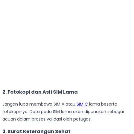
2. Fotokopi dan Asli SIM Lama
Jangan lupa membawa SIM A atau
SIM C
lama beserta
fotokopinya. Data pada SIM lama akan digunakan sebagai
acuan dalam proses validasi oleh petugas.
3. Surat Keterangan Sehat