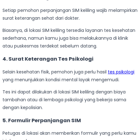
Setiap pemohon perpanjangan SIM keliling wajib melampirkan
surat keterangan sehat dari dokter.
Biasanya, di lokasi SIM keliling tersedia layanan tes kesehatan
sederhana, namun kamu juga bisa melakukannya di klinik
atau puskesmas terdekat sebelum datang.
4. Surat Keterangan Tes Psikologi
Selain kesehatan fisik, pemohon juga perlu hasil
tes psikologi
yang menunjukkan kondisi mental layak mengemudi.
Tes ini dapat dilakukan di lokasi SIM keliling dengan biaya
tambahan atau di lembaga psikologi yang bekerja sama
dengan kepolisian.
5. Formulir Perpanjangan SIM
Petugas di lokasi akan memberikan formulir yang perlu kamu