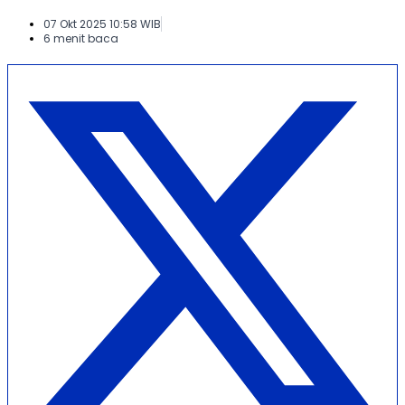
07 Okt 2025 10:58 WIB
6 menit baca