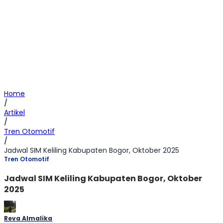
Home
/
Artikel
/
Tren Otomotif
/
Jadwal SIM Keliling Kabupaten Bogor, Oktober 2025
Tren Otomotif
Jadwal SIM Keliling Kabupaten Bogor, Oktober
2025
Reva Almalika