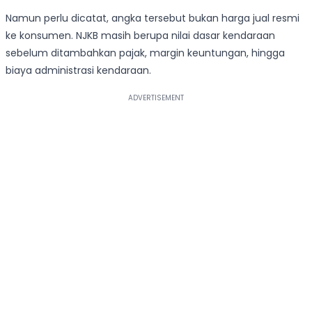
Namun perlu dicatat, angka tersebut bukan harga jual resmi
ke konsumen. NJKB masih berupa nilai dasar kendaraan
sebelum ditambahkan pajak, margin keuntungan, hingga
biaya administrasi kendaraan.