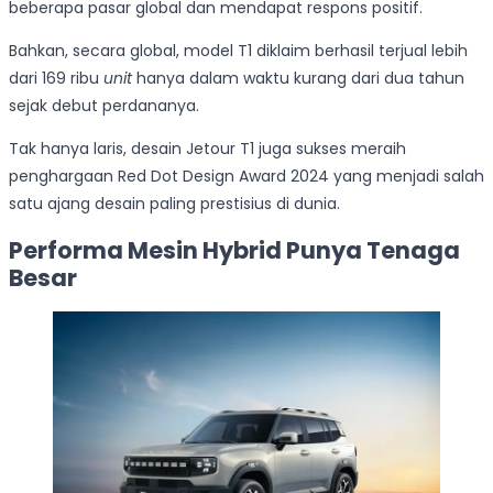
beberapa pasar global dan mendapat respons positif.
Bahkan, secara global, model T1 diklaim berhasil terjual lebih
dari 169 ribu
unit
hanya dalam waktu kurang dari dua tahun
sejak debut perdananya.
Tak hanya laris, desain Jetour T1 juga sukses meraih
penghargaan Red Dot Design Award 2024 yang menjadi salah
satu ajang desain paling prestisius di dunia.
Performa Mesin Hybrid Punya Tenaga
Besar