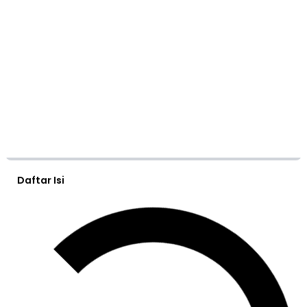
Daftar Isi