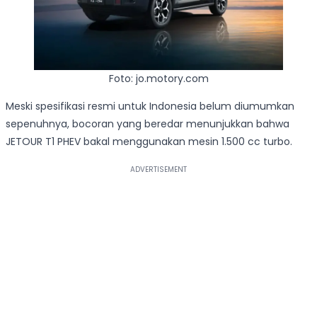
Foto: jo.motory.com
Meski spesifikasi resmi untuk Indonesia belum diumumkan
sepenuhnya, bocoran yang beredar menunjukkan bahwa
JETOUR T1 PHEV bakal menggunakan mesin 1.500 cc turbo.