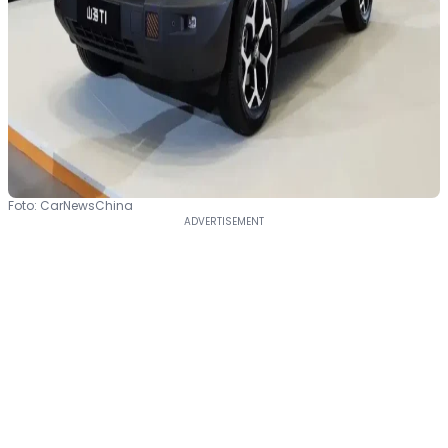
Foto: CarNewsChina