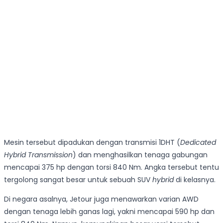
Mesin tersebut dipadukan dengan transmisi 1DHT (
Dedicated
Hybrid Transmission
) dan menghasilkan tenaga gabungan
mencapai 375 hp dengan torsi 840 Nm. Angka tersebut tentu
tergolong sangat besar untuk sebuah SUV
hybrid
di kelasnya.
Di negara asalnya, Jetour juga menawarkan varian AWD
dengan tenaga lebih ganas lagi, yakni mencapai 590 hp dan