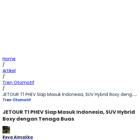
Home
/
Artikel
/
Tren Otomotif
/
JETOUR T1 PHEV Siap Masuk Indonesia, SUV Hybrid Boxy dengan Tenaga Buas
Tren Otomotif
JETOUR T1 PHEV Siap Masuk Indonesia, SUV Hybrid
Boxy dengan Tenaga Buas
Reva Almalika