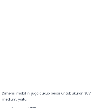
Dimensi mobil ini juga cukup besar untuk ukuran SUV
medium, yaitu: