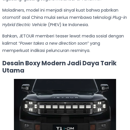
Moladiners, model ini menjadi sinyal kuat bahwa pabrikan
otomotif asal China mulai serius membawa teknologi
Plug-in
Hybrid Electric Vehicle
(PHEV) ke Indonesia.
Bahkan, JETOUR memberi teaser lewat media sosial dengan
kalimat “
Power takes a new direction soon
” yang
memperkuat indikasi peluncuran resminya.
Desain Boxy Modern Jadi Daya Tarik
Utama