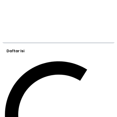
Daftar Isi