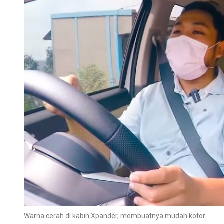
Warna cerah di kabin Xpander, membuatnya mudah kotor