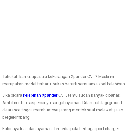
Tahukah kamu, apa saja kekurangan Xpander CVT? Meski ini
merupakan model terbaru, bukan berarti semuanya soal kelebihan.
Jika bicara
kelebihan Xpander
CVT, tentu sudah banyak dibahas.
Ambil contoh suspensinya sangat nyaman. Ditambah lagi ground
clearance tinggi, membuatnya jarang mentok saat melewati jalan
bergelombang.
Kabinnya luas dan nyaman. Tersedia pula berbagai port charger