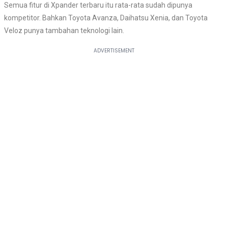
Semua fitur di Xpander terbaru itu rata-rata sudah dipunya
kompetitor. Bahkan Toyota Avanza, Daihatsu Xenia, dan Toyota
Veloz punya tambahan teknologi lain.