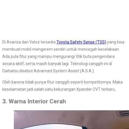
Di Avanza dan Veloz tersedia
Toyota Safety Sense (TSS)
yang bisa
membuat mobil mengerem sendiri untuk mencegah kecelakaan.
Ada pula fitur yang mampu mengurangi titik buta pengendara
secara aktif, serta masih banyak lagi. Teknologi canggih ini di
Daihatsu disebut Advanced System Assist (A.S.A.).
Oleh karena tidak punya fitur canggih seperti kompetitornya. Maka
keselamatan jadi salah satu kekurangan Xpander CVT terbaru.
3. Warna Interior Cerah