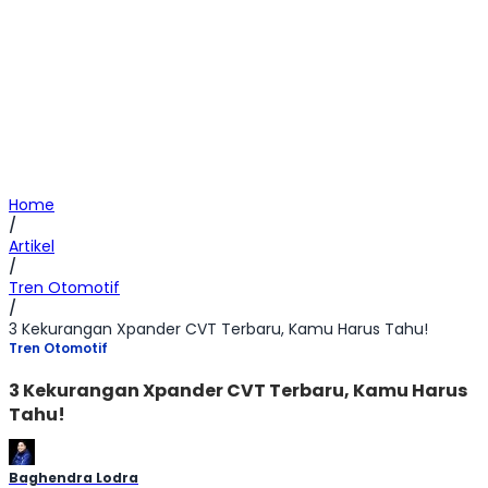
Home
/
Artikel
/
Tren Otomotif
/
3 Kekurangan Xpander CVT Terbaru, Kamu Harus Tahu!
Tren Otomotif
3 Kekurangan Xpander CVT Terbaru, Kamu Harus
Tahu!
Baghendra Lodra