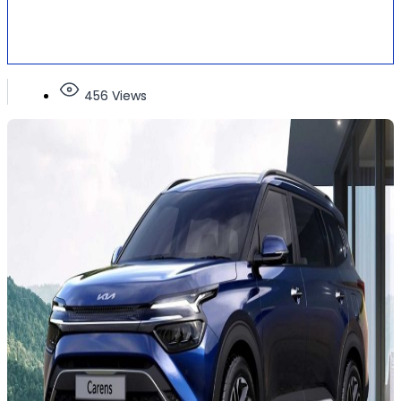
456 Views