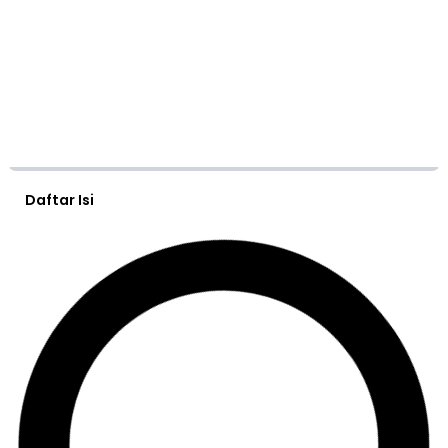
Daftar Isi