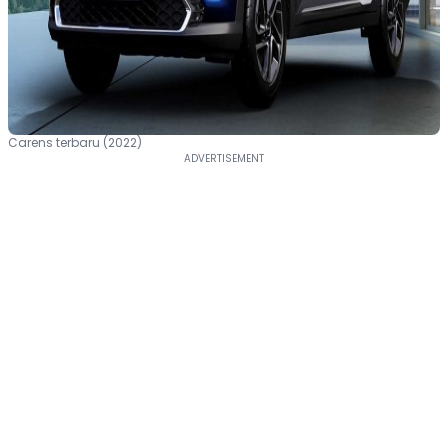
Carens terbaru (2022)