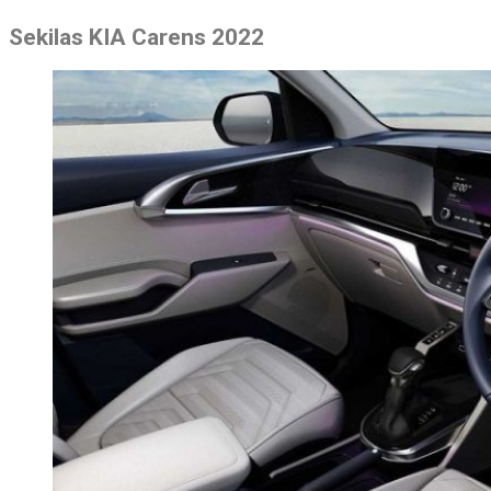
Sekilas KIA Carens 2022