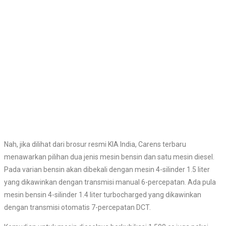
Nah, jika dilihat dari brosur resmi KIA India, Carens terbaru
menawarkan pilihan dua jenis mesin bensin dan satu mesin diesel.
Pada varian bensin akan dibekali dengan mesin 4-silinder 1.5 liter
yang dikawinkan dengan transmisi manual 6-percepatan. Ada pula
mesin bensin 4-silinder 1.4 liter turbocharged yang dikawinkan
dengan transmisi otomatis 7-percepatan DCT.