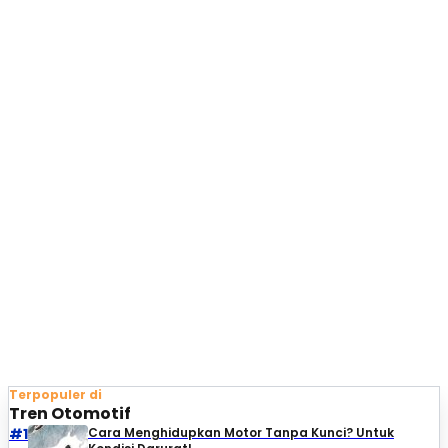
Terpopuler di
Tren Otomotif
#1
Cara Menghidupkan Motor Tanpa Kunci? Untuk