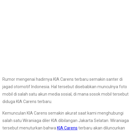
Rumor mengenai hadirnya KIA Carens terbaru semakin santer di
jagad otomotif Indonesia. Hal tersebut disebabkan munculnya foto
mobil di salah satu akun media sosial, di mana sosok mobil tersebut
diduga KIA Carens terbaru.
Kemunculan KIA Carens semakin akurat saat kami menghubungi
salah satu Wiraniaga diler KIA dibilangan Jakarta Selatan. Wiraniaga
tersebut menuturkan bahwa
KIA Carens
terbaru akan diluncurkan