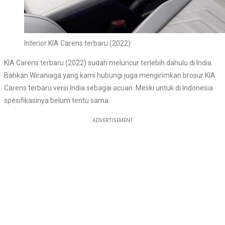
Interior KIA Carens terbaru (2022)
KIA Carens terbaru (2022) sudah meluncur terlebih dahulu di India.
Bahkan Wiraniaga yang kami hubungi juga mengirimkan brosur KIA
Carens terbaru versi India sebagai acuan. Meski untuk di Indonesia
spesifikasinya belum tentu sama.