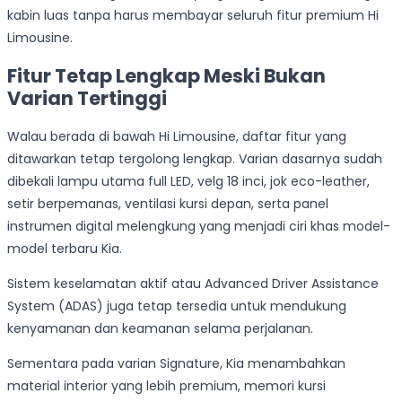
kabin luas tanpa harus membayar seluruh fitur premium Hi
Limousine.
Fitur Tetap Lengkap Meski Bukan
Varian Tertinggi
Walau berada di bawah Hi Limousine, daftar fitur yang
ditawarkan tetap tergolong lengkap. Varian dasarnya sudah
dibekali lampu utama full LED, velg 18 inci, jok eco-leather,
setir berpemanas, ventilasi kursi depan, serta panel
instrumen digital melengkung yang menjadi ciri khas model-
model terbaru Kia.
Sistem keselamatan aktif atau Advanced Driver Assistance
System (ADAS) juga tetap tersedia untuk mendukung
kenyamanan dan keamanan selama perjalanan.
Sementara pada varian Signature, Kia menambahkan
material interior yang lebih premium, memori kursi