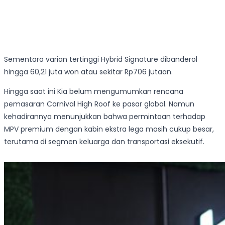
Sementara varian tertinggi Hybrid Signature dibanderol
hingga 60,21 juta won atau sekitar Rp706 jutaan.
Hingga saat ini Kia belum mengumumkan rencana
pemasaran Carnival High Roof ke pasar global. Namun
kehadirannya menunjukkan bahwa permintaan terhadap
MPV premium dengan kabin ekstra lega masih cukup besar,
terutama di segmen keluarga dan transportasi eksekutif.