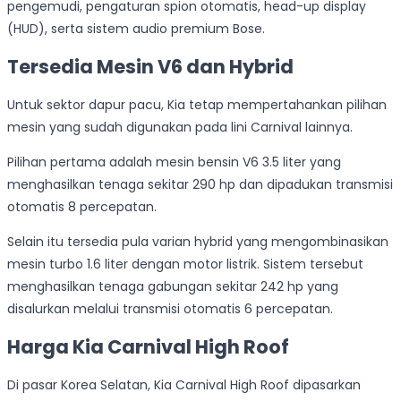
pengemudi, pengaturan spion otomatis, head-up display
(HUD), serta sistem audio premium Bose.
Tersedia Mesin V6 dan Hybrid
Untuk sektor dapur pacu, Kia tetap mempertahankan pilihan
mesin yang sudah digunakan pada lini Carnival lainnya.
Pilihan pertama adalah mesin bensin V6 3.5 liter yang
menghasilkan tenaga sekitar 290 hp dan dipadukan transmisi
otomatis 8 percepatan.
Selain itu tersedia pula varian hybrid yang mengombinasikan
mesin turbo 1.6 liter dengan motor listrik. Sistem tersebut
menghasilkan tenaga gabungan sekitar 242 hp yang
disalurkan melalui transmisi otomatis 6 percepatan.
Harga Kia Carnival High Roof
Di pasar Korea Selatan, Kia Carnival High Roof dipasarkan