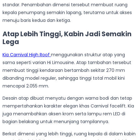
standar. Penambahan dimensi tersebut membuat ruang
kepala penumpang semakin lapang, terutama untuk akses
menuju baris kedua dan ketiga.
Atap Lebih Tinggi, Kabin Jadi Semakin
Lega
Kia Carnival High Roof
menggunakan struktur atap yang
sama seperti varian Hi Limousine. Atap tambahan tersebut
membuat tinggi kendaraan bertambah sekitar 270 mm
dibanding model reguler, sehingga tinggi total mobil kini
mencapai 2.055 mm.
Desain atap dibuat menyatu dengan warna bodi dan tetap
mempertahankan karakter elegan khas Carnival facelift. Kia
juga menambahkan aksen krom serta lampu rem LED di
bagian belakang untuk menunjang tampilannya.
Berkat dimensi yang lebih tinggi, ruang kepala di dalam kabin