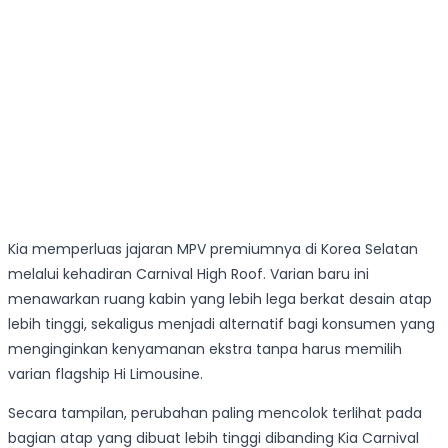
Kia memperluas jajaran MPV premiumnya di Korea Selatan
melalui kehadiran Carnival High Roof. Varian baru ini
menawarkan ruang kabin yang lebih lega berkat desain atap
lebih tinggi, sekaligus menjadi alternatif bagi konsumen yang
menginginkan kenyamanan ekstra tanpa harus memilih
varian flagship Hi Limousine.
Secara tampilan, perubahan paling mencolok terlihat pada
bagian atap yang dibuat lebih tinggi dibanding Kia Carnival