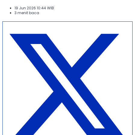
19 Jun 2026 10:44 WIB
3 menit baca