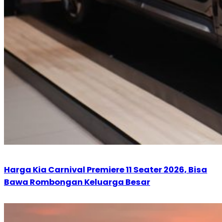
Harga Kia Carnival Premiere 11 Seater 2026, Bisa
Bawa Rombongan Keluarga Besar