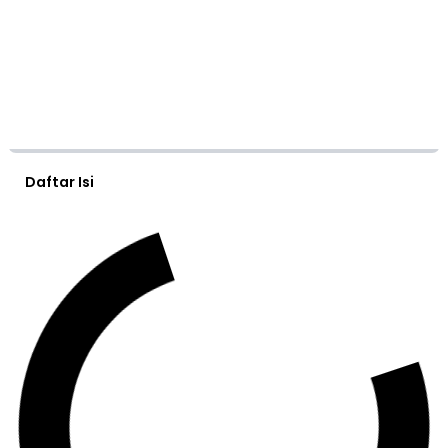
Daftar Isi