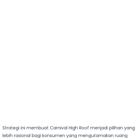
Strategi ini membuat Carnival High Roof menjadi pilihan yang
lebih rasional bagi konsumen yang mengutamakan ruang