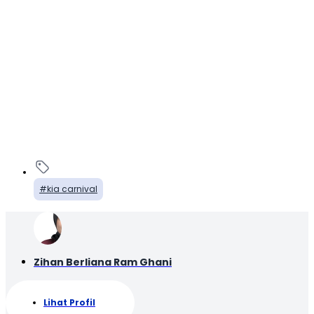
kia carnival
Zihan Berliana Ram Ghani
Lihat Profil