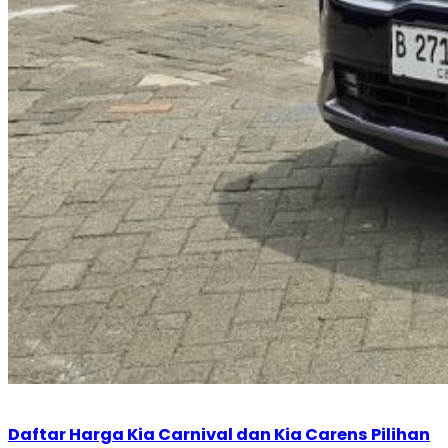
Daftar Harga Kia Carnival dan Kia Carens Pilihan