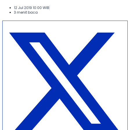
12 Jul 2019 10:00 WIB
3 menit baca