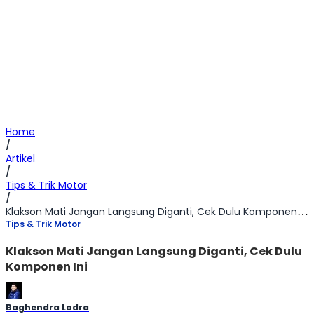
Home
/
Artikel
/
Tips & Trik Motor
/
Klakson Mati Jangan Langsung Diganti, Cek Dulu Komponen Ini
Tips & Trik Motor
Klakson Mati Jangan Langsung Diganti, Cek Dulu
Komponen Ini
Baghendra Lodra