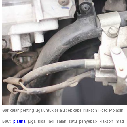
Gak kalah penting juga untuk selalu cek kabel klakson | Foto: Moladin
Baut
platina
juga bisa jadi salah satu penyebab klakson mati.