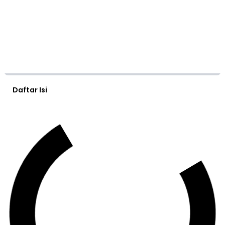
Daftar Isi