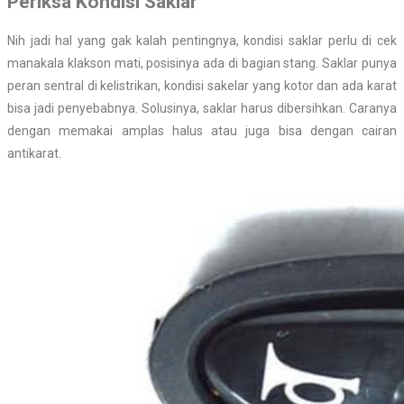
Periksa Kondisi Saklar
Nih jadi hal yang gak kalah pentingnya, kondisi saklar perlu di cek
manakala klakson mati, posisinya ada di bagian stang. Saklar punya
peran sentral di kelistrikan, kondisi sakelar yang kotor dan ada karat
bisa jadi penyebabnya. Solusinya, saklar harus dibersihkan. Caranya
dengan memakai amplas halus atau juga bisa dengan cairan
antikarat.