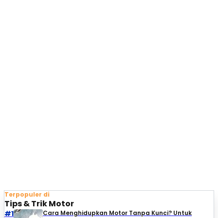
Terpopuler di
Tips & Trik Motor
#1
Cara Menghidupkan Motor Tanpa Kunci? Untuk