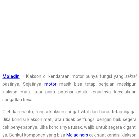
Moladin
– Klakson di kendaraan motor punya fungsi yang
sakral
pastinya. Sejatinya
motor
masih bisa tetap berjalan meskipun
klakson mati, tapi pasti potensi untuk terjadinya kecelakaan
sangatlah besar.
Oleh karena itu, fungsi klakson sangat vital dan harus tetap dijaga.
Jika kondisi klakson mati, atau tidak berfungsi dengan baik segera
cek penyebabnya. Jika kondisinya rusak, wajib untuk segera diganti
ya. Berikut komponen yang bisa
Moladiners
cek saat kondisi klakson