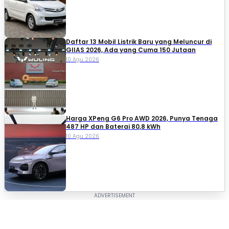
Daftar 13 Mobil Listrik Baru yang Meluncur di
GIIAS 2026, Ada yang Cuma 150 Jutaan
10 Agu 2026
Harga XPeng G6 Pro AWD 2026, Punya Tenaga
487 HP dan Baterai 80,8 kWh
10 Agu 2026