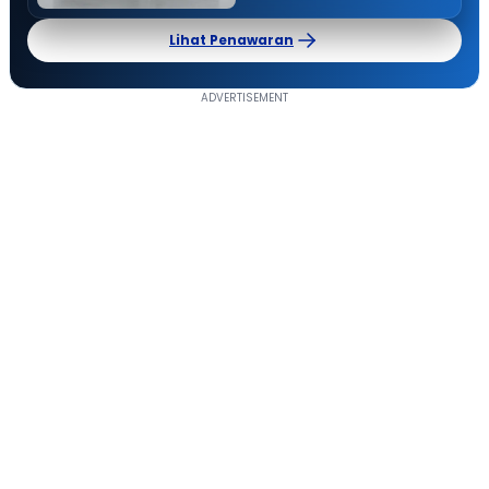
Lihat Penawaran