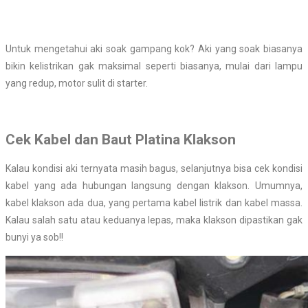
Untuk mengetahui aki soak gampang kok? Aki yang soak biasanya
bikin kelistrikan gak maksimal seperti biasanya, mulai dari lampu
yang redup, motor sulit di starter.
Cek Kabel dan Baut Platina Klakson
Kalau kondisi aki ternyata masih bagus, selanjutnya bisa cek kondisi
kabel yang ada hubungan langsung dengan klakson. Umumnya,
kabel klakson ada dua, yang pertama kabel listrik dan kabel massa.
Kalau salah satu atau keduanya lepas, maka klakson dipastikan gak
bunyi ya sob!!