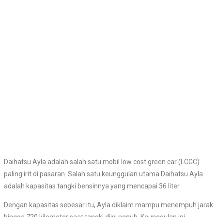
Daihatsu Ayla adalah salah satu mobil low cost green car (LCGC)
paling irit di pasaran. Salah satu keunggulan utama Daihatsu Ayla
adalah kapasitas tangki bensinnya yang mencapai 36 liter.
Dengan kapasitas sebesar itu, Ayla diklaim mampu menempuh jarak