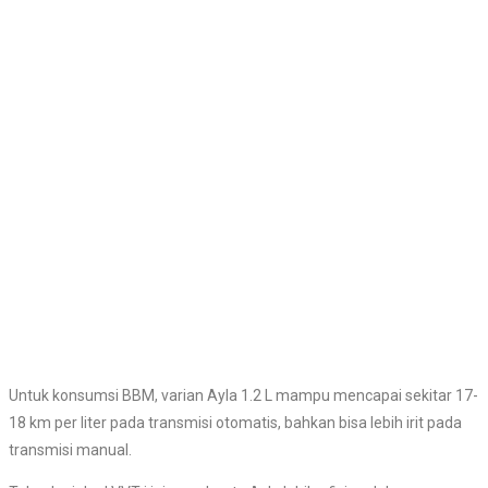
Untuk konsumsi BBM, varian Ayla 1.2 L mampu mencapai sekitar 17-
18 km per liter pada transmisi otomatis, bahkan bisa lebih irit pada
transmisi manual.