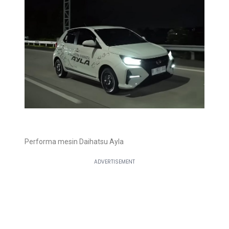
Performa mesin Daihatsu Ayla