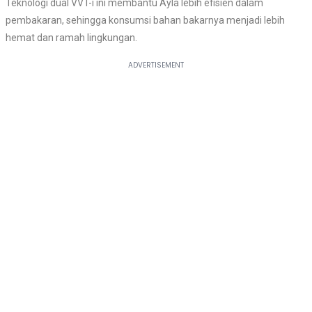
Teknologi dual VVT-i ini membantu Ayla lebih efisien dalam
pembakaran, sehingga konsumsi bahan bakarnya menjadi lebih
hemat dan ramah lingkungan.