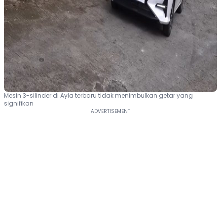
Mesin 3-silinder di Ayla terbaru tidak menimbulkan getar yang
signifikan