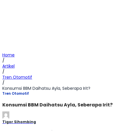
Home
/
Artikel
/
Tren Otomotif
/
Konsumsi BBM Daihatsu Ayla, Seberapa Irit?
Tren Otomotif
Konsumsi BBM Daihatsu Ayla, Seberapa Irit?
Tigor Sihombing