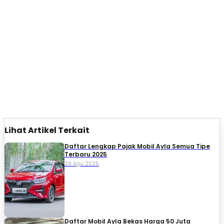
Lihat Artikel Terkait
Daftar Lengkap Pajak Mobil Ayla Semua Tipe
Terbaru 2025
29 Agu 2025
Daftar Mobil Ayla Bekas Harga 50 Juta