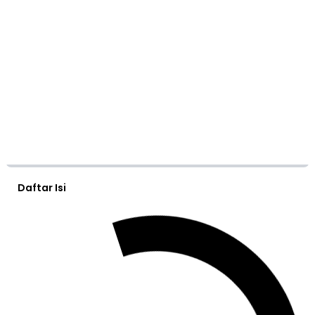
Daftar Isi