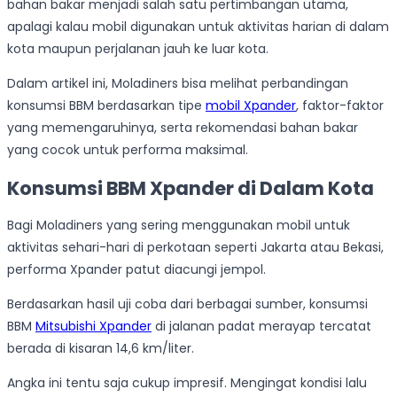
bahan bakar menjadi salah satu pertimbangan utama,
apalagi kalau mobil digunakan untuk aktivitas harian di dalam
kota maupun perjalanan jauh ke luar kota.
Dalam artikel ini, Moladiners bisa melihat perbandingan
konsumsi BBM berdasarkan tipe
mobil Xpander
, faktor-faktor
yang memengaruhinya, serta rekomendasi bahan bakar
yang cocok untuk performa maksimal.
Konsumsi BBM Xpander di Dalam Kota
Bagi Moladiners yang sering menggunakan mobil untuk
aktivitas sehari-hari di perkotaan seperti Jakarta atau Bekasi,
performa Xpander patut diacungi jempol.
Berdasarkan hasil uji coba dari berbagai sumber, konsumsi
BBM
Mitsubishi Xpander
di jalanan padat merayap tercatat
berada di kisaran 14,6 km/liter.
Angka ini tentu saja cukup impresif. Mengingat kondisi lalu