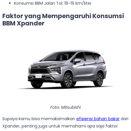
Konsumsi BBM Jalan Tol: 18-19 km/liter
Faktor yang Mempengaruhi Konsumsi
BBM Xpander
Foto: Mitsubishi
Supaya kamu bisa memaksimalkan
efisiensi bahan bakar
dari
Xpander, penting juga untuk memahami apa saja faktor