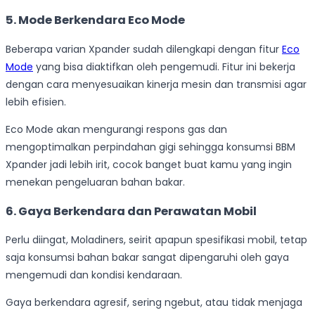
5. Mode Berkendara Eco Mode
Beberapa varian Xpander sudah dilengkapi dengan fitur
Eco
Mode
yang bisa diaktifkan oleh pengemudi. Fitur ini bekerja
dengan cara menyesuaikan kinerja mesin dan transmisi agar
lebih efisien.
Eco Mode akan mengurangi respons gas dan
mengoptimalkan perpindahan gigi sehingga konsumsi BBM
Xpander jadi lebih irit, cocok banget buat kamu yang ingin
menekan pengeluaran bahan bakar.
6. Gaya Berkendara dan Perawatan Mobil
Perlu diingat, Moladiners, seirit apapun spesifikasi mobil, tetap
saja konsumsi bahan bakar sangat dipengaruhi oleh gaya
mengemudi dan kondisi kendaraan.
Gaya berkendara agresif, sering ngebut, atau tidak menjaga