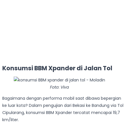
Konsumsi BBM Xpander di Jalan Tol
Foto: Viva
Bagaimana dengan performa mobil saat dibawa bepergian
ke luar kota? Dalam pengujian dari Bekasi ke Bandung via Tol
Cipularang, konsumsi BBM Xpander tercatat mencapai 19,7
km/liter.