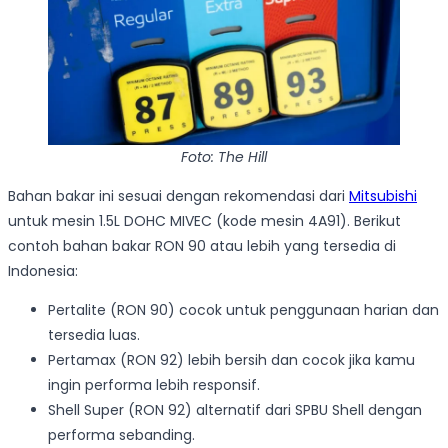
Foto: The Hill
Bahan bakar ini sesuai dengan rekomendasi dari
Mitsubishi
untuk mesin 1.5L DOHC MIVEC (kode mesin 4A91). Berikut
contoh bahan bakar RON 90 atau lebih yang tersedia di
Indonesia:
Pertalite (RON 90) cocok untuk penggunaan harian dan
tersedia luas.
Pertamax (RON 92) lebih bersih dan cocok jika kamu
ingin performa lebih responsif.
Shell Super (RON 92) alternatif dari SPBU Shell dengan
performa sebanding.