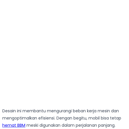
Desain ini membantu mengurangi beban kerja mesin dan
mengoptimalkan efisiensi. Dengan begitu, mobil bisa tetap
hemat BBM
meski digunakan dalam perjalanan panjang.