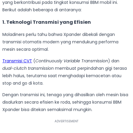
yang berkontribusi pada tingkat konsumsi BBM mobil ini.
Berikut adalah beberapa di antaranya:
1. Teknologi Transmisi yang Efisien
Moladiners perlu tahu bahwa Xpander dibekali dengan
transmisi otomatis modern yang mendukung performa
mesin secara optimal.
Transmisi CVT
(
Continuously Variable Transmission
) dan
dual-clutch transmission
membuat perpindahan gigi terasa
lebih halus, terutama saat menghadapi kemacetan atau
stop and go di kota.
Dengan transmisi ini, tenaga yang dihasilkan oleh mesin bisa
disalurkan secara efisien ke roda, sehingga konsumsi BBM
Xpander bisa ditekan semaksimal mungkin.