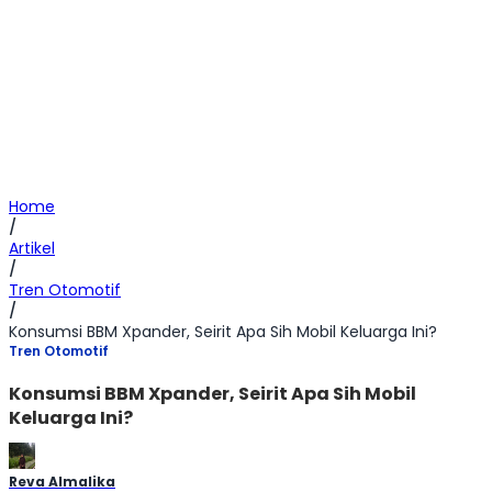
Home
/
Artikel
/
Tren Otomotif
/
Konsumsi BBM Xpander, Seirit Apa Sih Mobil Keluarga Ini?
Tren Otomotif
Konsumsi BBM Xpander, Seirit Apa Sih Mobil
Keluarga Ini?
Reva Almalika