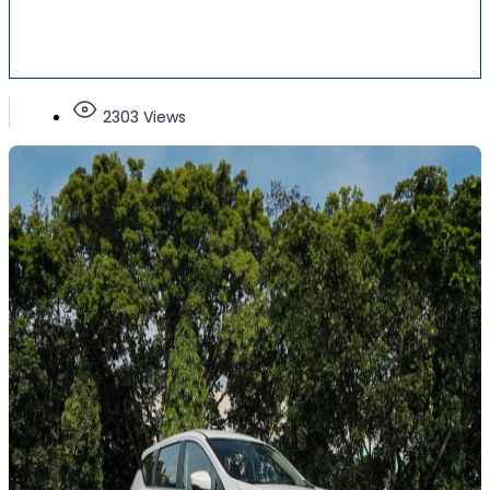
2303 Views