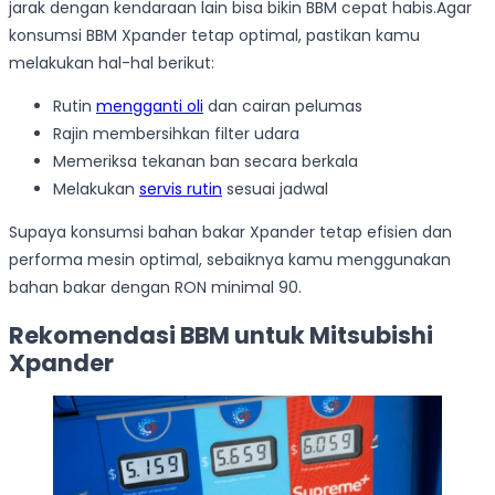
jarak dengan kendaraan lain bisa bikin BBM cepat habis.Agar
konsumsi BBM Xpander tetap optimal, pastikan kamu
melakukan hal-hal berikut:
Rutin
mengganti oli
dan cairan pelumas
Rajin membersihkan filter udara
Memeriksa tekanan ban secara berkala
Melakukan
servis rutin
sesuai jadwal
Supaya konsumsi bahan bakar Xpander tetap efisien dan
performa mesin optimal, sebaiknya kamu menggunakan
bahan bakar dengan RON minimal 90.
Rekomendasi BBM untuk Mitsubishi
Xpander