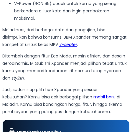
V-Power (RON 95) cocok untuk kamu yang sering
berkendara di luar kota dan ingin pembakaran
maksimal.
Moladiners, dari berbagai data dan pengujian, bisa
disimpulkan bahwa konsumsi BBM Xpander memang sangat
kompetitif untuk kelas MPV
7-
seater
.
Ditambah dengan fitur Eco Mode, mesin efisien, dan desain
aerodinamis, Mitsubishi Xpander menjadi pilihan tepat untuk
kamu yang mencari kendaraan irit namun tetap nyaman
dan
stylish
.
Jadi, sudah siap pilih tipe Xpander yang sesuai
kebutuhan? Kamu bisa cek berbagai pilihan
mobil baru
di
Moladin. Kamu bisa bandingkan harga, fitur, hingga skema
pembiayaan yang paling pas dengan kebutuhanmu.