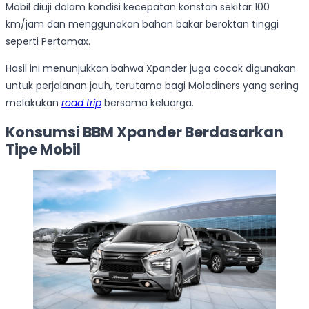
Mobil diuji dalam kondisi kecepatan konstan sekitar 100
km/jam dan menggunakan bahan bakar beroktan tinggi
seperti Pertamax.
Hasil ini menunjukkan bahwa Xpander juga cocok digunakan
untuk perjalanan jauh, terutama bagi Moladiners yang sering
melakukan
road trip
bersama keluarga.
Konsumsi BBM Xpander Berdasarkan
Tipe Mobil