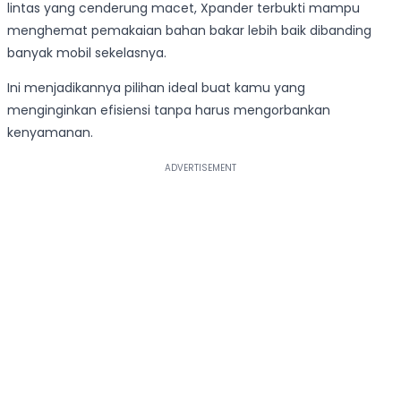
lintas yang cenderung macet, Xpander terbukti mampu
menghemat pemakaian bahan bakar lebih baik dibanding
banyak mobil sekelasnya.
Ini menjadikannya pilihan ideal buat kamu yang
menginginkan efisiensi tanpa harus mengorbankan
kenyamanan.