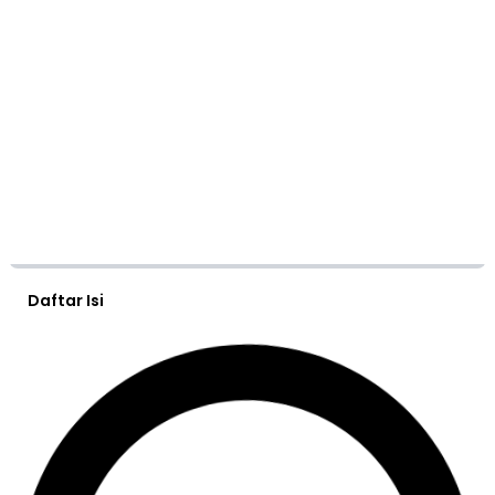
Daftar Isi