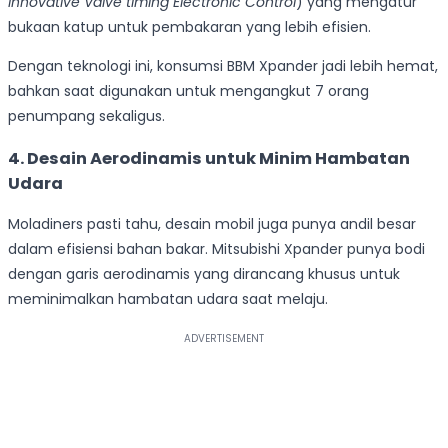
Innovative Valve timing Electronic Control
) yang mengatur
bukaan katup untuk pembakaran yang lebih efisien.
Dengan teknologi ini, konsumsi BBM Xpander jadi lebih hemat,
bahkan saat digunakan untuk mengangkut 7 orang
penumpang sekaligus.
4. Desain Aerodinamis untuk Minim Hambatan
Udara
Moladiners pasti tahu, desain mobil juga punya andil besar
dalam efisiensi bahan bakar. Mitsubishi Xpander punya bodi
dengan garis aerodinamis yang dirancang khusus untuk
meminimalkan hambatan udara saat melaju.