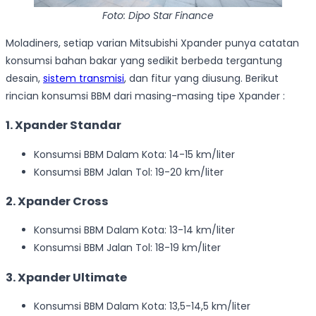
Foto: Dipo Star Finance
Moladiners, setiap varian Mitsubishi Xpander punya catatan
konsumsi bahan bakar yang sedikit berbeda tergantung
desain,
sistem transmisi
, dan fitur yang diusung. Berikut
rincian konsumsi BBM dari masing-masing tipe Xpander :
1. Xpander Standar
Konsumsi BBM Dalam Kota: 14-15 km/liter
Konsumsi BBM Jalan Tol: 19-20 km/liter
2. Xpander Cross
Konsumsi BBM Dalam Kota: 13-14 km/liter
Konsumsi BBM Jalan Tol: 18-19 km/liter
3. Xpander Ultimate
Konsumsi BBM Dalam Kota: 13,5-14,5 km/liter