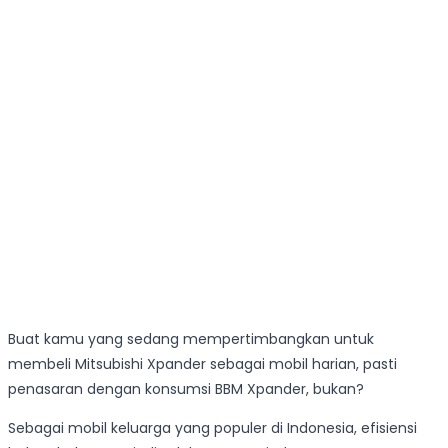
Buat kamu yang sedang mempertimbangkan untuk
membeli Mitsubishi Xpander sebagai mobil harian, pasti
penasaran dengan konsumsi BBM Xpander, bukan?
Sebagai mobil keluarga yang populer di Indonesia, efisiensi