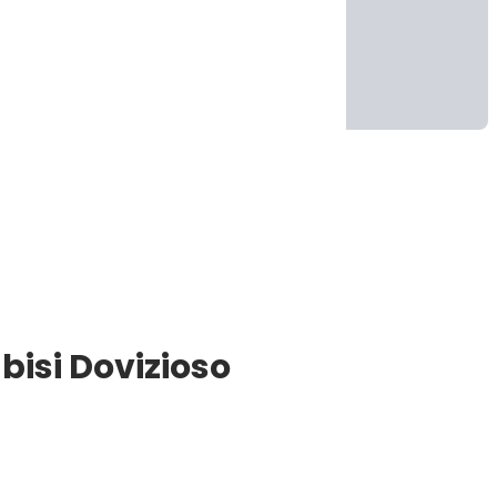
isi Dovizioso