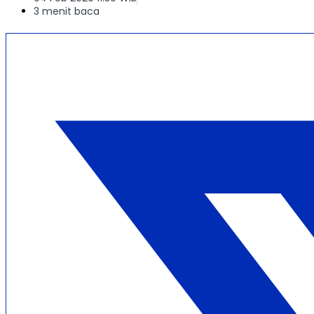
3 menit baca