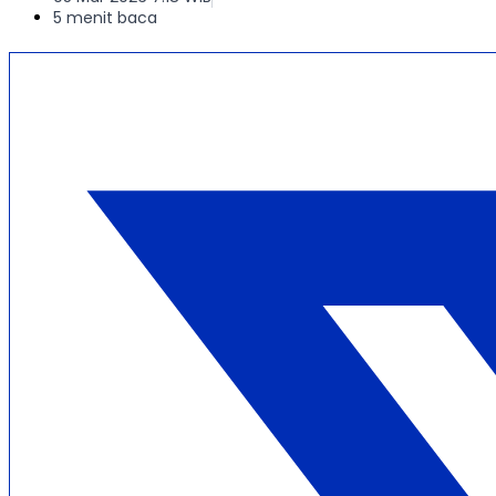
5 menit baca