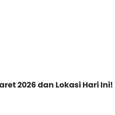
ret 2026 dan Lokasi Hari Ini!