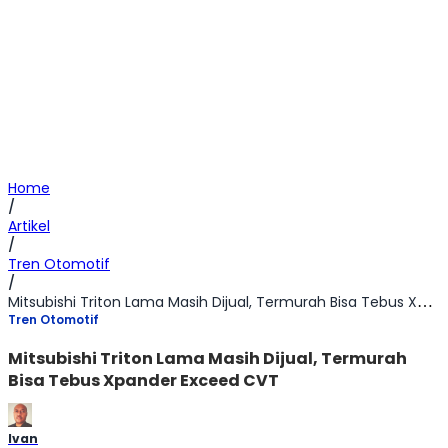
Home
/
Artikel
/
Tren Otomotif
/
Mitsubishi Triton Lama Masih Dijual, Termurah Bisa Tebus Xpander Exceed CVT
Tren Otomotif
Mitsubishi Triton Lama Masih Dijual, Termurah
Bisa Tebus Xpander Exceed CVT
Ivan