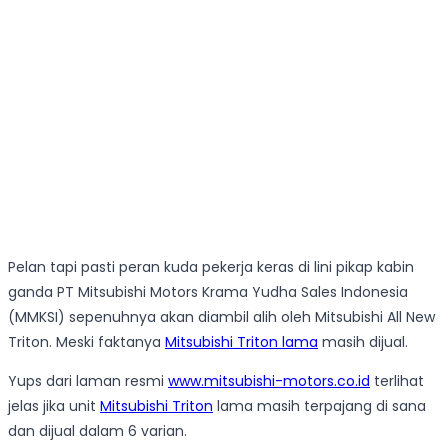
Pelan tapi pasti peran kuda pekerja keras di lini pikap kabin
ganda PT Mitsubishi Motors Krama Yudha Sales Indonesia
(MMKSI) sepenuhnya akan diambil alih oleh Mitsubishi All New
Triton. Meski faktanya
Mitsubishi Triton lama
masih dijual.
Yups dari laman resmi
www.mitsubishi-motors.co.id
terlihat
jelas jika unit
Mitsubishi Triton
lama masih terpajang di sana
dan dijual dalam 6 varian.