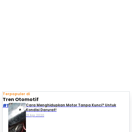
Terpopuler di
Tren Otomotif
#1
Cara Menghidupkan Motor Tanpa Kunci? Untuk
Kondisi Darurat!
21 Apr 2020