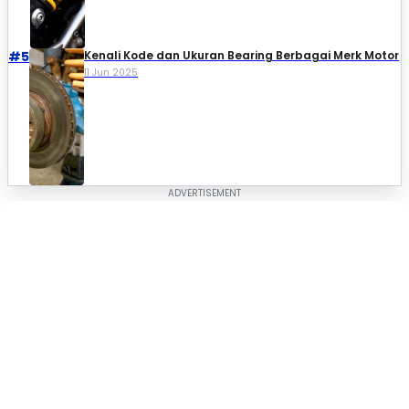
#5
Kenali Kode dan Ukuran Bearing Berbagai Merk Motor
11 Jun 2025