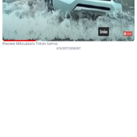
Review Mitsubishi Triton lama