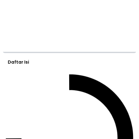
Daftar Isi