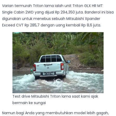
Varian termurah Triton lama ialah unit Triton GLX HR MT
Single Cabin 2WD yang dijual Rp 294,350 juta. Banderol ini bisa
digunakan untuk menebus sebuah Mitsubishi Xpander
Exceed CVT Rp 285,7 dengan uang kembali Rp 8,6 juta.
Test drive Mitsubishi Triton lama saat kami ajak
bermain ke sungai
Namun bagi Anda yang membutuhkan model lebih gagah,