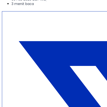
3 menit baca