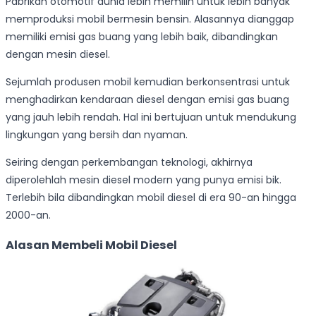
Pabrikan otomotif dunia lebih memilih untuk lebih banyak
memproduksi mobil bermesin bensin. Alasannya dianggap
memiliki emisi gas buang yang lebih baik, dibandingkan
dengan mesin diesel.
Sejumlah produsen mobil kemudian berkonsentrasi untuk
menghadirkan kendaraan diesel dengan emisi gas buang
yang jauh lebih rendah. Hal ini bertujuan untuk mendukung
lingkungan yang bersih dan nyaman.
Seiring dengan perkembangan teknologi, akhirnya
diperolehlah mesin diesel modern yang punya emisi bik.
Terlebih bila dibandingkan mobil diesel di era 90-an hingga
2000-an.
Alasan Membeli Mobil Diesel