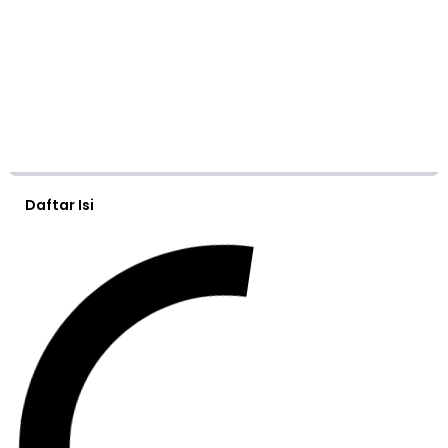
Daftar Isi