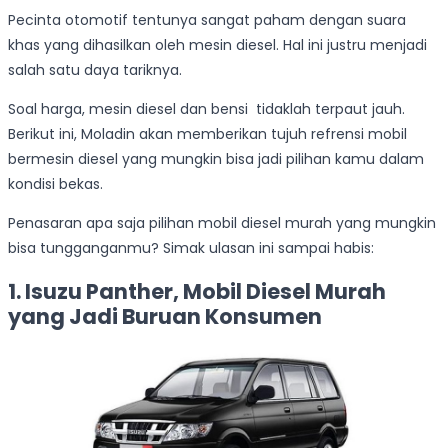
Pecinta otomotif tentunya sangat paham dengan suara
khas yang dihasilkan oleh mesin diesel. Hal ini justru menjadi
salah satu daya tariknya.
Soal harga, mesin diesel dan bensi tidaklah terpaut jauh.
Berikut ini, Moladin akan memberikan tujuh refrensi mobil
bermesin diesel yang mungkin bisa jadi pilihan kamu dalam
kondisi bekas.
Penasaran apa saja pilihan mobil diesel murah yang mungkin
bisa tungganganmu? Simak ulasan ini sampai habis:
1. Isuzu Panther, Mobil Diesel Murah
yang Jadi Buruan Konsumen