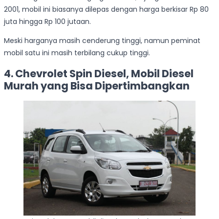
2001, mobil ini biasanya dilepas dengan harga berkisar Rp 80
juta hingga Rp 100 jutaan.
Meski harganya masih cenderung tinggi, namun peminat
mobil satu ini masih terbilang cukup tinggi.
4. Chevrolet Spin Diesel, Mobil Diesel
Murah yang Bisa Dipertimbangkan