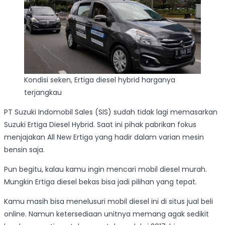
Kondisi seken, Ertiga diesel hybrid harganya
terjangkau
PT Suzuki Indomobil Sales (SIS) sudah tidak lagi memasarkan
Suzuki Ertiga Diesel Hybrid. Saat ini pihak pabrikan fokus
menjajakan All New Ertiga yang hadir dalam varian mesin
bensin saja.
Pun begitu, kalau kamu ingin mencari mobil diesel murah.
Mungkin Ertiga diesel bekas bisa jadi pilihan yang tepat.
Kamu masih bisa menelusuri mobil diesel ini di situs jual beli
online. Namun ketersediaan unitnya memang agak sedikit