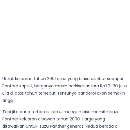
Untuk keluaran tahun 2001 atau yang biasa disebut sebagai
Panther kapsul, harganya masih berkisar antara Rp70-90 juta.
Bila di atas tahun tersebut, tentunya banderol akan semakin
tinggi.
Tapi jika dana terbatas, kamu mungkin bisa memilih Isuzu
Panther keluaran dibawah tahun 2000. Harga yang
ditawarkan untuk Isuzu Panther generasi kedua berada di