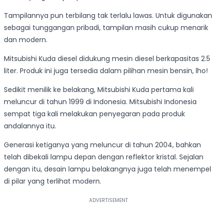
Tampilannya pun terbilang tak terlalu lawas. Untuk digunakan
sebagai tunggangan pribadi, tampilan masih cukup menarik
dan modern.
Mitsubishi Kuda diesel didukung mesin diesel berkapasitas 2.5
liter. Produk ini juga tersedia dalam pilihan mesin bensin, lho!
Sedikit menilik ke belakang, Mitsubishi Kuda pertama kali
meluncur di tahun 1999 di Indonesia. Mitsubishi Indonesia
sempat tiga kali melakukan penyegaran pada produk
andalannya itu.
Generasi ketiganya yang meluncur di tahun 2004, bahkan
telah dibekali lampu depan dengan reflektor kristal. Sejalan
dengan itu, desain lampu belakangnya juga telah menempel
di pilar yang terlihat modern.