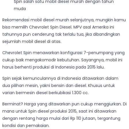
Spin salah satu mobil diesel murah dengan tahun
muda
Rekomendasi mobil diesel murah selanjutnya, mungkin kamu
bisa memilih Chevrolet Spin Diesel. MPV asal Amerika ini
tahunnya pun cenderung tak terlalu tua, jika dibandingkan
sejumlah mobil diesel di atas.
Chevrolet Spin menawarkan konfigurasi 7-penumpang yang
cukup baik mengakomodir kebutuhan. Sayangnya, mobil ini
harus berhenti produksi di Indonesia pada 2015 lalu.
Spin sejak kemunculannya di Indonesia ditawarkan dalam
dua pilihan mesin, yakni bensin dan diesel. Khusus untuk
varian bermesin diesel berkubikasi 1.300 cc.
Berminat? Harga yang ditawarkan pun cukup menggiurkan. Di
mana untuk Spin diesel produksi 2015, saat ini ditawarkan
dengan rentang harga mulai dari Rp 110 jutaan, tergantung
kondisi dan pemakaian.