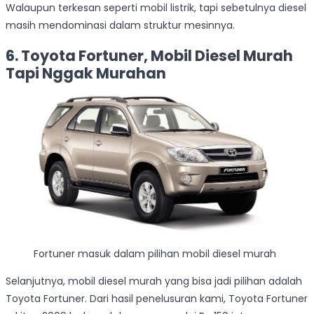
Walaupun terkesan seperti mobil listrik, tapi sebetulnya diesel
masih mendominasi dalam struktur mesinnya.
6. Toyota Fortuner, Mobil Diesel Murah
Tapi Nggak Murahan
Fortuner masuk dalam pilihan mobil diesel murah
Selanjutnya, mobil diesel murah yang bisa jadi pilihan adalah
Toyota Fortuner. Dari hasil penelusuran kami, Toyota Fortuner