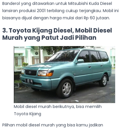
Banderol yang ditawarkan untuk Mitsubishi Kuda Diesel
lansiran produksi 2001 terbilang cukup terjangkau. Mobil ini
biasanya dijual dengan harga mulai dari Rp 60 jutaan.
3. Toyota Kijang Diesel, Mobil Diesel
Murah yang Patut Jadi Pilihan
Mobil diesel murah berikutnya, bisa memilih
Toyota Kijang
Pilihan mobil diesel murah yang bisa kamu jadikan