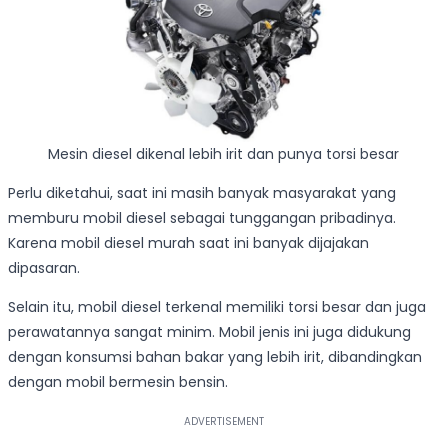
Mesin diesel dikenal lebih irit dan punya torsi besar
Perlu diketahui, saat ini masih banyak masyarakat yang
memburu mobil diesel sebagai tunggangan pribadinya.
Karena mobil diesel murah saat ini banyak dijajakan
dipasaran.
Selain itu, mobil diesel terkenal memiliki torsi besar dan juga
perawatannya sangat minim. Mobil jenis ini juga didukung
dengan konsumsi bahan bakar yang lebih irit, dibandingkan
dengan mobil bermesin bensin.