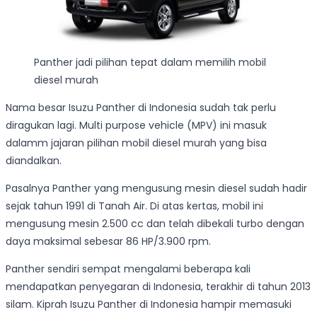
Panther jadi pilihan tepat dalam memilih mobil
diesel murah
Nama besar Isuzu Panther di Indonesia sudah tak perlu
diragukan lagi. Multi purpose vehicle (MPV) ini masuk
dalamm jajaran pilihan mobil diesel murah yang bisa
diandalkan.
Pasalnya Panther yang mengusung mesin diesel sudah hadir
sejak tahun 1991 di Tanah Air. Di atas kertas, mobil ini
mengusung mesin 2.500 cc dan telah dibekali turbo dengan
daya maksimal sebesar 86 HP/3.900 rpm.
Panther sendiri sempat mengalami beberapa kali
mendapatkan penyegaran di Indonesia, terakhir di tahun 2013
silam. Kiprah Isuzu Panther di Indonesia hampir memasuki