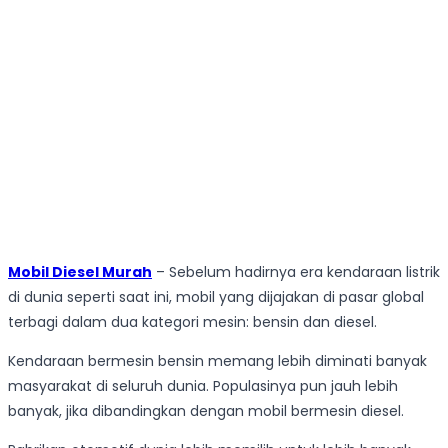
Mobil Diesel Murah
– Sebelum hadirnya era kendaraan listrik
di dunia seperti saat ini, mobil yang dijajakan di pasar global
terbagi dalam dua kategori mesin: bensin dan diesel.
Kendaraan bermesin bensin memang lebih diminati banyak
masyarakat di seluruh dunia. Populasinya pun jauh lebih
banyak, jika dibandingkan dengan mobil bermesin diesel.