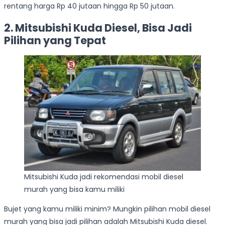
rentang harga Rp 40 jutaan hingga Rp 50 jutaan.
2. Mitsubishi Kuda Diesel, Bisa Jadi
Pilihan yang Tepat
Mitsubishi Kuda jadi rekomendasi mobil diesel
murah yang bisa kamu miliki
Bujet yang kamu miliki minim? Mungkin pilihan mobil diesel
murah yang bisa jadi pilihan adalah Mitsubishi Kuda diesel.