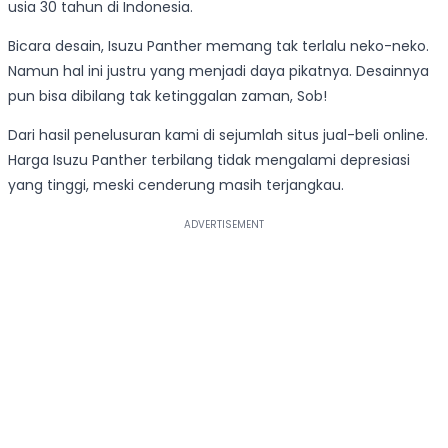
usia 30 tahun di Indonesia.
Bicara desain, Isuzu Panther memang tak terlalu neko-neko.
Namun hal ini justru yang menjadi daya pikatnya. Desainnya
pun bisa dibilang tak ketinggalan zaman, Sob!
Dari hasil penelusuran kami di sejumlah situs jual-beli online.
Harga Isuzu Panther terbilang tidak mengalami depresiasi
yang tinggi, meski cenderung masih terjangkau.