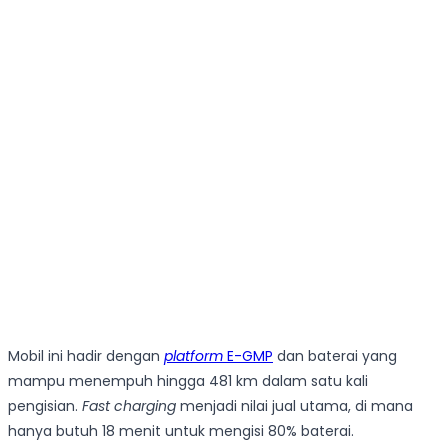
Mobil ini hadir dengan
platform
E-GMP
dan baterai yang
mampu menempuh hingga 481 km dalam satu kali
pengisian.
Fast charging
menjadi nilai jual utama, di mana
hanya butuh 18 menit untuk mengisi 80% baterai.