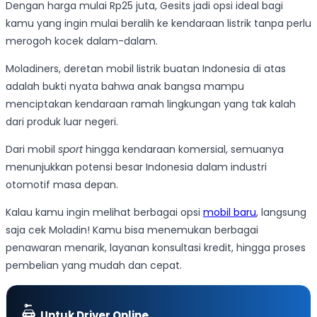
Dengan harga mulai Rp25 juta, Gesits jadi opsi ideal bagi
kamu yang ingin mulai beralih ke kendaraan listrik tanpa perlu
merogoh kocek dalam-dalam.
Moladiners, deretan mobil listrik buatan Indonesia di atas
adalah bukti nyata bahwa anak bangsa mampu
menciptakan kendaraan ramah lingkungan yang tak kalah
dari produk luar negeri.
Dari mobil
sport
hingga kendaraan komersial, semuanya
menunjukkan potensi besar Indonesia dalam industri
otomotif masa depan.
Kalau kamu ingin melihat berbagai opsi
mobil baru
, langsung
saja cek Moladin! Kamu bisa menemukan berbagai
penawaran menarik, layanan konsultasi kredit, hingga proses
pembelian yang mudah dan cepat.
Untuk Driver Online