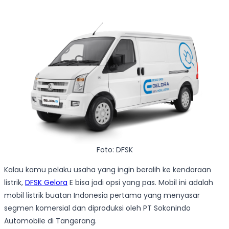
Foto: DFSK
Kalau kamu pelaku usaha yang ingin beralih ke kendaraan
listrik,
DFSK Gelora
E bisa jadi opsi yang pas. Mobil ini adalah
mobil listrik buatan Indonesia pertama yang menyasar
segmen komersial dan diproduksi oleh PT Sokonindo
Automobile di Tangerang.