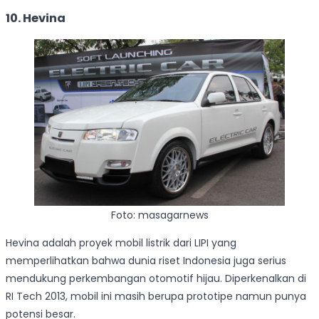
10. Hevina
Foto: masagarnews
Hevina adalah proyek mobil listrik dari LIPI yang
memperlihatkan bahwa dunia riset Indonesia juga serius
mendukung perkembangan otomotif hijau. Diperkenalkan di
RI Tech 2013, mobil ini masih berupa prototipe namun punya
potensi besar.