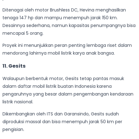
Ditenagai oleh motor Brushless DC, Hevina menghasilkan
tenaga 147 hp dan mampu menempuh jarak 150 km.
Desainnya sederhana, namun kapasitas penumpangnya bisa
mencapai 5 orang.
Proyek ini menunjukkan peran penting lembaga riset dalam
mendorong lahirnya mobil listrik karya anak bangsa.
11. Gesits
Walaupun berbentuk motor, Gesits tetap pantas masuk
dalam daftar mobil listrik buatan Indonesia karena
pengaruhnya yang besar dalam pengembangan kendaraan
listrik nasional.
Dikembangkan oleh ITS dan Garansindo, Gesits sudah
diproduksi massal dan bisa menempuh jarak 50 km per
pengisian.