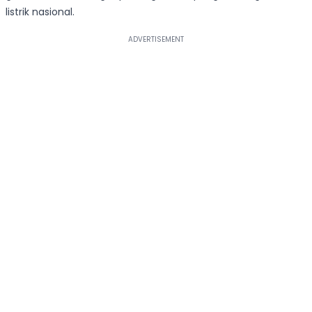
listrik nasional.