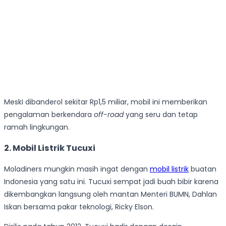
Meski dibanderol sekitar Rp1,5 miliar, mobil ini memberikan
pengalaman berkendara
off-road
yang seru dan tetap
ramah lingkungan.
2. Mobil Listrik Tucuxi
Moladiners mungkin masih ingat dengan
mobil listrik
buatan
Indonesia yang satu ini. Tucuxi sempat jadi buah bibir karena
dikembangkan langsung oleh mantan Menteri BUMN, Dahlan
Iskan bersama pakar teknologi, Ricky Elson.