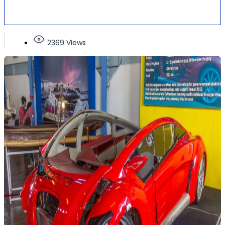
2369 Views