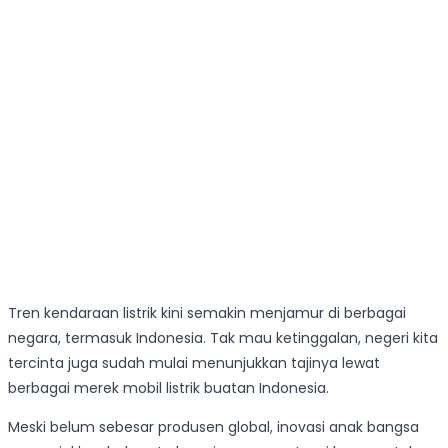
Tren kendaraan listrik kini semakin menjamur di berbagai
negara, termasuk Indonesia. Tak mau ketinggalan, negeri kita
tercinta juga sudah mulai menunjukkan tajinya lewat
berbagai merek mobil listrik buatan Indonesia.
Meski belum sebesar produsen global, inovasi anak bangsa