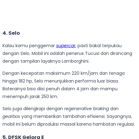
4. Selo
Kalau kamu penggemar
supercar
, pasti bakal terpukau
dengan Selo. Mobil ini adalah penerus Tucuxi dan dirancang
dengan tampilan layaknya Lamborghini.
Dengan kecepatan maksimum 220 km/jam dan tenaga
hingga 182 hp, Selo menunjukkan performa luar biasa.
Baterainya bisa diisi penuh dalam 4 jam dan mampu
menempuh jarak 250 km.
Selo juga dilengkapi dengan
regenerative braking
dan
gearbox
yang memberikan tambahan efisiensi. Sayangnya,
mobil ini belum diproduksi massal karena hambatan regulasi.
5. DFSK Gelora E