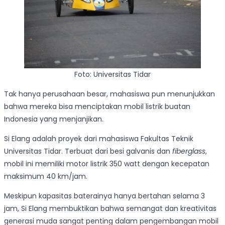
Foto: Universitas Tidar
Tak hanya perusahaan besar, mahasiswa pun menunjukkan
bahwa mereka bisa menciptakan mobil listrik buatan
Indonesia yang menjanjikan.
Si Elang adalah proyek dari mahasiswa Fakultas Teknik
Universitas Tidar. Terbuat dari besi galvanis dan
fiberglass
,
mobil ini memiliki motor listrik 350 watt dengan kecepatan
maksimum 40 km/jam.
Meskipun kapasitas baterainya hanya bertahan selama 3
jam, Si Elang membuktikan bahwa semangat dan kreativitas
generasi muda sangat penting dalam pengembangan mobil