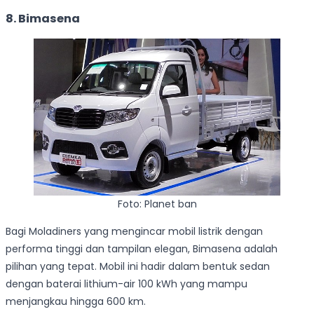
8. Bimasena
Foto: Planet ban
Bagi Moladiners yang mengincar mobil listrik dengan
performa tinggi dan tampilan elegan, Bimasena adalah
pilihan yang tepat. Mobil ini hadir dalam bentuk sedan
dengan baterai lithium-air 100 kWh yang mampu
menjangkau hingga 600 km.