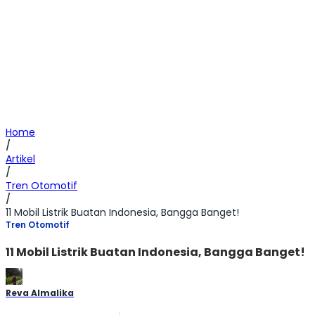
Home
/
Artikel
/
Tren Otomotif
/
11 Mobil Listrik Buatan Indonesia, Bangga Banget!
Tren Otomotif
11 Mobil Listrik Buatan Indonesia, Bangga Banget!
Reva Almalika