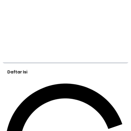
Daftar Isi