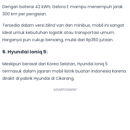
Dengan baterai 42 kWh, Gelora E mampu menempuh jarak
300 km per pengisian.
Tersedia dalam versi
blind van
dan minibus, mobil ini sangat
ideal untuk kebutuhan logistik atau transportasi umum.
Harganya pun cukup bersaing, mulai dari Rp350 jutaan.
6. Hyundai Ioniq 5:
Meskipun berasal dari Korea Selatan, Hyundai Ioniq 5
termasuk dalam jajaran mobil listrik buatan Indonesia karena
dirakit di pabrik Hyundai di Cikarang.