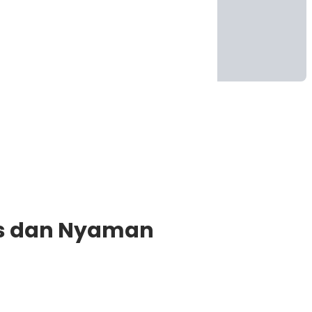
is dan Nyaman