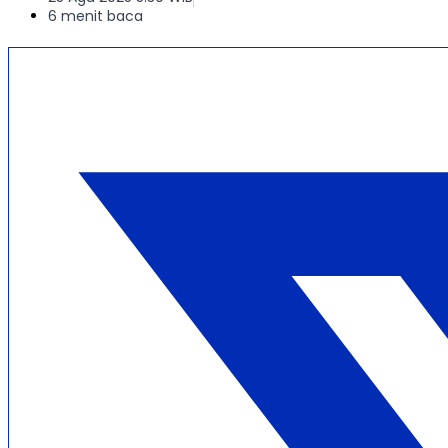
6 menit baca