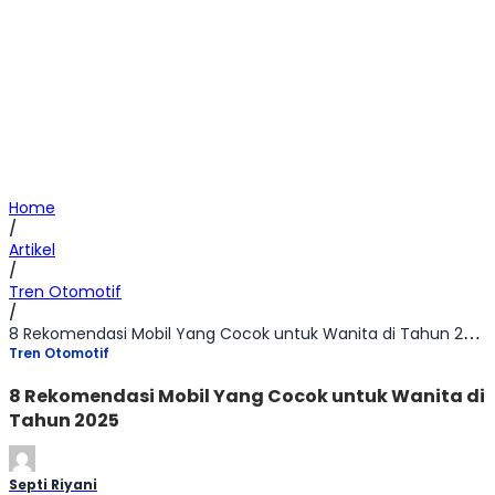
Home
/
Artikel
/
Tren Otomotif
/
8 Rekomendasi Mobil Yang Cocok untuk Wanita di Tahun 2025
Tren Otomotif
8 Rekomendasi Mobil Yang Cocok untuk Wanita di
Tahun 2025
Septi Riyani