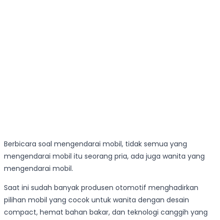
Berbicara soal mengendarai mobil, tidak semua yang
mengendarai mobil itu seorang pria, ada juga wanita yang
mengendarai mobil.
Saat ini sudah banyak produsen otomotif menghadirkan
pilihan mobil yang cocok untuk wanita dengan desain
compact, hemat bahan bakar, dan teknologi canggih yang