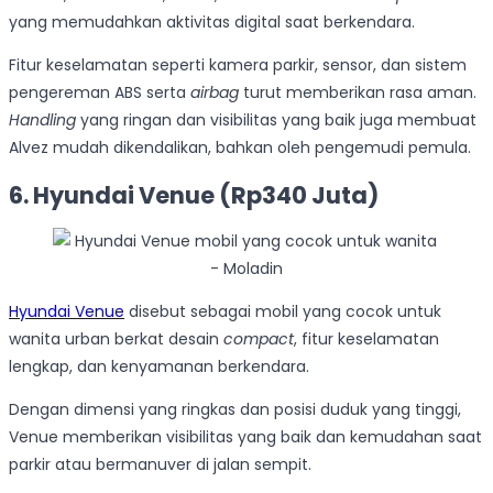
yang memudahkan aktivitas digital saat berkendara.
Fitur keselamatan seperti kamera parkir, sensor, dan sistem
pengereman ABS serta
airbag
turut memberikan rasa aman.
Handling
yang ringan dan visibilitas yang baik juga membuat
Alvez mudah dikendalikan, bahkan oleh pengemudi pemula.
6. Hyundai Venue (Rp340 Juta)
Hyundai Venue
disebut sebagai mobil yang cocok untuk
wanita urban berkat desain
compact
, fitur keselamatan
lengkap, dan kenyamanan berkendara.
Dengan dimensi yang ringkas dan posisi duduk yang tinggi,
Venue memberikan visibilitas yang baik dan kemudahan saat
parkir atau bermanuver di jalan sempit.