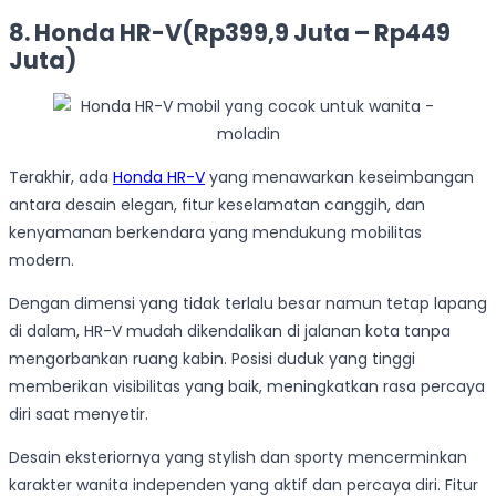
8. Honda HR-V(Rp399,9 Juta – Rp449
Juta)
Terakhir, ada
Honda HR-V
yang menawarkan keseimbangan
antara desain elegan, fitur keselamatan canggih, dan
kenyamanan berkendara yang mendukung mobilitas
modern.
Dengan dimensi yang tidak terlalu besar namun tetap lapang
di dalam, HR-V mudah dikendalikan di jalanan kota tanpa
mengorbankan ruang kabin. Posisi duduk yang tinggi
memberikan visibilitas yang baik, meningkatkan rasa percaya
diri saat menyetir.
Desain eksteriornya yang stylish dan sporty mencerminkan
karakter wanita independen yang aktif dan percaya diri. Fitur