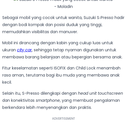
Sebagai mobil yang cocok untuk wanita, Suzuki S‑Presso hadir
dengan bodi kompak dan posisi duduk yang tinggi,
memudahkan visibilitas dan manuver.
Mobil ini dirancang dengan kabin yang cukup luas untuk
ukuran
city car
, sehingga tetap nyaman digunakan untuk
membawa barang belanjaan atau bepergian bersama anak.
Fitur keselamatan seperti ISOFIX dan Child Lock menambah
rasa aman, terutama bagi ibu muda yang membawa anak
kecil.
Selain itu, S-Presso dilengkapi dengan
head unit touchscreen
dan konektivitas
smartphone
, yang membuat pengalaman
berkendara lebih menyenangkan dan praktis.