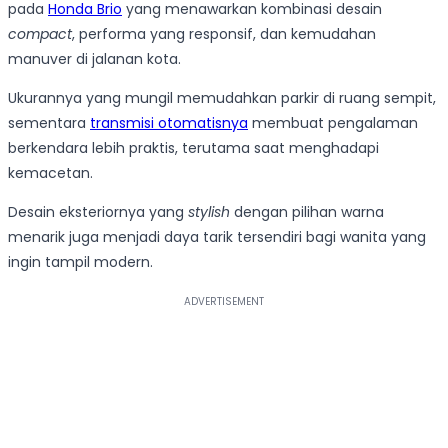
pada
Honda Brio
yang menawarkan kombinasi desain
compact
, performa yang responsif, dan kemudahan
manuver di jalanan kota.
Ukurannya yang mungil memudahkan parkir di ruang sempit,
sementara
transmisi otomatisnya
membuat pengalaman
berkendara lebih praktis, terutama saat menghadapi
kemacetan.
Desain eksteriornya yang
stylish
dengan pilihan warna
menarik juga menjadi daya tarik tersendiri bagi wanita yang
ingin tampil modern.