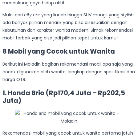
mendukung gaya hidup aktif.
Mulai dari
city car
yang lincah hingga SUV mungil yang
stylish
,
ada banyak pilihan menarik yang bisa disesuaikan dengan
kebutuhan dan karakter wanita modern. Simak rekomendasi
mobil terbaik yang bisa jadi pilihan tepat untuk kamu!
8 Mobil yang Cocok untuk Wanita
Berikut ini Moladin bagikan rekomendasi mobil apa saja yang
cocok digunakan oleh wanita, lengkap dengan spesifikasi dan
harga OTR:
1. Honda Brio (Rp170,4 Juta – Rp202,5
Juta)
Rekomendasi mobil yang cocok untuk wanita pertama jatuh