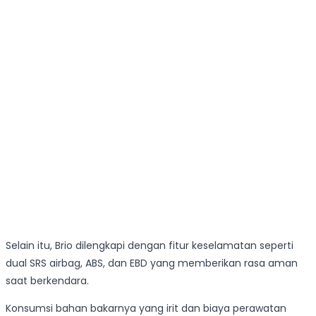
Selain itu, Brio dilengkapi dengan fitur keselamatan seperti
dual SRS airbag, ABS, dan EBD yang memberikan rasa aman
saat berkendara.
Konsumsi bahan bakarnya yang irit dan biaya perawatan