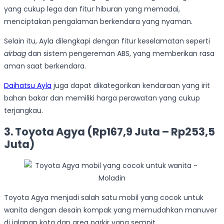
yang cukup lega dan fitur hiburan yang memadai,
menciptakan pengalaman berkendara yang nyaman.
Selain itu, Ayla dilengkapi dengan fitur keselamatan seperti
airbag
dan sistem pengereman ABS, yang memberikan rasa
aman saat berkendara.
Daihatsu Ayla
juga dapat dikategorikan kendaraan yang irit
bahan bakar dan memiliki harga perawatan yang cukup
terjangkau.
3. Toyota Agya (Rp167,9 Juta – Rp253,5
Juta)
Toyota Agya menjadi salah satu mobil yang cocok untuk
wanita dengan desain kompak yang memudahkan manuver
di jalanan kota dan area parkir yang sempit.