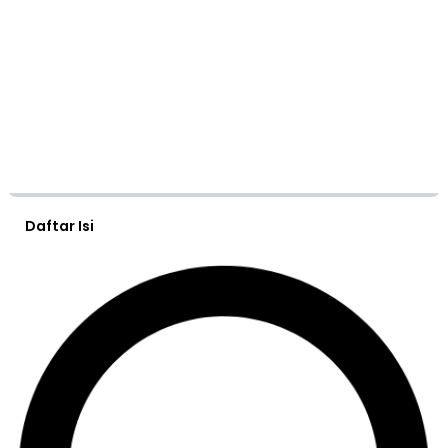
Daftar Isi