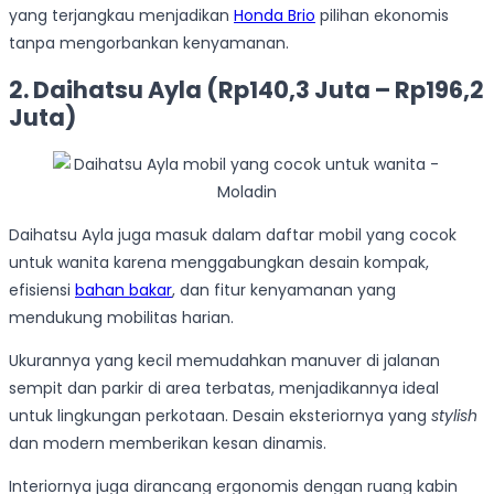
yang terjangkau menjadikan
Honda Brio
pilihan ekonomis
tanpa mengorbankan kenyamanan.
2. Daihatsu Ayla (Rp140,3 Juta – Rp196,2
Juta)
Daihatsu Ayla juga masuk dalam daftar mobil yang cocok
untuk wanita karena menggabungkan desain kompak,
efisiensi
bahan bakar
, dan fitur kenyamanan yang
mendukung mobilitas harian.
Ukurannya yang kecil memudahkan manuver di jalanan
sempit dan parkir di area terbatas, menjadikannya ideal
untuk lingkungan perkotaan. Desain eksteriornya yang
stylish
dan modern memberikan kesan dinamis.
Interiornya juga dirancang ergonomis dengan ruang kabin