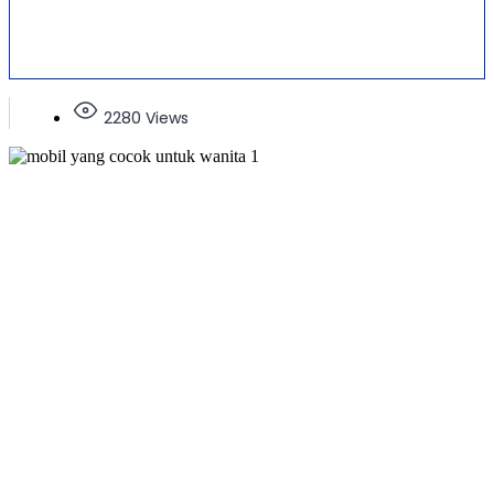
2280 Views