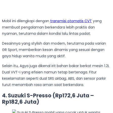
Mobil ini dilengkapi dengan
transmisi otomatis CVT
yang
membuat pengalaman berkendara lebih praktis dan
nyaman, terutama dalam kondisi lalu lintas padat.
Desainnya yang stylish dan modern, terutama pada varian
GR Sport, memberikan kesan dinamis yang sesuai dengan
gaya hidup wanita muda yang aktif.
Selain itu, Agya juga dikenal irit bahan bakar berkat mesin 1.2L
Dual VVT-i yang efisien namun tetap bertenaga. Fitur
keselamatan seperti dual SRS
airbag
, ABS, dan sensor parkir
turut menambah rasa aman saat berkendara.
4. Suzuki S-Presso (Rp172,6 Juta –
Rp182,6 Juta)