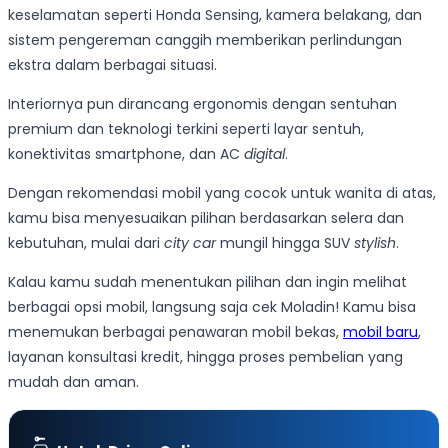
keselamatan seperti Honda Sensing, kamera belakang, dan
sistem pengereman canggih memberikan perlindungan
ekstra dalam berbagai situasi.
Interiornya pun dirancang ergonomis dengan sentuhan
premium dan teknologi terkini seperti layar sentuh,
konektivitas smartphone, dan AC
digital
.
Dengan rekomendasi mobil yang cocok untuk wanita di atas,
kamu bisa menyesuaikan pilihan berdasarkan selera dan
kebutuhan, mulai dari
city car
mungil hingga SUV
stylish
.
Kalau kamu sudah menentukan pilihan dan ingin melihat
berbagai opsi mobil, langsung saja cek Moladin! Kamu bisa
menemukan berbagai penawaran mobil bekas,
mobil baru
,
layanan konsultasi kredit, hingga proses pembelian yang
mudah dan aman.