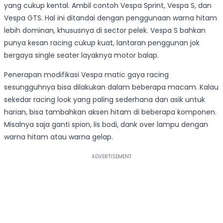
yang cukup kental. Ambil contoh Vespa Sprint, Vespa S, dan
Vespa GTS. Hal ini ditandai dengan penggunaan warna hitam
lebih dominan, khususnya di sector pelek. Vespa S bahkan
punya kesan racing cukup kuat, lantaran penggunan jok
bergaya single seater layaknya motor balap.
Penerapan modifikasi Vespa matic gaya racing
sesungguhnya bisa dilakukan dalam beberapa macam. Kalau
sekedar racing look yang paling sederhana dan asik untuk
harian, bisa tambahkan aksen hitam di beberapa komponen.
Misalnya saja ganti spion, lis bodi, dank over lampu dengan
warna hitam atau warna gelap.