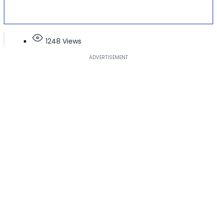
1248 Views