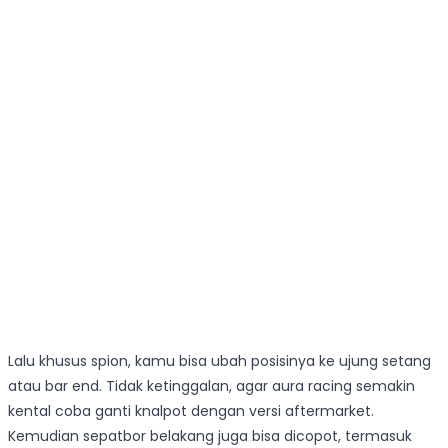
Lalu khusus spion, kamu bisa ubah posisinya ke ujung setang
atau bar end. Tidak ketinggalan, agar aura racing semakin
kental coba ganti knalpot dengan versi aftermarket.
Kemudian sepatbor belakang juga bisa dicopot, termasuk