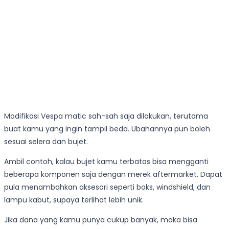
Modifikasi Vespa matic sah-sah saja dilakukan, terutama
buat kamu yang ingin tampil beda. Ubahannya pun boleh
sesuai selera dan bujet.
Ambil contoh, kalau bujet kamu terbatas bisa mengganti
beberapa komponen saja dengan merek aftermarket. Dapat
pula menambahkan aksesori seperti boks, windshield, dan
lampu kabut, supaya terlihat lebih unik.
Jika dana yang kamu punya cukup banyak, maka bisa