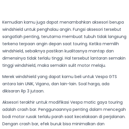
Kemudian kamu juga dapat menambahkan aksesori berupa
windshield untuk penghalau angin. Fungsi aksesori tersebut
sangatlah penting, terutama membuat tubuh tidak langsung
terkena terpaan angin depan saat touring. Ketika memilih
windshield, sebaiknya pastikan kualitasnya mantap dan
dimensinya tidak terlalu tinggi. Hal tersebut lantaran semakin
tinggi windshield, maka semakin sulit motor melaju.
Merek windshield yang dapat kamu beli untuk Vespa GTS
antara lain UNIK, Vigano, dan lain-lain. Soal harga, ada
dikisaran Rp 3 jutaan.
Aksesori terakhir untuk modifikasi Vespa matic gaya touring
adalah crash bar. Penggunaannya penting dalam mencegah
bodi motor rusak terlalu parah saat kecelakaan di perjalanan.
Dengan crash bar, efek buruk bisa minimalkan dan