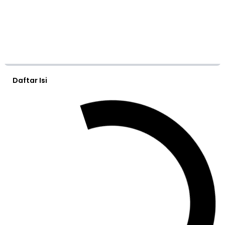
Daftar Isi