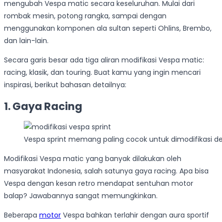
mengubah Vespa matic secara keseluruhan. Mulai dari
rombak mesin, potong rangka, sampai dengan
menggunakan komponen ala sultan seperti Ohlins, Brembo,
dan lain-lain.
Secara garis besar ada tiga aliran modifikasi Vespa matic:
racing, klasik, dan touring. Buat kamu yang ingin mencari
inspirasi, berikut bahasan detailnya:
1. Gaya Racing
Vespa sprint memang paling cocok untuk dimodifikasi d
Modifikasi Vespa matic yang banyak dilakukan oleh
masyarakat Indonesia, salah satunya gaya racing. Apa bisa
Vespa dengan kesan retro mendapat sentuhan motor
balap? Jawabannya sangat memungkinkan.
Beberapa
motor
Vespa bahkan terlahir dengan aura sportif