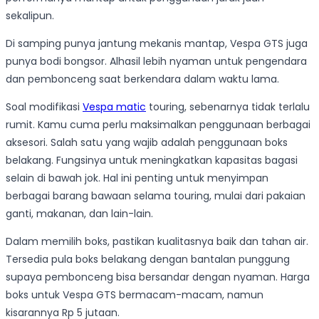
sekalipun.
Di samping punya jantung mekanis mantap, Vespa GTS juga
punya bodi bongsor. Alhasil lebih nyaman untuk pengendara
dan pembonceng saat berkendara dalam waktu lama.
Soal modifikasi
Vespa matic
touring, sebenarnya tidak terlalu
rumit. Kamu cuma perlu maksimalkan penggunaan berbagai
aksesori. Salah satu yang wajib adalah penggunaan boks
belakang. Fungsinya untuk meningkatkan kapasitas bagasi
selain di bawah jok. Hal ini penting untuk menyimpan
berbagai barang bawaan selama touring, mulai dari pakaian
ganti, makanan, dan lain-lain.
Dalam memilih boks, pastikan kualitasnya baik dan tahan air.
Tersedia pula boks belakang dengan bantalan punggung
supaya pembonceng bisa bersandar dengan nyaman. Harga
boks untuk Vespa GTS bermacam-macam, namun
kisarannya Rp 5 jutaan.