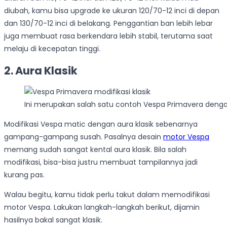
diubah, kamu bisa upgrade ke ukuran 120/70-12 inci di depan
dan 130/70-12 inci di belakang. Penggantian ban lebih lebar
juga membuat rasa berkendara lebih stabil, terutama saat
melaju di kecepatan tinggi.
2. Aura Klasik
Ini merupakan salah satu contoh Vespa Primavera dengan 
Modifikasi Vespa matic dengan aura klasik sebenarnya
gampang-gampang susah. Pasalnya desain
motor Vespa
memang sudah sangat kental aura klasik. Bila salah
modifikasi, bisa-bisa justru membuat tampilannya jadi
kurang pas.
Walau begitu, kamu tidak perlu takut dalam memodifikasi
motor Vespa. Lakukan langkah-langkah berikut, dijamin
hasilnya bakal sangat klasik.