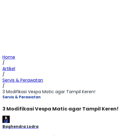
Home
/
Artikel
/
Servis & Perawatan
/
3 Modifikasi Vespa Matic agar Tampil Keren!
Servis & Perawatan
3 Modifikasi Vespa Matic agar Tampil Keren!
Baghendra Lodra