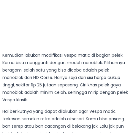
Kemudian lakukan modifikasi Vespa matic di bagian pelek.
Kamu bisa mengganti dengan model monoblok. Pilihannya
beragam, salah satu yang bisa dicoba adalah pelek
monoblok dari HD Corse. Hanya saja dari sisi harga cukup
tinggi, sekitar Rp 25 jutaan sepasang. Ciri khas pelek gaya
monoblok adalah minim celah, sehingga mirip dengan pelek
Vespa klasik.
Hal berikutnya yang dapat dilakukan agar Vespa matic
terkesan semakin retro adalah aksesori. Kamu bisa pasang
ban serep atau ban cadangan di belakang jok. Lalu jok pun