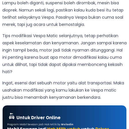
Lampu boleh diganti, suspensi boleh dirombak, mesin bisa
dioprek. Namun sekali lagi, pastikan kalau kuda besi itu tetap
terlihat selayaknya Vespa. Pasalnya Vespa bukan cuma soal
merek, tapi jug acara untuk bernostalgia.
Tips modifikasi Vespa Matic selanjutnya, tetap perhatikan
aspek keselamatan dan kenyamanan. Jangan sampai karena
ingin tampil beda, motor jadi tidak nyaman ditunggangi. Hal
ini penting karena buat apa motor dimodifikasi kalau cuma
untuk dilihat, tapi tidak dapat dipakai membonceng kekasih
hati?
Ingat, esensi dari sebuah motor yaitu alat transportasi. Maka
usahakan modifikasi yang kamu lakukan ke Vespa matic
justru bisa menambah kenyamanan berkendara.
Untuk Driver Online
Program Mobil Sewaan jadi Hak Milik by
Moladin