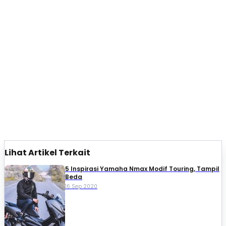
Lihat Artikel Terkait
5 Inspirasi Yamaha Nmax Modif Touring, Tampil
Beda
16 Sep 2020