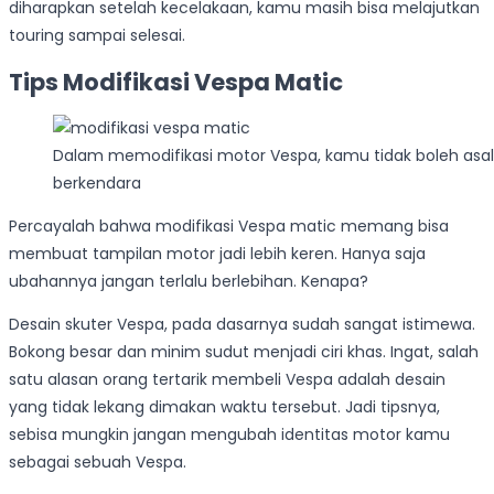
diharapkan setelah kecelakaan, kamu masih bisa melajutkan
touring sampai selesai.
Tips Modifikasi Vespa Matic
Dalam memodifikasi motor Vespa, kamu tidak boleh asa
berkendara
Percayalah bahwa modifikasi Vespa matic memang bisa
membuat tampilan motor jadi lebih keren. Hanya saja
ubahannya jangan terlalu berlebihan. Kenapa?
Desain skuter Vespa, pada dasarnya sudah sangat istimewa.
Bokong besar dan minim sudut menjadi ciri khas. Ingat, salah
satu alasan orang tertarik membeli Vespa adalah desain
yang tidak lekang dimakan waktu tersebut. Jadi tipsnya,
sebisa mungkin jangan mengubah identitas motor kamu
sebagai sebuah Vespa.