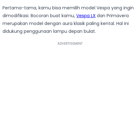
Pertama-tama, kamu bisa memilih model Vespa yang ingin
dimodifikasi. Bocoran buat kamu,
Vespa LX
dan Primavera
merupakan model dengan aura klasik paling kental. Hal ini
didukung penggunaan lampu depan bulat.