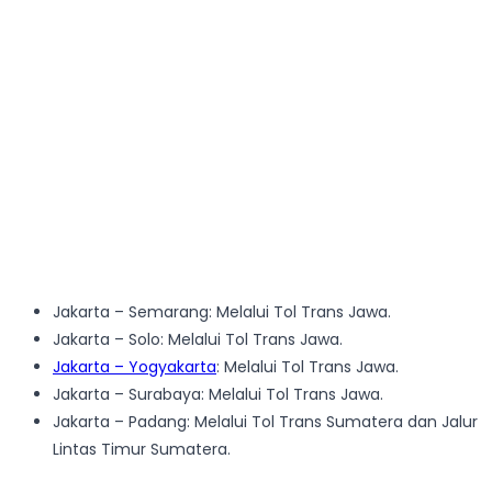
Jakarta – Semarang: Melalui Tol Trans Jawa.
Jakarta – Solo: Melalui Tol Trans Jawa.
Jakarta – Yogyakarta
: Melalui Tol Trans Jawa.
Jakarta – Surabaya: Melalui Tol Trans Jawa.
Jakarta – Padang: Melalui Tol Trans Sumatera dan Jalur
Lintas Timur Sumatera.