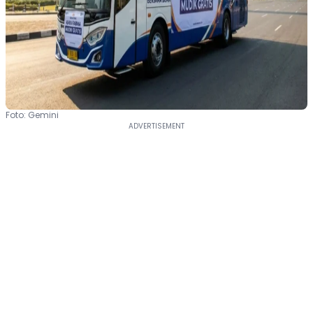
Foto: Gemini