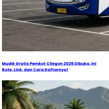
Mudik Gratis Pemkot Cilegon 2026 Dibuka, Ini
Rute, Link, dan Cara Daftarnya!