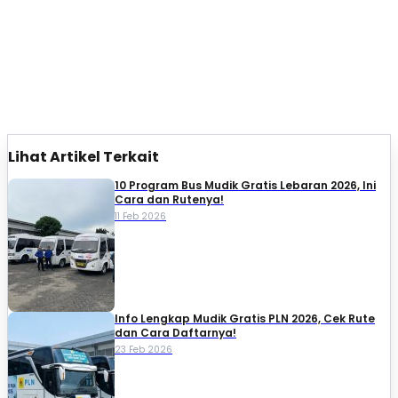
Lihat Artikel Terkait
10 Program Bus Mudik Gratis Lebaran 2026, Ini
Cara dan Rutenya!
11 Feb 2026
Info Lengkap Mudik Gratis PLN 2026, Cek Rute
dan Cara Daftarnya!
23 Feb 2026