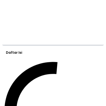
Daftar Isi