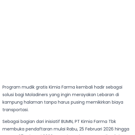
Program mudik gratis Kimia Farma kembali hadir sebagai
solusi bagi Moladiners yang ingin merayakan Lebaran di
kampung halaman tanpa harus pusing memikirkan biaya
transportasi.
Sebagai bagian dari inisiatif BUMN, PT Kimia Farma Tbk
membuka pendaftaran mulai Rabu, 25 Februari 2026 hingga