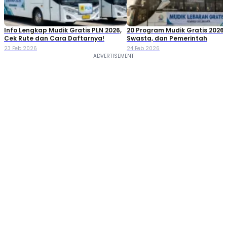
Info Lengkap Mudik Gratis PLN 2026,
20 Program Mudik Gratis 2026:
Cek Rute dan Cara Daftarnya!
Swasta, dan Pemerintah
23 Feb 2026
24 Feb 2026