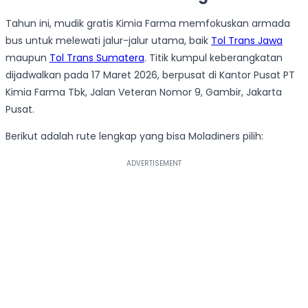
Tahun ini, mudik gratis Kimia Farma memfokuskan armada
bus untuk melewati jalur-jalur utama, baik
Tol Trans Jawa
maupun
Tol Trans Sumatera
. Titik kumpul keberangkatan
dijadwalkan pada 17 Maret 2026, berpusat di Kantor Pusat PT
Kimia Farma Tbk, Jalan Veteran Nomor 9, Gambir, Jakarta
Pusat.
Berikut adalah rute lengkap yang bisa Moladiners pilih: