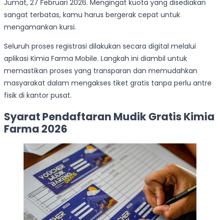
Jumat, 27 Februari 2026. Mengingat kuota yang disediakan
sangat terbatas, kamu harus bergerak cepat untuk
mengamankan kursi.
Seluruh proses registrasi dilakukan secara digital melalui
aplikasi Kimia Farma Mobile. Langkah ini diambil untuk
memastikan proses yang transparan dan memudahkan
masyarakat dalam mengakses tiket gratis tanpa perlu antre
fisik di kantor pusat.
Syarat Pendaftaran Mudik Gratis Kimia
Farma 2026