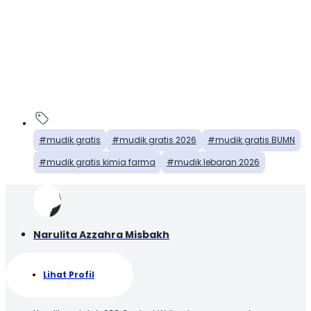
mudik gratis
mudik gratis 2026
mudik gratis BUMN
mudik gratis kimia farma
mudik lebaran 2026
Narulita Azzahra Misbakh
Lihat Profil