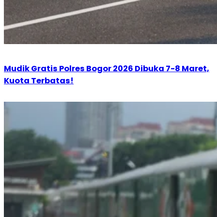
Mudik Gratis Polres Bogor 2026 Dibuka 7-8 Maret,
Kuota Terbatas!