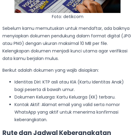
Foto: detikcom
Sebelum kamu memutuskan untuk mendaftar, ada baiknya
menyiapkan dokumen pendukung dalam format digital (JPG
atau PNG) dengan ukuran maksimal 10 MB per file.
Kelengkapan dokumen menjadi kunci utama agar verifikasi
data kamu berjalan mulus.
Berikut adalah dokumen yang wajib disiapkan:
Identitas Diri: KTP asli atau KIA (Kartu Identitas Anak)
bagi peserta di bawah umur.
Dokumen Keluarga: Kartu Keluarga (KK) terbaru.
Kontak Aktif: Alamat email yang valid serta nomor
WhatsApp yang aktif untuk menerima konfirmasi
keberangkatan.
Rute dan Jadwal Keberangkatan