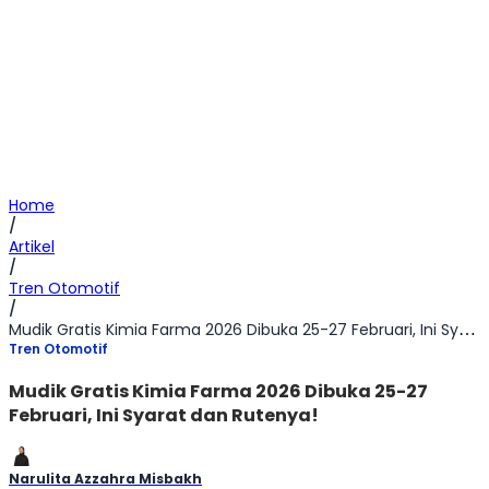
Home
/
Artikel
/
Tren Otomotif
/
Mudik Gratis Kimia Farma 2026 Dibuka 25-27 Februari, Ini Syarat dan Rutenya!
Tren Otomotif
Mudik Gratis Kimia Farma 2026 Dibuka 25-27
Februari, Ini Syarat dan Rutenya!
Narulita Azzahra Misbakh