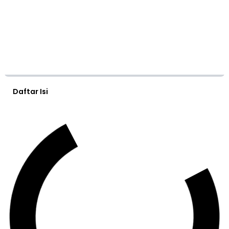
Daftar Isi