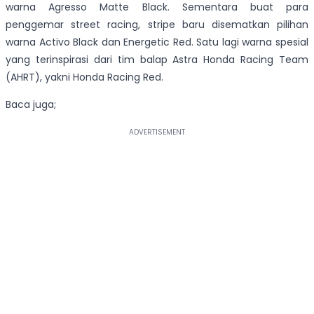
warna Agresso Matte Black. Sementara buat para
penggemar street racing, stripe baru disematkan pilihan
warna Activo Black dan Energetic Red. Satu lagi warna spesial
yang terinspirasi dari tim balap Astra Honda Racing Team
(AHRT), yakni Honda Racing Red.
Baca juga;