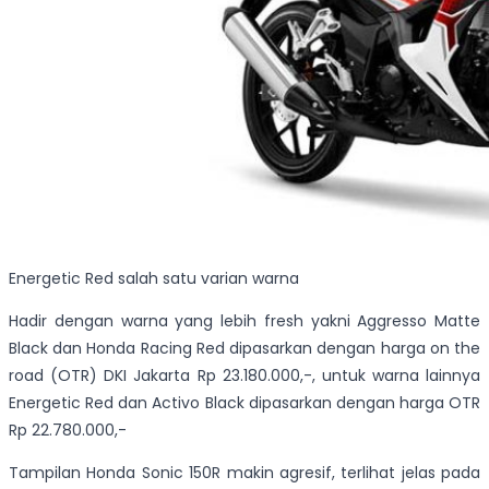
Energetic Red salah satu varian warna
Hadir dengan warna yang lebih fresh yakni Aggresso Matte
Black dan Honda Racing Red dipasarkan dengan harga on the
road (OTR) DKI Jakarta Rp 23.180.000,-, untuk warna lainnya
Energetic Red dan Activo Black dipasarkan dengan harga OTR
Rp 22.780.000,-
Tampilan Honda Sonic 150R makin agresif, terlihat jelas pada