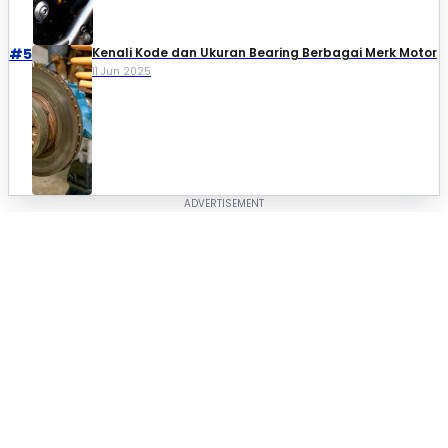
#5
Kenali Kode dan Ukuran Bearing Berbagai Merk Motor
11 Jun 2025