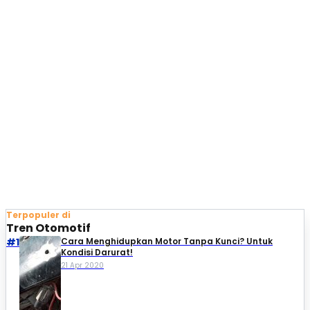
Terpopuler di
Tren Otomotif
#1
Cara Menghidupkan Motor Tanpa Kunci? Untuk
Kondisi Darurat!
21 Apr 2020