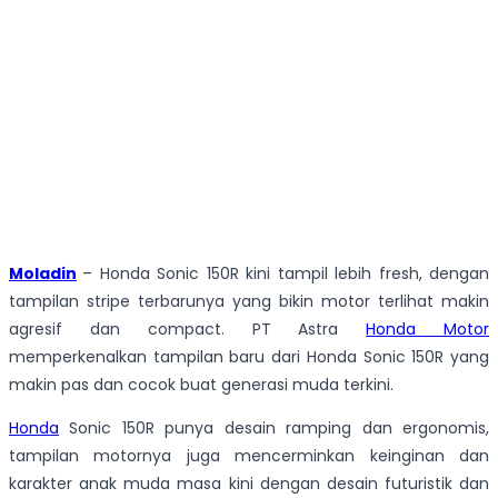
Moladin
– Honda Sonic 150R kini tampil lebih fresh, dengan
tampilan stripe terbarunya yang bikin motor terlihat makin
agresif dan compact. PT Astra
Honda Motor
memperkenalkan tampilan baru dari Honda Sonic 150R yang
makin pas dan cocok buat generasi muda terkini.
Honda
Sonic 150R punya desain ramping dan ergonomis,
tampilan motornya juga mencerminkan keinginan dan
karakter anak muda masa kini dengan desain futuristik dan