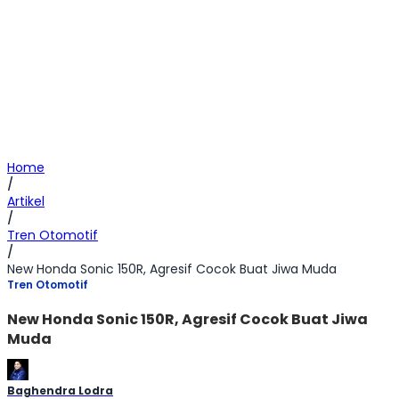
Home
/
Artikel
/
Tren Otomotif
/
New Honda Sonic 150R, Agresif Cocok Buat Jiwa Muda
Tren Otomotif
New Honda Sonic 150R, Agresif Cocok Buat Jiwa
Muda
Baghendra Lodra