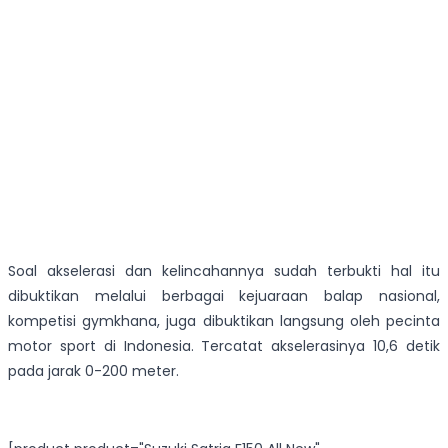
Soal akselerasi dan kelincahannya sudah terbukti hal itu
dibuktikan melalui berbagai kejuaraan balap nasional,
kompetisi gymkhana, juga dibuktikan langsung oleh pecinta
motor sport di Indonesia. Tercatat akselerasinya 10,6 detik
pada jarak 0-200 meter.