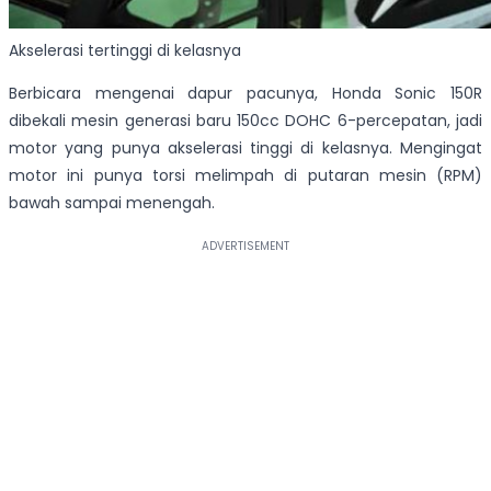
Akselerasi tertinggi di kelasnya
Berbicara mengenai dapur pacunya, Honda Sonic 150R
dibekali mesin generasi baru 150cc DOHC 6-percepatan, jadi
motor yang punya akselerasi tinggi di kelasnya. Mengingat
motor ini punya torsi melimpah di putaran mesin (RPM)
bawah sampai menengah.