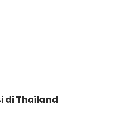
 di Thailand