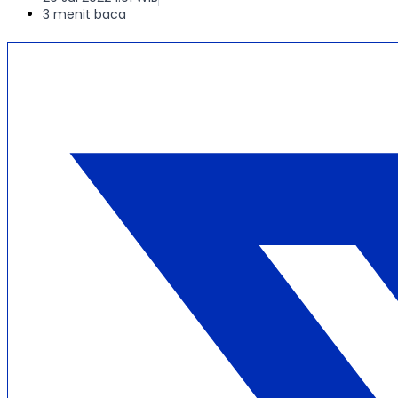
3 menit baca