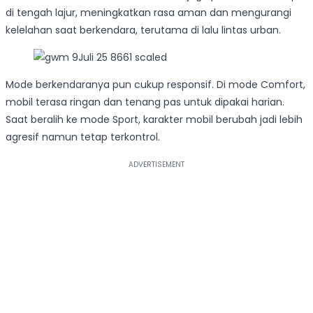
di tengah lajur, meningkatkan rasa aman dan mengurangi
kelelahan saat berkendara, terutama di lalu lintas urban.
Mode berkendaranya pun cukup responsif. Di mode Comfort,
mobil terasa ringan dan tenang pas untuk dipakai harian.
Saat beralih ke mode Sport, karakter mobil berubah jadi lebih
agresif namun tetap terkontrol.