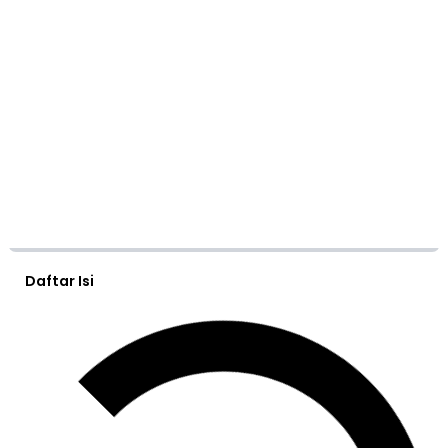
Daftar Isi