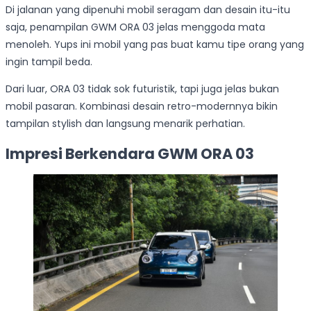
Di jalanan yang dipenuhi mobil seragam dan desain itu-itu
saja, penampilan GWM ORA 03 jelas menggoda mata
menoleh. Yups ini mobil yang pas buat kamu tipe orang yang
ingin tampil beda.
Dari luar, ORA 03 tidak sok futuristik, tapi juga jelas bukan
mobil pasaran. Kombinasi desain retro-modernnya bikin
tampilan stylish dan langsung menarik perhatian.
Impresi Berkendara GWM ORA 03