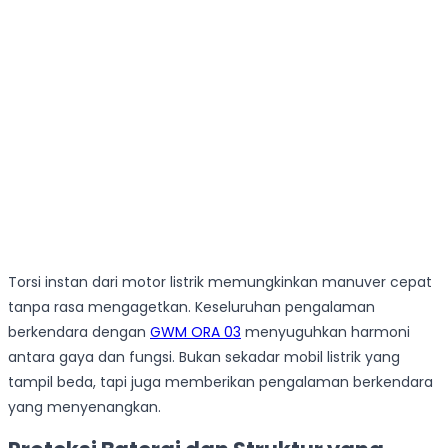
Torsi instan dari motor listrik memungkinkan manuver cepat
tanpa rasa mengagetkan. Keseluruhan pengalaman
berkendara dengan
GWM ORA 03
menyuguhkan harmoni
antara gaya dan fungsi. Bukan sekadar mobil listrik yang
tampil beda, tapi juga memberikan pengalaman berkendara
yang menyenangkan.