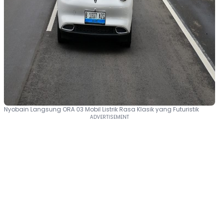
Nyobain Langsung ORA 03 Mobil Listrik Rasa Klasik yang Futuristik