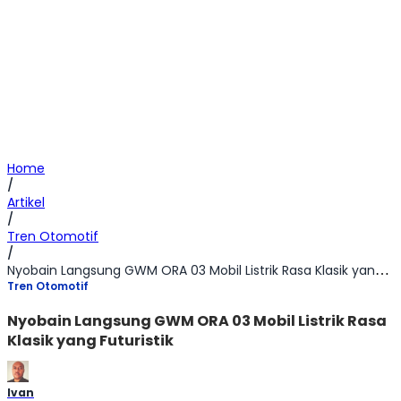
Home
/
Artikel
/
Tren Otomotif
/
Nyobain Langsung GWM ORA 03 Mobil Listrik Rasa Klasik yang Futuristik
Tren Otomotif
Nyobain Langsung GWM ORA 03 Mobil Listrik Rasa
Klasik yang Futuristik
Ivan