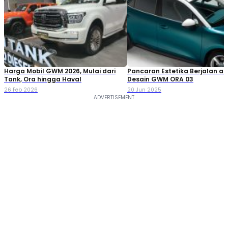
Harga Mobil GWM 2026, Mulai dari
Pancaran Estetika Berjalan al
Tank, Ora hingga Haval
Desain GWM ORA 03
26 Feb 2026
20 Jun 2025