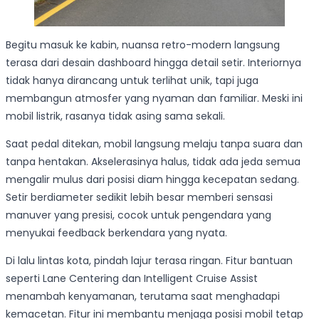
Begitu masuk ke kabin, nuansa retro-modern langsung
terasa dari desain dashboard hingga detail setir. Interiornya
tidak hanya dirancang untuk terlihat unik, tapi juga
membangun atmosfer yang nyaman dan familiar. Meski ini
mobil listrik, rasanya tidak asing sama sekali.
Saat pedal ditekan, mobil langsung melaju tanpa suara dan
tanpa hentakan. Akselerasinya halus, tidak ada jeda semua
mengalir mulus dari posisi diam hingga kecepatan sedang.
Setir berdiameter sedikit lebih besar memberi sensasi
manuver yang presisi, cocok untuk pengendara yang
menyukai feedback berkendara yang nyata.
Di lalu lintas kota, pindah lajur terasa ringan. Fitur bantuan
seperti Lane Centering dan Intelligent Cruise Assist
menambah kenyamanan, terutama saat menghadapi
kemacetan. Fitur ini membantu menjaga posisi mobil tetap