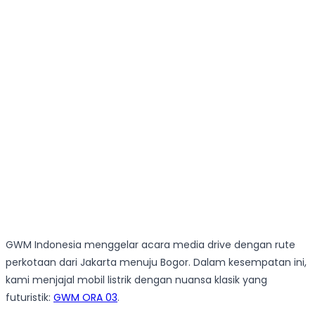
GWM Indonesia menggelar acara media drive dengan rute
perkotaan dari Jakarta menuju Bogor. Dalam kesempatan ini,
kami menjajal mobil listrik dengan nuansa klasik yang
futuristik:
GWM ORA 03
.