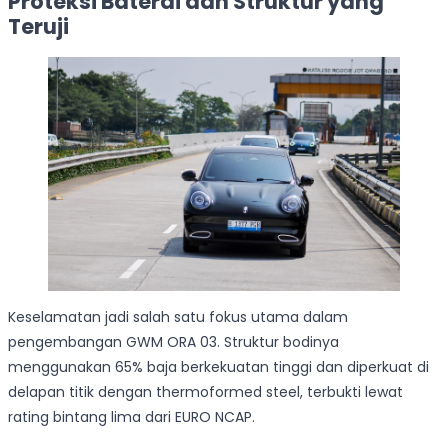
Proteksi Baterai dan Struktur yang
Teruji
Keselamatan jadi salah satu fokus utama dalam
pengembangan GWM ORA 03. Struktur bodinya
menggunakan 65% baja berkekuatan tinggi dan diperkuat di
delapan titik dengan thermoformed steel, terbukti lewat
rating bintang lima dari EURO NCAP.