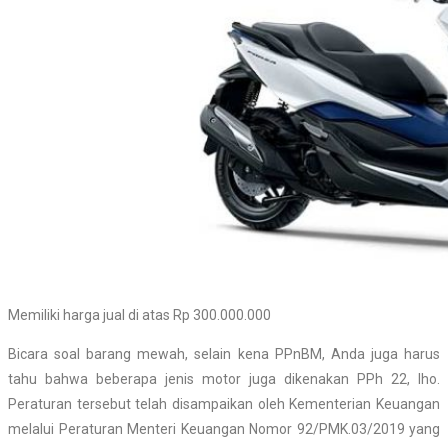
Memiliki harga jual di atas Rp 300.000.000
Bicara soal barang mewah, selain kena PPnBM, Anda juga harus
tahu bahwa beberapa jenis motor juga dikenakan PPh 22, lho.
Peraturan tersebut telah disampaikan oleh Kementerian Keuangan
melalui Peraturan Menteri Keuangan Nomor 92/PMK.03/2019 yang