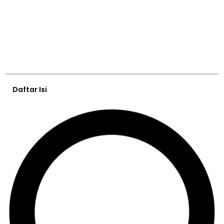
Daftar Isi