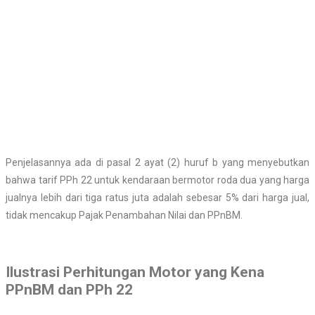
Penjelasannya ada di pasal 2 ayat (2) huruf b yang menyebutkan
bahwa tarif PPh 22 untuk kendaraan bermotor roda dua yang harga
jualnya lebih dari tiga ratus juta adalah sebesar 5% dari harga jual,
tidak mencakup Pajak Penambahan Nilai dan PPnBM.
Ilustrasi Perhitungan Motor yang Kena
PPnBM dan PPh 22