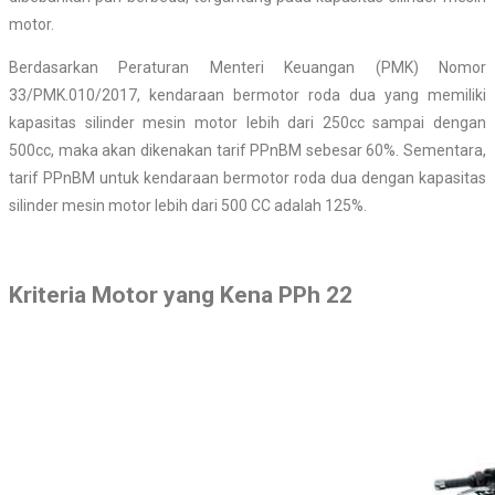
motor.
Berdasarkan Peraturan Menteri Keuangan (PMK) Nomor
33/PMK.010/2017, kendaraan bermotor roda dua yang memiliki
kapasitas silinder mesin motor lebih dari 250cc sampai dengan
500cc, maka akan dikenakan tarif PPnBM sebesar 60%. Sementara,
tarif PPnBM untuk kendaraan bermotor roda dua dengan kapasitas
silinder mesin motor lebih dari 500 CC adalah 125%.
Kriteria Motor yang Kena PPh 22