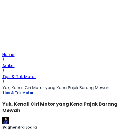
Home
/
Artikel
/
Tips & Trik Motor
/
Yuk, Kenali Ciri Motor yang Kena Pajak Barang Mewah
Tips & Trik Motor
Yuk, Kenali Ciri Motor yang Kena Pajak Barang
Mewah
Baghendra Lodra