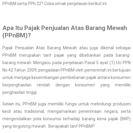
PPnBM serta PPh 22? Coba simak penjelasan berikut ini.
Apa Itu Pajak Penjualan Atas Barang Mewah
(PPnBM)?
Pajak Penjualan Atas Barang Mewah atau juga dikenal sebagai
PPnBM merupakan tarif pajak yang dibebankan pada barang-
barang mewah. Mengacu pada penjelasan Pasal 5 ayat (1) UU PPN
No.42 Tahun 2009, pengadaan PPnBM oleh pemerintah ini bertujuan
untuk menjaga keseimbangan pembebanan pajak antara konsumen
berpenghasilan rendah dengan konsumen yang memiliki
penghasilan tinggi.
Selain itu, PPnBM juga memiliki fungsi untuk melindungi produsen
kecil atau tradisional, mengamankan penerimaan negara, serta
mengendalikan pola konsumsi terhadap barang kena pajak (BKP)
yang tergolong mewah. Berapakah tarif PPnBM?