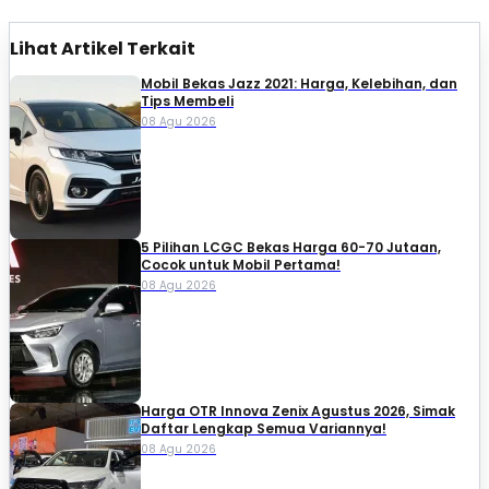
Lihat Artikel Terkait
Mobil Bekas Jazz 2021: Harga, Kelebihan, dan
Tips Membeli
08 Agu 2026
5 Pilihan LCGC Bekas Harga 60-70 Jutaan,
Cocok untuk Mobil Pertama!
08 Agu 2026
Harga OTR Innova Zenix Agustus 2026, Simak
Daftar Lengkap Semua Variannya!
08 Agu 2026