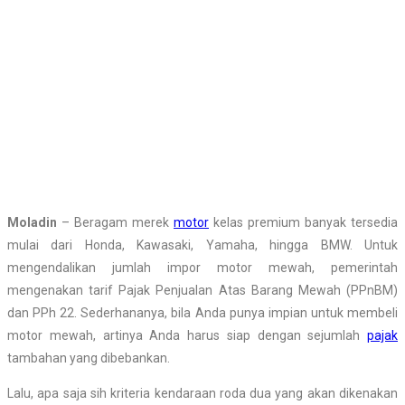
Moladin
– Beragam merek
motor
kelas premium banyak tersedia
mulai dari Honda, Kawasaki, Yamaha, hingga BMW. Untuk
mengendalikan jumlah impor motor mewah, pemerintah
mengenakan tarif Pajak Penjualan Atas Barang Mewah (PPnBM)
dan PPh 22. Sederhananya, bila Anda punya impian untuk membeli
motor mewah, artinya Anda harus siap dengan sejumlah
pajak
tambahan yang dibebankan.
Lalu, apa saja sih kriteria kendaraan roda dua yang akan dikenakan