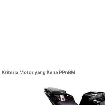
Kriteria Motor yang Kena PPnBM