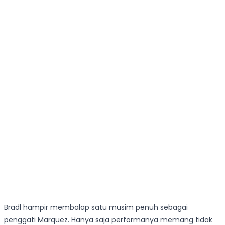
Bradl hampir membalap satu musim penuh sebagai
penggati Marquez. Hanya saja performanya memang tidak