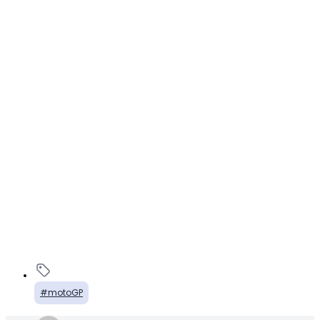
motoGP