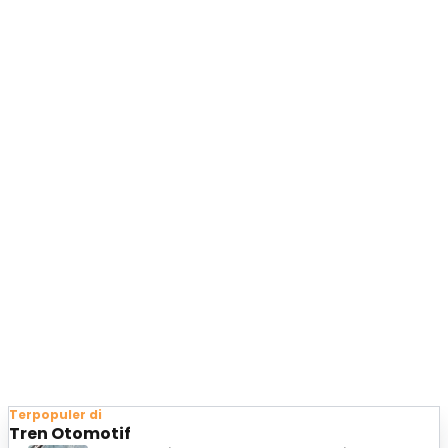
Terpopuler di
Tren Otomotif