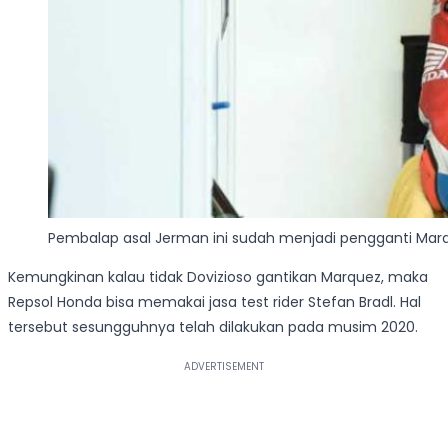
Pembalap asal Jerman ini sudah menjadi pengganti Ma
Kemungkinan kalau tidak Dovizioso gantikan Marquez, maka
Repsol Honda bisa memakai jasa test rider Stefan Bradl. Hal
tersebut sesungguhnya telah dilakukan pada musim 2020.