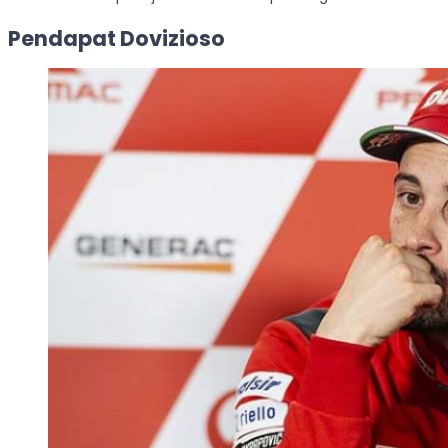
Pendapat Dovizioso