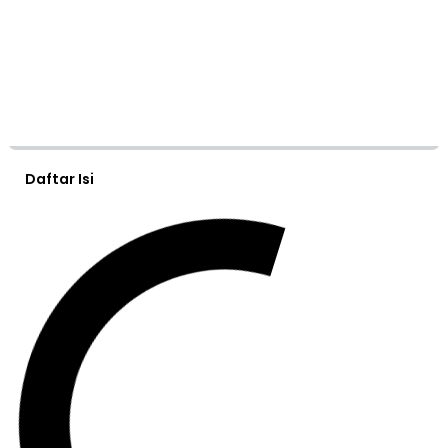
Daftar Isi