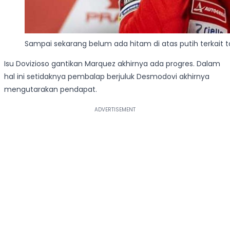
Sampai sekarang belum ada hitam di atas putih terkait 
Isu Dovizioso gantikan Marquez akhirnya ada progres. Dalam
hal ini setidaknya pembalap berjuluk Desmodovi akhirnya
mengutarakan pendapat.