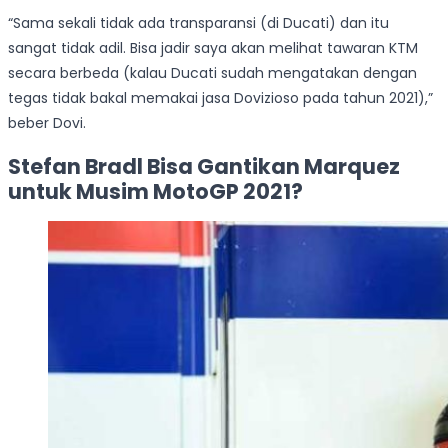
“Sama sekali tidak ada transparansi (di Ducati) dan itu
sangat tidak adil. Bisa jadir saya akan melihat tawaran KTM
secara berbeda (kalau Ducati sudah mengatakan dengan
tegas tidak bakal memakai jasa Dovizioso pada tahun 2021),”
beber Dovi.
Stefan Bradl Bisa Gantikan Marquez
untuk Musim MotoGP 2021?