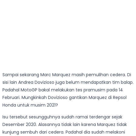
Sampai sekarang Marc Marquez masih pemulihan cedera. Di
sisi lain Andrea Dovizioso juga belum mendapatkan tim balap.
Padahal MotoGP bakal melakukan tes pramusim pada 14
Februari. Mungkinkah Dovizioso gantikan Marquez di Repsol
Honda untuk musim 2021?
Isu tersebut sesungguhnya sudah ramai terdengar sejak
Desember 2020. Alasannya tidak lain karena Marquez tidak
kunjung sembuh dari cedera. Padahal dia sudah melakoni