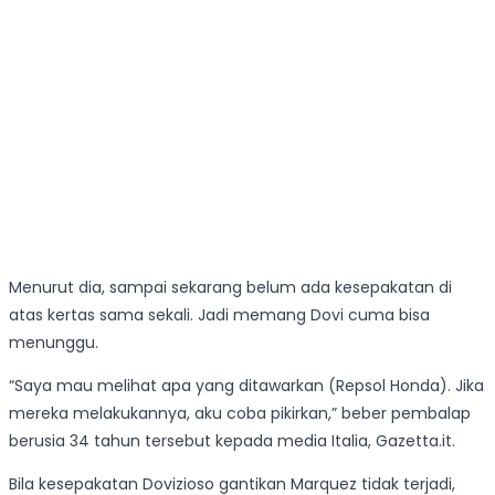
Menurut dia, sampai sekarang belum ada kesepakatan di
atas kertas sama sekali. Jadi memang Dovi cuma bisa
menunggu.
“Saya mau melihat apa yang ditawarkan (Repsol Honda). Jika
mereka melakukannya, aku coba pikirkan,” beber pembalap
berusia 34 tahun tersebut kepada media Italia, Gazetta.it.
Bila kesepakatan Dovizioso gantikan Marquez tidak terjadi,