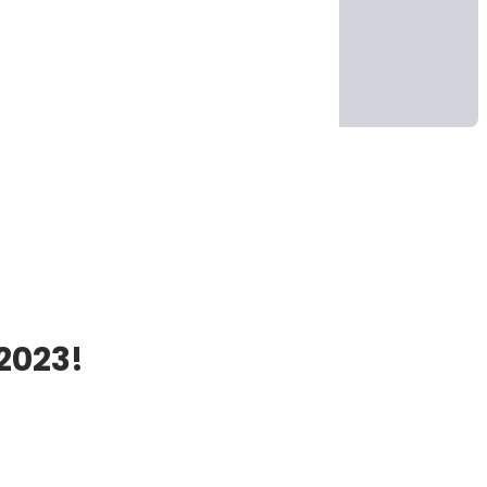
2023!