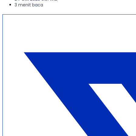
3 menit baca