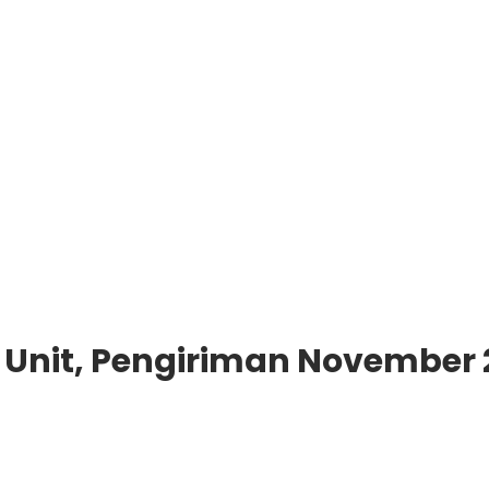
 Unit, Pengiriman November 