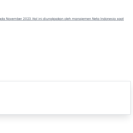
ada November 2023. Hal ini diungkapkan oleh manajemen Neta Indonesia saat