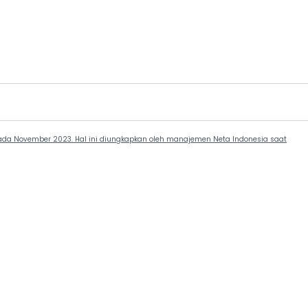
ada November 2023. Hal ini diungkapkan oleh manajemen Neta Indonesia saat