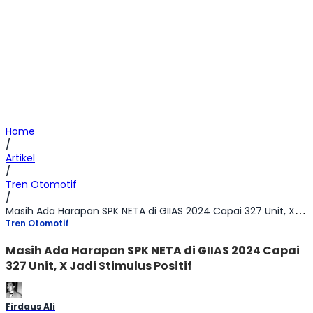
Home
/
Artikel
/
Tren Otomotif
/
Masih Ada Harapan SPK NETA di GIIAS 2024 Capai 327 Unit, X Jadi Stimulus Positif
Tren Otomotif
Masih Ada Harapan SPK NETA di GIIAS 2024 Capai
327 Unit, X Jadi Stimulus Positif
Firdaus Ali