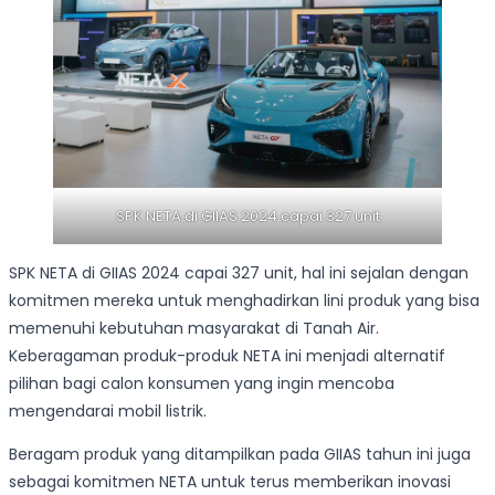
SPK NETA di GIIAS 2024 capai 327 unit
SPK NETA di GIIAS 2024 capai 327 unit, hal ini sejalan dengan
komitmen mereka untuk menghadirkan lini produk yang bisa
memenuhi kebutuhan masyarakat di Tanah Air.
Keberagaman produk-produk NETA ini menjadi alternatif
pilihan bagi calon konsumen yang ingin mencoba
mengendarai mobil listrik.
Beragam produk yang ditampilkan pada GIIAS tahun ini juga
sebagai komitmen NETA untuk terus memberikan inovasi