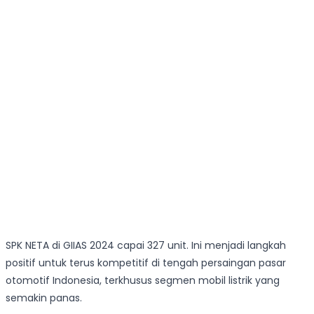
SPK NETA di GIIAS 2024 capai 327 unit. Ini menjadi langkah
positif untuk terus kompetitif di tengah persaingan pasar
otomotif Indonesia, terkhusus segmen mobil listrik yang
semakin panas.