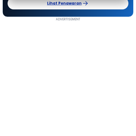
Lihat Penawaran