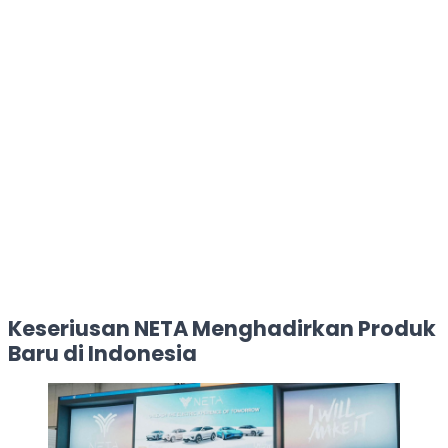
Keseriusan NETA Menghadirkan Produk
Baru di Indonesia