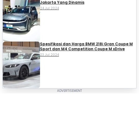
Jakarta Yang Dinamis
24 Jul 2024
Spesifikasi dan Harga BMW 218i Gran Coupe M
Sport dan M4 Competition Coupe M xDrive
23 Jul 2024