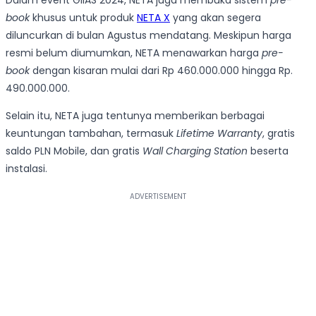
book
khusus untuk produk
NETA X
yang akan segera
diluncurkan di bulan Agustus mendatang. Meskipun harga
resmi belum diumumkan, NETA menawarkan harga
pre-
book
dengan kisaran mulai dari Rp 460.000.000 hingga Rp.
490.000.000.
Selain itu, NETA juga tentunya memberikan berbagai
keuntungan tambahan, termasuk
Lifetime Warranty
, gratis
saldo PLN Mobile, dan gratis
Wall Charging Station
beserta
instalasi.