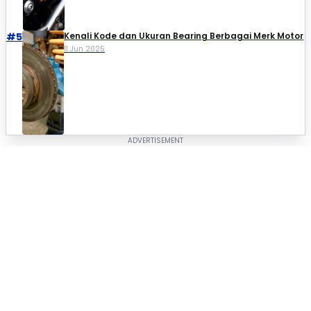
#5
Kenali Kode dan Ukuran Bearing Berbagai Merk Motor
11 Jun 2025