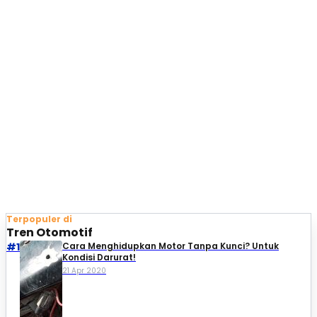
Terpopuler di
Tren Otomotif
#1
Cara Menghidupkan Motor Tanpa Kunci? Untuk
Kondisi Darurat!
21 Apr 2020