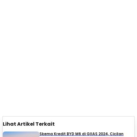
Lihat Artikel Terkait
Skema Kredit BYD M6 di GIIAS 2024, Cicilan