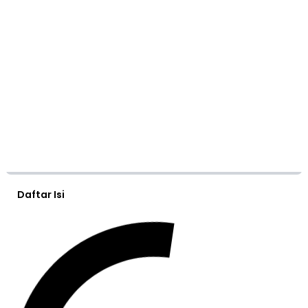
Daftar Isi