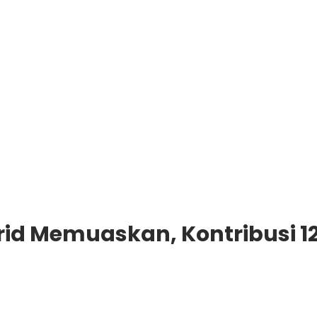
rid Memuaskan, Kontribusi 1