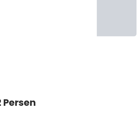
2 Persen