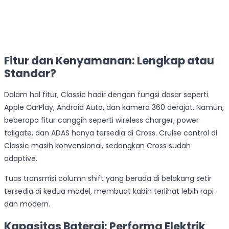
Fitur dan Kenyamanan: Lengkap atau
Standar?
Dalam hal fitur, Classic hadir dengan fungsi dasar seperti
Apple CarPlay, Android Auto, dan kamera 360 derajat. Namun,
beberapa fitur canggih seperti wireless charger, power
tailgate, dan ADAS hanya tersedia di Cross. Cruise control di
Classic masih konvensional, sedangkan Cross sudah
adaptive.
Tuas transmisi column shift yang berada di belakang setir
tersedia di kedua model, membuat kabin terlihat lebih rapi
dan modern.
Kapasitas Baterai: Performa Elektrik