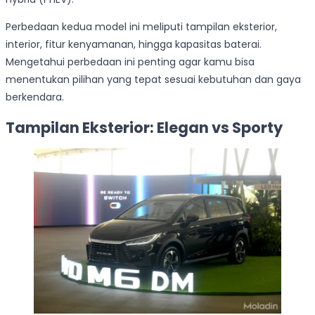
Perbedaan kedua model ini meliputi tampilan eksterior,
interior, fitur kenyamanan, hingga kapasitas baterai.
Mengetahui perbedaan ini penting agar kamu bisa
menentukan pilihan yang tepat sesuai kebutuhan dan gaya
berkendara.
Tampilan Eksterior: Elegan vs Sporty