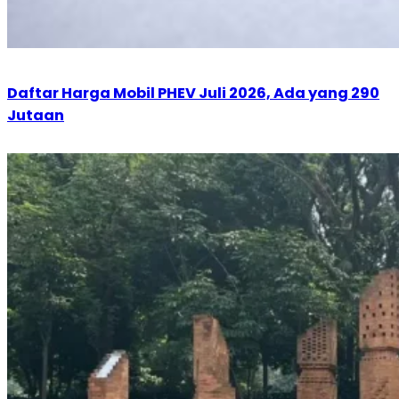
Daftar Harga Mobil PHEV Juli 2026, Ada yang 290
Jutaan