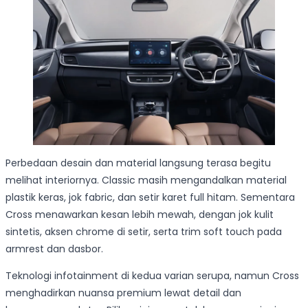
Perbedaan desain dan material langsung terasa begitu
melihat interiornya. Classic masih mengandalkan material
plastik keras, jok fabric, dan setir karet full hitam. Sementara
Cross menawarkan kesan lebih mewah, dengan jok kulit
sintetis, aksen chrome di setir, serta trim soft touch pada
armrest dan dasbor.
Teknologi infotainment di kedua varian serupa, namun Cross
menghadirkan nuansa premium lewat detail dan