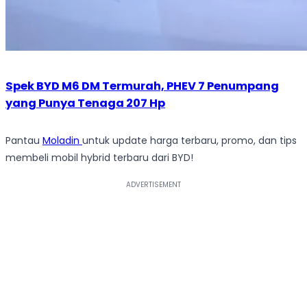
Spek BYD M6 DM Termurah, PHEV 7 Penumpang
yang Punya Tenaga 207 Hp
Pantau
Moladin
untuk update harga terbaru, promo, dan tips
membeli mobil hybrid terbaru dari BYD!