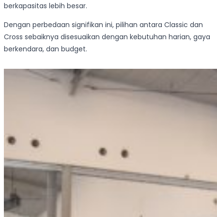
berkapasitas lebih besar.
Dengan perbedaan signifikan ini, pilihan antara Classic dan
Cross sebaiknya disesuaikan dengan kebutuhan harian, gaya
berkendara, dan budget.