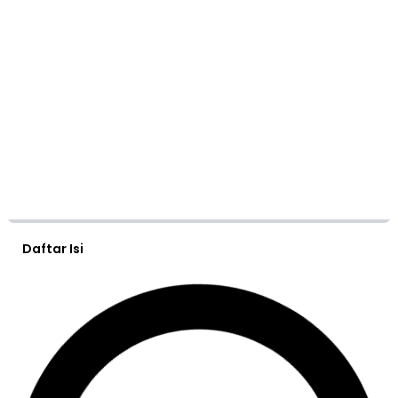
Daftar Isi