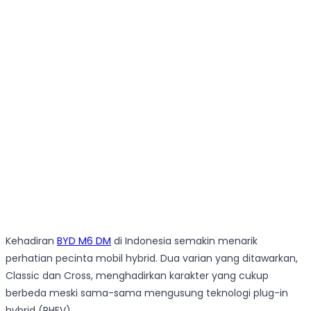
Kehadiran
BYD M6 DM
di Indonesia semakin menarik
perhatian pecinta mobil hybrid. Dua varian yang ditawarkan,
Classic dan Cross, menghadirkan karakter yang cukup
berbeda meski sama-sama mengusung teknologi plug-in
hybrid (PHEV).