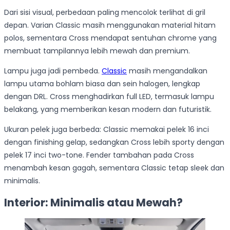
Dari sisi visual, perbedaan paling mencolok terlihat di gril
depan. Varian Classic masih menggunakan material hitam
polos, sementara Cross mendapat sentuhan chrome yang
membuat tampilannya lebih mewah dan premium.
Lampu juga jadi pembeda.
Classic
masih mengandalkan
lampu utama bohlam biasa dan sein halogen, lengkap
dengan DRL. Cross menghadirkan full LED, termasuk lampu
belakang, yang memberikan kesan modern dan futuristik.
Ukuran pelek juga berbeda: Classic memakai pelek 16 inci
dengan finishing gelap, sedangkan Cross lebih sporty dengan
pelek 17 inci two-tone. Fender tambahan pada Cross
menambah kesan gagah, sementara Classic tetap sleek dan
minimalis.
Interior: Minimalis atau Mewah?