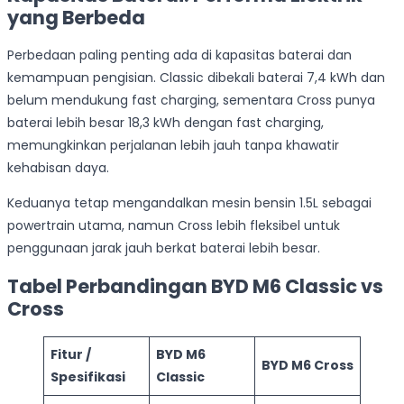
yang Berbeda
Perbedaan paling penting ada di kapasitas baterai dan
kemampuan pengisian. Classic dibekali baterai 7,4 kWh dan
belum mendukung fast charging, sementara Cross punya
baterai lebih besar 18,3 kWh dengan fast charging,
memungkinkan perjalanan lebih jauh tanpa khawatir
kehabisan daya.
Keduanya tetap mengandalkan mesin bensin 1.5L sebagai
powertrain utama, namun Cross lebih fleksibel untuk
penggunaan jarak jauh berkat baterai lebih besar.
Tabel Perbandingan BYD M6 Classic vs
Cross
Fitur /
BYD M6
BYD M6 Cross
Spesifikasi
Classic