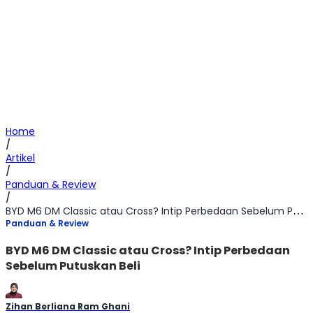
Home
/
Artikel
/
Panduan & Review
/
BYD M6 DM Classic atau Cross? Intip Perbedaan Sebelum Putuskan Beli
Panduan & Review
BYD M6 DM Classic atau Cross? Intip Perbedaan
Sebelum Putuskan Beli
Zihan Berliana Ram Ghani