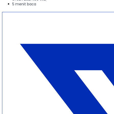
5 menit baca