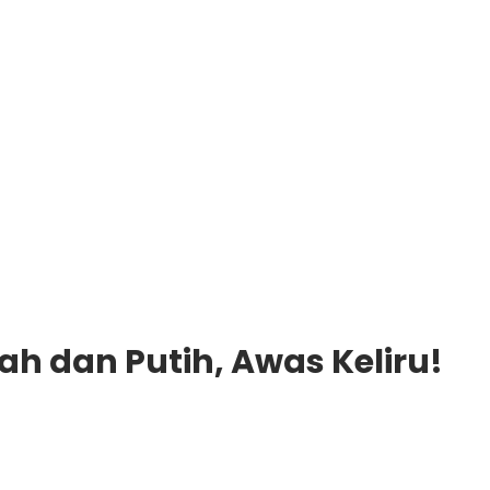
 dan Putih, Awas Keliru!