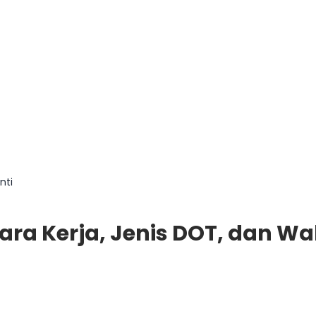
nti
ara Kerja, Jenis DOT, dan Wa