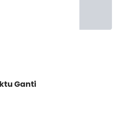
ktu Ganti