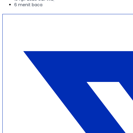
6 menit baca