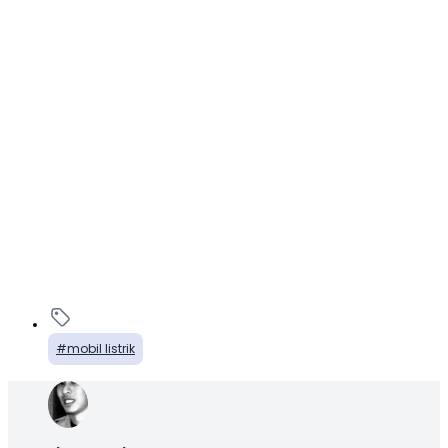
mobil listrik