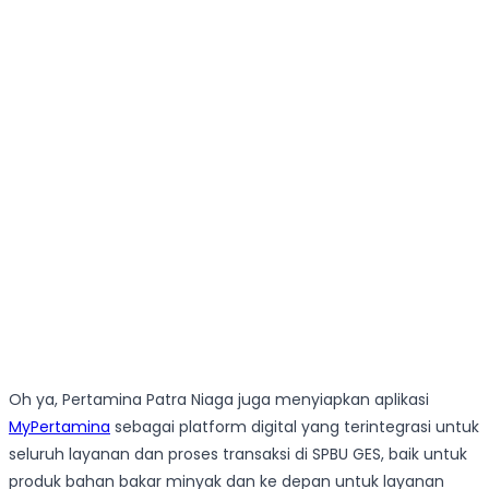
Oh ya, Pertamina Patra Niaga juga menyiapkan aplikasi
MyPertamina
sebagai platform digital yang terintegrasi untuk
seluruh layanan dan proses transaksi di SPBU GES, baik untuk
produk bahan bakar minyak dan ke depan untuk layanan