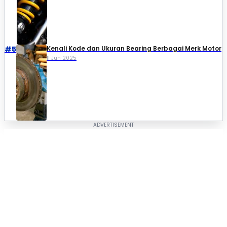
#5
Kenali Kode dan Ukuran Bearing Berbagai Merk Motor
11 Jun 2025