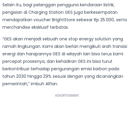
Selain itu, bagi pelanggan pengguna kendaraan listrik,
pengisian di Charging Station GES juga berkesempatan
mendapatkan voucher BrightStore sebesar Rp 25.000, serta
merchandise eksklusif terbatas.
“GES akan menjadi sebuah one stop energy solution yang
ramah lingkungan. Kami akan berlari mengikuti arah transisi
energi dan harapannya GES di wilayah lain bisa terus kami
percepat prosesnya, dan kehadiran GES ini bisa turut
berkontribusi terhadap pengurangan emisi karbon pada
tahun 2030 hingga 29% sesuai dengan yang dicanangkan
pemerintah,” imbuh Alfian.