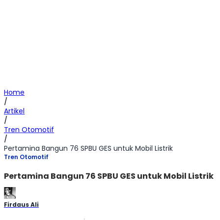
Home
/
Artikel
/
Tren Otomotif
/
Pertamina Bangun 76 SPBU GES untuk Mobil Listrik
Tren Otomotif
Pertamina Bangun 76 SPBU GES untuk Mobil Listrik
Firdaus Ali