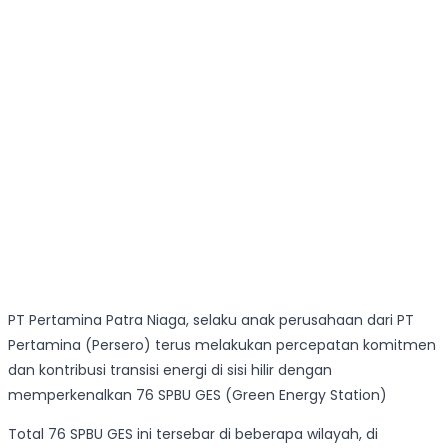
PT Pertamina Patra Niaga, selaku anak perusahaan dari PT
Pertamina (Persero) terus melakukan percepatan komitmen
dan kontribusi transisi energi di sisi hilir dengan
memperkenalkan 76 SPBU GES (Green Energy Station)
Total 76 SPBU GES ini tersebar di beberapa wilayah, di