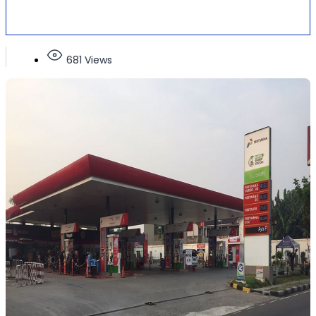
681 Views