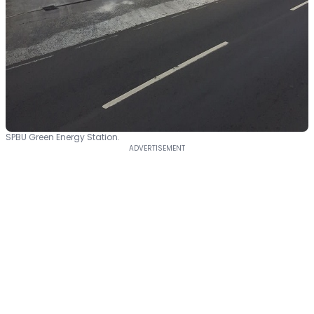
SPBU Green Energy Station.