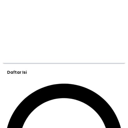
Daftar Isi