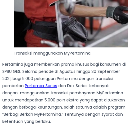
Transaksi menggunakan MyPertamina.
Pertamina juga memberikan promo khusus bagi konsumen di
SPBU GES. Selama periode 31 Agustus hingga 30 September
2021, bagi 5.000 pelanggan Pertamina dengan transaksi
pembelian
Pertamax Series
dan Dex Series terbanyak
dengan menggunakan transaksi pembayaran MyPertamina
untuk mendapatkan 5.000 poin ekstra yang dapat ditukarkan
dengan berbagai keuntungan, salah satunya adalah program
“Berbagi Berkah MyPertamina.” Tentunya dengan syarat dan
ketentuan yang berlaku.