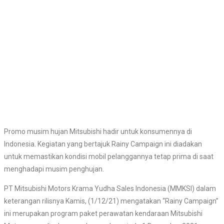
Promo musim hujan Mitsubishi hadir untuk konsumennya di
Indonesia. Kegiatan yang bertajuk Rainy Campaign ini diadakan
untuk memastikan kondisi mobil pelanggannya tetap prima di saat
menghadapi musim penghujan.
PT Mitsubishi Motors Krama Yudha Sales Indonesia (MMKSI) dalam
keterangan rilisnya Kamis, (1/12/21) mengatakan “Rainy Campaign”
ini merupakan program paket perawatan kendaraan Mitsubishi