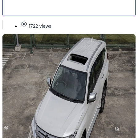
1722 Views