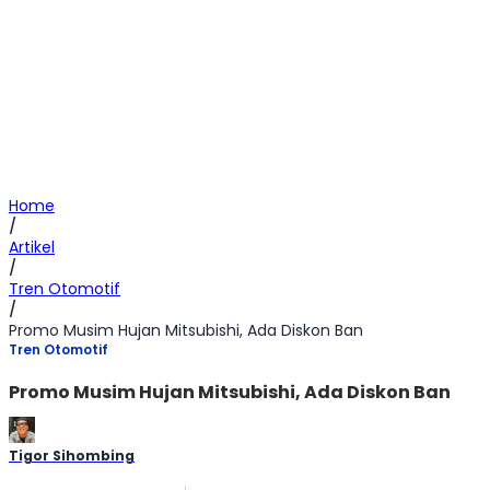
Home
/
Artikel
/
Tren Otomotif
/
Promo Musim Hujan Mitsubishi, Ada Diskon Ban
Tren Otomotif
Promo Musim Hujan Mitsubishi, Ada Diskon Ban
Tigor Sihombing