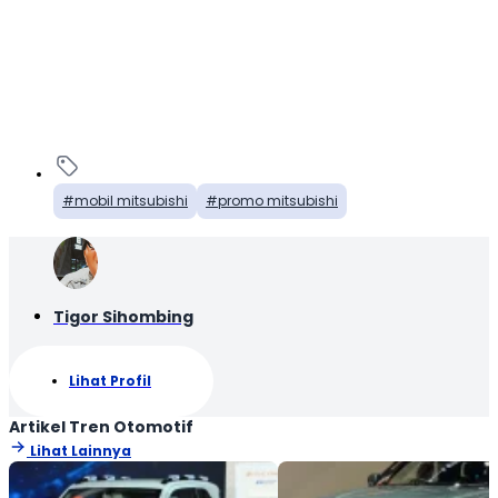
mobil mitsubishi
promo mitsubishi
Tigor Sihombing
Lihat Profil
Artikel Tren Otomotif
Lihat Lainnya