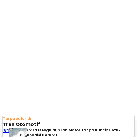
Terpopuler di
Tren Otomotif
#1
Cara Menghidupkan Motor Tanpa Kunci? Untuk
Kondisi Darurat!