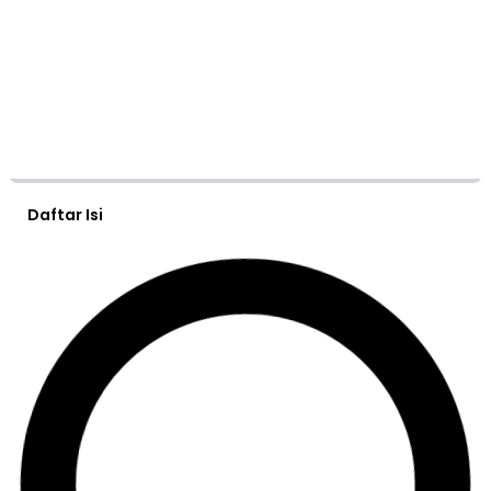
Daftar Isi