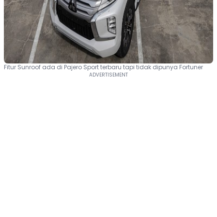
Fitur Sunroof ada di Pajero Sport terbaru tapi tidak dipunya Fortuner